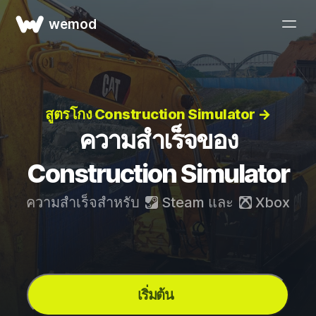
wemod
สูตรโกง Construction Simulator →
ความสำเร็จของ
Construction Simulator
ความสำเร็จสำหรับ
Steam
และ
Xbox
เริ่มต้น