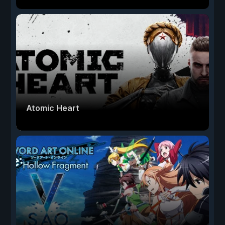
Atomic Heart