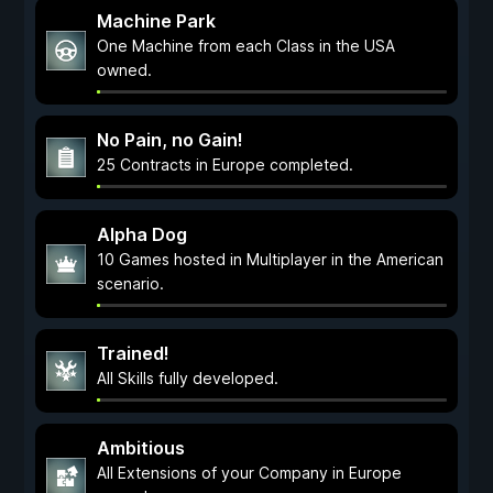
Machine Park
One Machine from each Class in the USA
owned.
No Pain, no Gain!
25 Contracts in Europe completed.
Alpha Dog
10 Games hosted in Multiplayer in the American
scenario.
Trained!
All Skills fully developed.
Ambitious
All Extensions of your Company in Europe