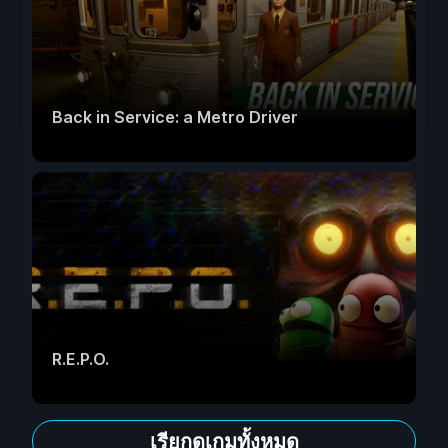
Back in Service: a Metro Driver
R.E.P.O.
เรียกดูเกมทั้งหมด