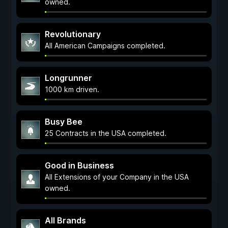
owned.
Revolutionary
All American Campaigns completed.
Longrunner
1000 km driven.
Busy Bee
25 Contracts in the USA completed.
Good in Business
All Extensions of your Company in the USA
owned.
All Brands