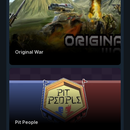
Original War
Pit People