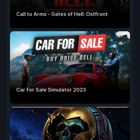
Call to Arms - Gates of Hell: Ostfront
Car For Sale Simulator 2023