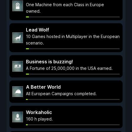
One Machine from each Class in Europe
owned.
Lead Wolf
10 Games hosted in Multiplayer in the European
scenario.
Business is buzzing!
A Fortune of 25,000,000 in the USA earned.
A Better World
All European Campaigns completed.
Workaholic
160 h played.