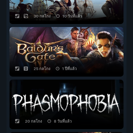
30 กลโกง
10 วันที่แล้ว
25 กลโกง
1 ปีที่แล้ว
20 กลโกง
8 วันที่แล้ว