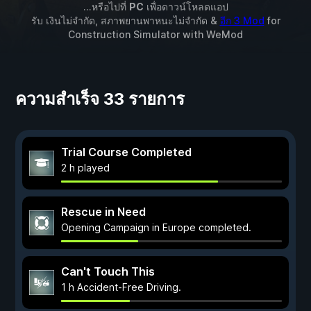
...หรือไปที่
PC
เพื่อดาวน์โหลดแอป
รับ เงินไม่จำกัด, สภาพยานพาหนะไม่จำกัด &
อีก 3 Mod
for
Construction Simulator
with
WeMod
ความสำเร็จ 33 รายการ
Trial Course Completed
2 h played
Rescue in Need
Opening Campaign in Europe completed.
Can't Touch This
1 h Accident-Free Driving.