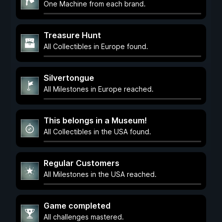
One Machine from each brand.
Treasure Hunt
All Collectibles in Europe found.
Silvertongue
All Milestones in Europe reached.
This belongs in a Museum!
All Collectibles in the USA found.
Regular Customers
All Milestones in the USA reached.
Game completed
All challenges mastered.