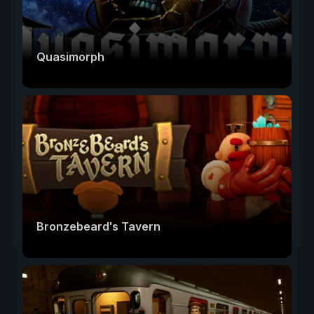
Quasimorph
Bronzebeard's Tavern