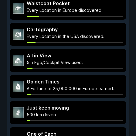
Waistcoat Pocket
Every Location in Europe discovered.
Cartography
Every Location in the USA discovered.
All in View
5 h Ego/Cockpit View used.
Golden Times
A Fortune of 25,000,000 in Europe earned.
Just keep moving
500 km driven.
One of Each