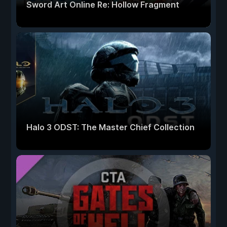
Sword Art Online Re: Hollow Fragment
Halo 3 ODST: The Master Chief Collection