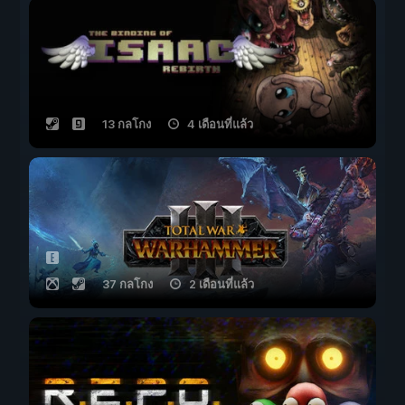
13 กลโกง
4 เดือนที่แล้ว
37 กลโกง
2 เดือนที่แล้ว