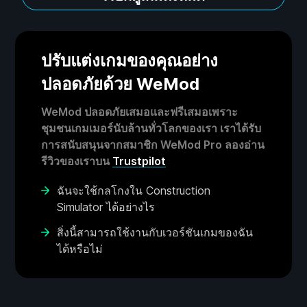
ปรับแต่งเกมของคุณอย่าง
ปลอดภัยด้วย WeMod
WeMod ปลอดภัยเสมอและฟรีเสมอเพราะ
ชุมชนเกมเมอร์นับล้านทั่วโลกของเรา เราได้รับ
การสนับสนุนจากสมาชิก WeMod Pro ลองอ่าน
รีวิวของเราบน
Trustpilot
ฉันจะใช้กลโกงใน Construction
Simulator ได้อย่างไร
สิ่งนี้สามารถใช้งานกับเวอร์ชันเกมของฉัน
ได้หรือไม่