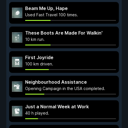
Beam Me Up, Hape
Used Fast Travel 100 times.
These Boots Are Made For Walkin'
10 km run.
First Joyride
100 km driven.
Neighbourhood Assistance
Opening Campaign in the USA completed.
Just a Normal Week at Work
40 h played.