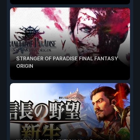
STRANGER OF PARADISE FINAL FANTASY
ORIGIN