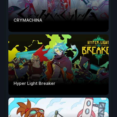
CRYMACHINA
Hyper Light Breaker