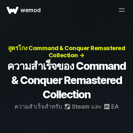
wemod
สูตรโกง Command & Conquer Remastered
Collection →
ความสำเร็จของ Command
& Conquer Remastered
Collection
ความสำเร็จสำหรับ
Steam
และ
EA