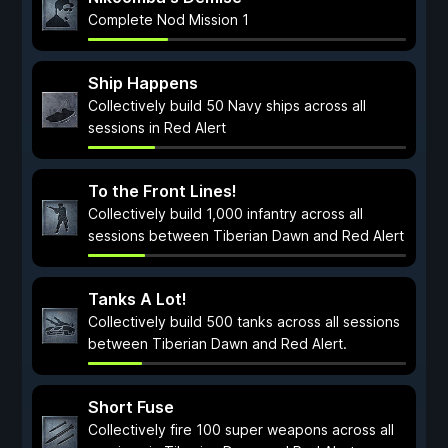
Complete Nod Mission 1
Ship Happens
Collectively build 50 Navy ships across all
sessions in Red Alert
To the Front Lines!
Collectively build 1,000 infantry across all
sessions between Tiberian Dawn and Red Alert
Tanks A Lot!
Collectively build 500 tanks across all sessions
between Tiberian Dawn and Red Alert.
Short Fuse
Collectively fire 100 super weapons across all