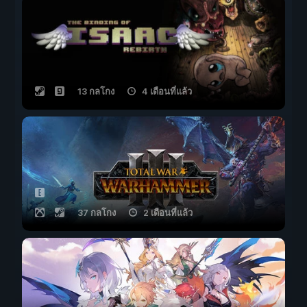
13 กลโกง
4 เดือนที่แล้ว
37 กลโกง
2 เดือนที่แล้ว