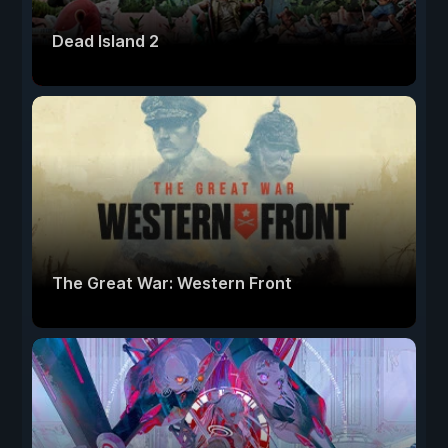
Dead Island 2
The Great War: Western Front