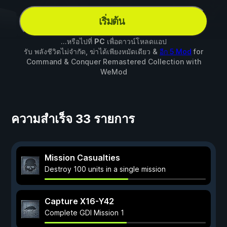
เริ่มต้น
...หรือไปที่
PC
เพื่อดาวน์โหลดแอป
รับ พลังชีวิตไม่จำกัด, ฆ่าได้เพียงหมัดเดียว &
อีก 5 Mod
for
Command & Conquer Remastered Collection
with
WeMod
ความสำเร็จ 33 รายการ
Mission Casualties
Destroy 100 units in a single mission
Capture X16-Y42
Complete GDI Mission 1