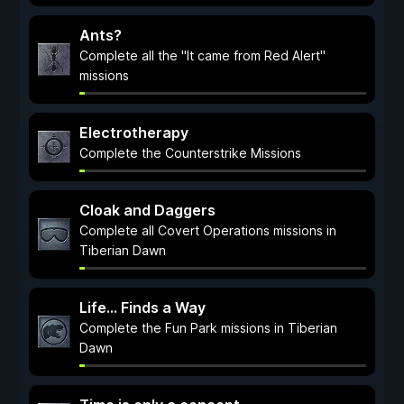
Ants?
Complete all the "It came from Red Alert"
missions
Electrotherapy
Complete the Counterstrike Missions
Cloak and Daggers
Complete all Covert Operations missions in
Tiberian Dawn
Life... Finds a Way
Complete the Fun Park missions in Tiberian
Dawn