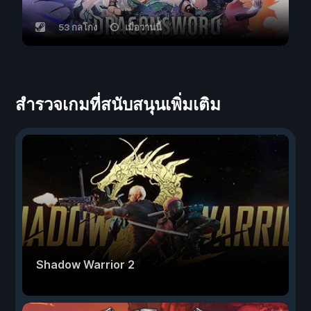
53 กลโกง
เมื่อวานนี้
สำรวจเกมที่สนับสนุนเพิ่มเติม
Shadow Warrior 2