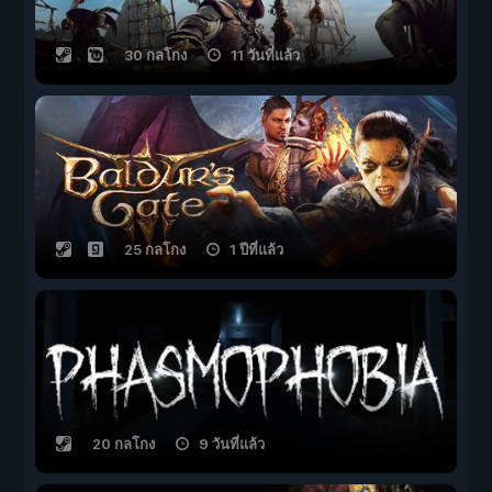
30 กลโกง
11 วันที่แล้ว
25 กลโกง
1 ปีที่แล้ว
20 กลโกง
9 วันที่แล้ว