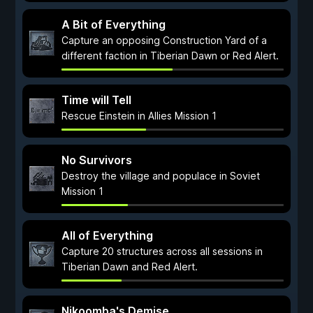
A Bit of Everything
Capture an opposing Construction Yard of a
different faction in Tiberian Dawn or Red Alert.
Time will Tell
Rescue Einstein in Allies Mission 1
No Survivors
Destroy the village and populace in Soviet
Mission 1
All of Everything
Capture 20 structures across all sessions in
Tiberian Dawn and Red Alert.
Nikoomba's Demise