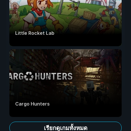
Little Rocket Lab
Cargo Hunters
เรียกดูเกมทั้งหมด