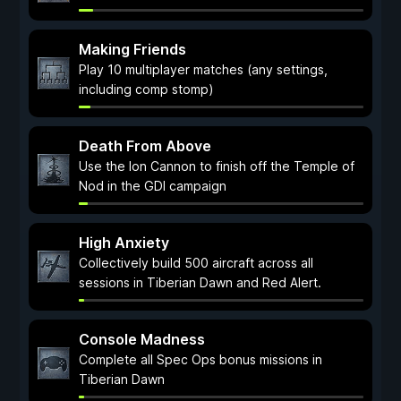
Making Friends
Play 10 multiplayer matches (any settings,
including comp stomp)
Death From Above
Use the Ion Cannon to finish off the Temple of
Nod in the GDI campaign
High Anxiety
Collectively build 500 aircraft across all
sessions in Tiberian Dawn and Red Alert.
Console Madness
Complete all Spec Ops bonus missions in
Tiberian Dawn