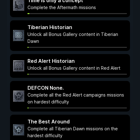
Time is only a concept
Complete the Aftermath missions
Tiberian Historian
Unlock all Bonus Gallery content in Tiberian
Dawn
Red Alert Historian
Unlock all Bonus Gallery content in Red Alert
DEFCON None.
Complete all the Red Alert campaigns missions
on hardest difficulty
The Best Around
Complete all Tiberian Dawn missions on the
hardest difficulty