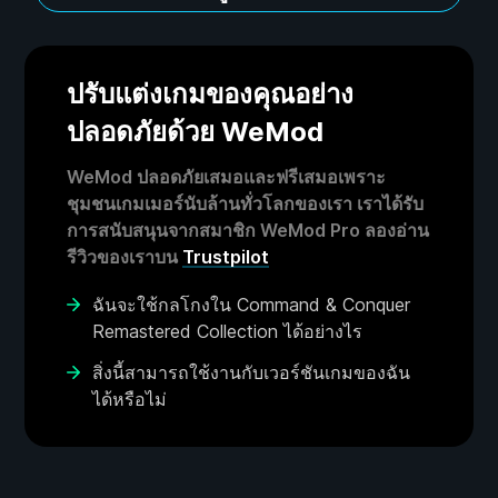
ปรับแต่งเกมของคุณอย่าง
ปลอดภัยด้วย WeMod
WeMod ปลอดภัยเสมอและฟรีเสมอเพราะ
ชุมชนเกมเมอร์นับล้านทั่วโลกของเรา เราได้รับ
การสนับสนุนจากสมาชิก WeMod Pro ลองอ่าน
รีวิวของเราบน
Trustpilot
ฉันจะใช้กลโกงใน Command & Conquer
Remastered Collection ได้อย่างไร
สิ่งนี้สามารถใช้งานกับเวอร์ชันเกมของฉัน
ได้หรือไม่