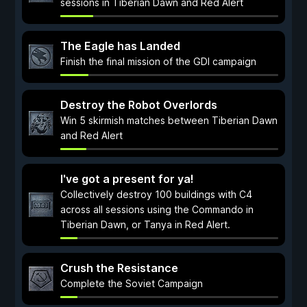
sessions in Tiberian Dawn and Red Alert
The Eagle has Landed
Finish the final mission of the GDI campaign
Destroy the Robot Overlords
Win 5 skirmish matches between Tiberian Dawn
and Red Alert
I've got a present for ya!
Collectively destroy 100 buildings with C4
across all sessions using the Commando in
Tiberian Dawn, or Tanya in Red Alert.
Crush the Resistance
Complete the Soviet Campaign