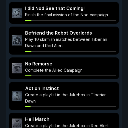
I did Nod See that Coming!
Finish the final mission of the Nod campaign
Befriend the Robot Overlords
Play 10 skirmish matches between Tiberian
Dawn and Red Alert
No Remorse
Complete the Allied Campaign
Act on Instinct
Create a playlist in the Jukebox in Tiberian
Dawn
Hell March
Create a playlist in the Jukebox in Red Alert