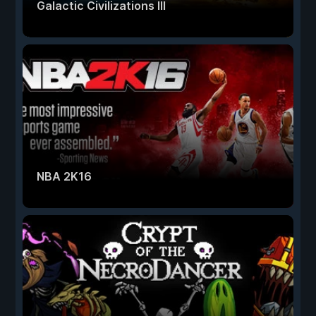
Galactic Civilizations III
NBA 2K16