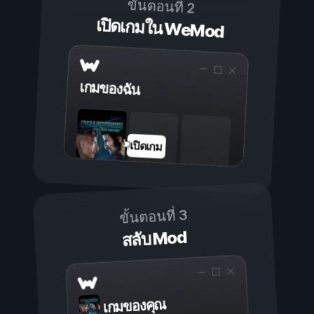
ขั้นตอนที่ 2
เปิดเกมใน WeMod
เกมของฉัน
เปิดเกม
ขั้นตอนที่ 3
สลับ Mod
เกมของคุณ