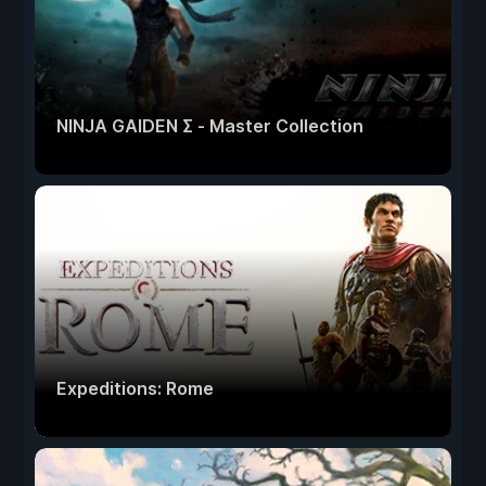
NINJA GAIDEN Σ - Master Collection
Expeditions: Rome