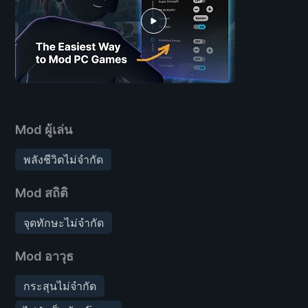
Mod ผู้เล่น
พลังชีวิตไม่จำกัด
Mod สถิติ
จุดทักษะไม่จำกัด
Mod อาวุธ
กระสุนไม่จำกัด