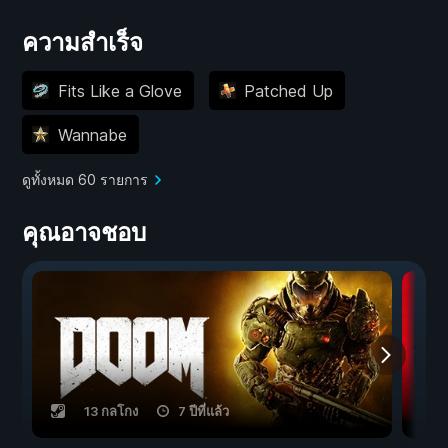
ความสำเร็จ
Fits Like a Glove
Patched Up
Wannabe
ดูทั้งหมด 60 รายการ
คุณอาจชอบ
13 กลโกง
7 ปีที่แล้ว