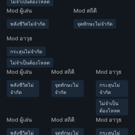
ไม่จำเป็นต้องโหลด
Mod ผู้เล่น
Mod สถิติ
พลังชีวิตไม่จำกัด
จุดทักษะไม่จำกัด
Mod อาวุธ
กระสุนไม่จำกัด
ไม่จำเป็นต้องโหลด
Mod ผู้เล่น
Mod สถิติ
Mod อาวุธ
พลังชีวิตไม่
จุดทักษะไม่
กระสุนไม่
จำกัด
จำกัด
จำกัด
ไม่จำเป็น
ต้องโหลด
Mod ผู้เล่น
Mod สถิติ
Mod อาวุธ
พลังชีวิตไม่
จุดทักษะไม่
กระสุนไม่