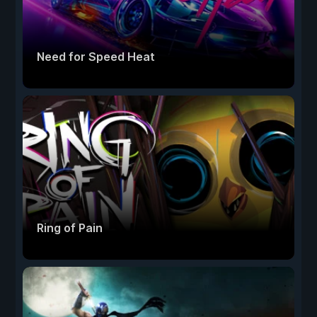
Need for Speed Heat
Ring of Pain