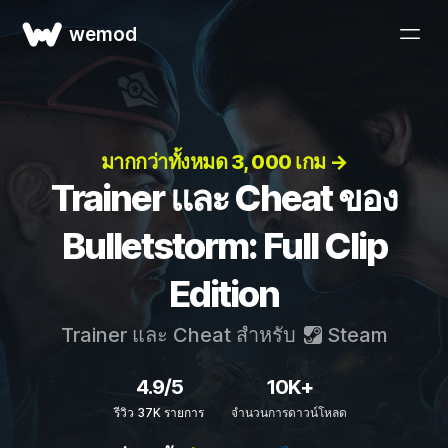
wemod
มากกว่าทั้งหมด 3, 000 เกม →
Trainer และ Cheat ของ
Bulletstorm: Full Clip
Edition
Trainer และ Cheat สำหรับ
Steam
4.9/5
10K+
รีวิว 37K รายการ
จำนวนการดาวน์โหลด