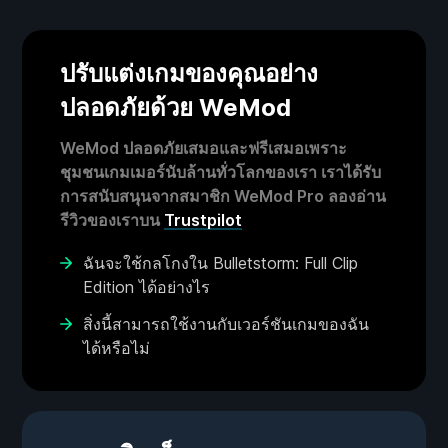
ปรับแต่งเกมของคุณอย่าง
ปลอดภัยด้วย WeMod
WeMod ปลอดภัยเสมอและฟรีเสมอเพราะ
ชุมชนเกมเมอร์นับล้านทั่วโลกของเรา เราได้รับ
การสนับสนุนจากสมาชิก WeMod Pro ลองอ่าน
รีวิวของเราบน
Trustpilot
ฉันจะใช้กลโกงใน Bulletstorm: Full Clip
Edition ได้อย่างไร
สิ่งนี้สามารถใช้งานกับเวอร์ชันเกมของฉัน
ได้หรือไม่