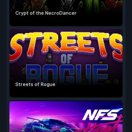
Crypt of the NecroDancer
Streets of Rogue