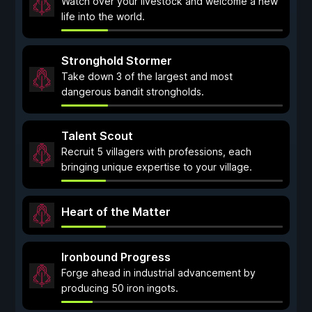
Watch over your livestock and welcome a new
life into the world.
Stronghold Stormer
Take down 3 of the largest and most
dangerous bandit strongholds.
Talent Scout
Recruit 5 villagers with professions, each
bringing unique expertise to your village.
Heart of the Matter
Ironbound Progress
Forge ahead in industrial advancement by
producing 50 iron ingots.