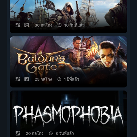
30 กลโกง
10 วันที่แล้ว
25 กลโกง
1 ปีที่แล้ว
20 กลโกง
8 วันที่แล้ว