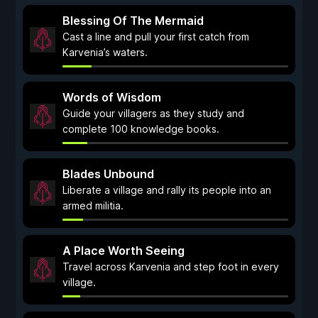
Blessing Of The Mermaid
Cast a line and pull your first catch from
Karvenia’s waters.
Words of Wisdom
Guide your villagers as they study and
complete 100 knowledge books.
Blades Unbound
Liberate a village and rally its people into an
armed militia.
A Place Worth Seeing
Travel across Karvenia and step foot in every
village.