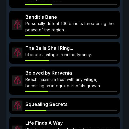
Bandit's Bane
Personally defeat 100 bandits threatening the
peace of the region.
The Bells Shall Ring...
Liberate a village from the tyranny.
Beloved by Karvenia
Reach maximum trust with any village,
becoming an integral part of its growth.
Squealing Secrets
Life Finds A Way