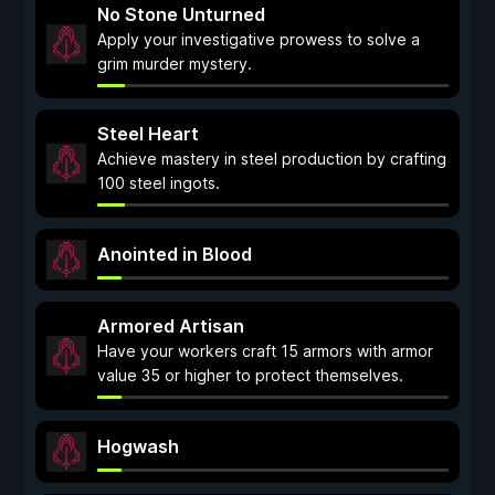
No Stone Unturned
Apply your investigative prowess to solve a
grim murder mystery.
Steel Heart
Achieve mastery in steel production by crafting
100 steel ingots.
Anointed in Blood
Armored Artisan
Have your workers craft 15 armors with armor
value 35 or higher to protect themselves.
Hogwash