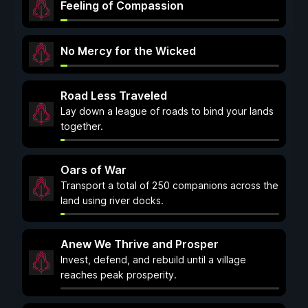
Feeling of Compassion
No Mercy for the Wicked
Road Less Traveled
Lay down a league of roads to bind your lands
together.
Oars of War
Transport a total of 250 companions across the
land using river docks.
Anew We Thrive and Prosper
Invest, defend, and rebuild until a village
reaches peak prosperity.