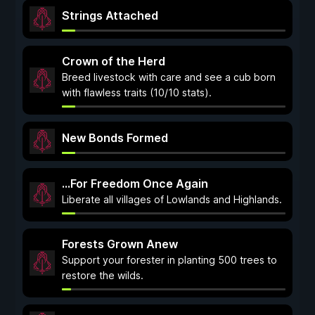
Strings Attached
Crown of the Herd
Breed livestock with care and see a cub born
with flawless traits (10/10 stats).
New Bonds Formed
...For Freedom Once Again
Liberate all villages of Lowlands and Highlands.
Forests Grown Anew
Support your forester in planting 500 trees to
restore the wilds.