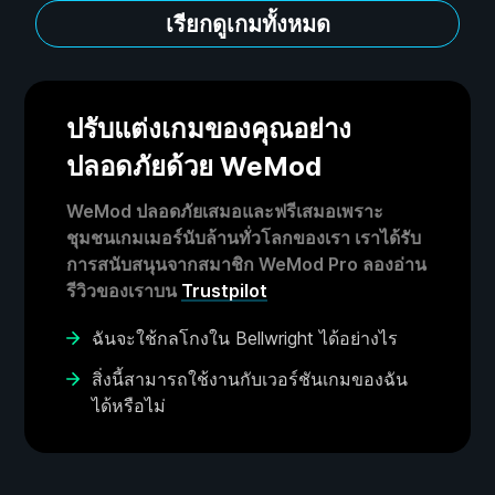
เรียกดูเกมทั้งหมด
ปรับแต่งเกมของคุณอย่าง
ปลอดภัยด้วย WeMod
WeMod ปลอดภัยเสมอและฟรีเสมอเพราะ
ชุมชนเกมเมอร์นับล้านทั่วโลกของเรา เราได้รับ
การสนับสนุนจากสมาชิก WeMod Pro ลองอ่าน
รีวิวของเราบน
Trustpilot
ฉันจะใช้กลโกงใน Bellwright ได้อย่างไร
สิ่งนี้สามารถใช้งานกับเวอร์ชันเกมของฉัน
ได้หรือไม่