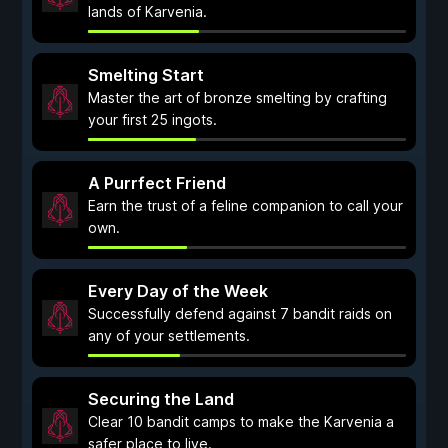
lands of Karvenia.
Smelting Start
Master the art of bronze smelting by crafting
your first 25 ingots.
A Purrfect Friend
Earn the trust of a feline companion to call your
own.
Every Day of the Week
Successfully defend against 7 bandit raids on
any of your settlements.
Securing the Land
Clear 10 bandit camps to make the Karvenia a
safer place to live.