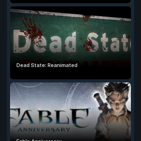
Dead State: Reanimated