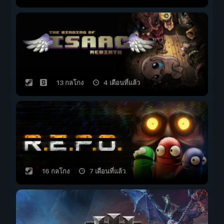
13 กลโกง
4 เดือนที่แล้ว
16 กลโกง
7 เดือนที่แล้ว