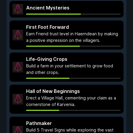
Ancient Mysteries
First Foot Forward
Earn Friend trust level in Haerndean by making
a positive impression on the villagers.
Life-Giving Crops
Build a farm in your settlement to grow food
and other crops.
Hall of New Beginnings
Erect a Village Hall, cementing your claim as a
cornerstone of Karvenia.
Pathmaker
Build 5 Travel Signs while exploring the vast