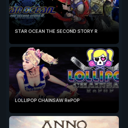
STAR OCEAN THE SECOND STORY R
LOLLIPOP CHAINSAW RePOP