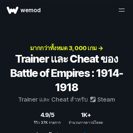
wemod
มากกว่าทั้งหมด 3, 000 เกม →
Trainer และ Cheat ของ
Battle of Empires : 1914-
1918
Trainer และ Cheat สำหรับ
Steam
4.9/5
1K+
รีวิว 37K รายการ
จำนวนการดาวน์โหลด