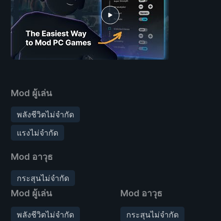
Mod ผู้เล่น
พลังชีวิตไม่จำกัด
แรงไม่จำกัด
Mod อาวุธ
กระสุนไม่จำกัด
Mod ผู้เล่น
Mod อาวุธ
พลังชีวิตไม่จำกัด
กระสุนไม่จำกัด