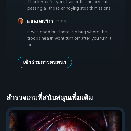
Thank you for your trainer this helped me
passing all those annoying stealth missions
BlueJellyfish
25 ก.พ.
it was good but there is a bug where the
troops health wont turn off after you turn it
on
เข้าร่วมการสนทนา
สำรวจเกมที่สนับสนุนเพิ่มเติม