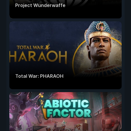
Project Wunderwaffe
Total War: PHARAOH