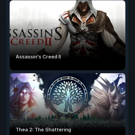
Assassin's Creed II
Thea 2: The Shattering