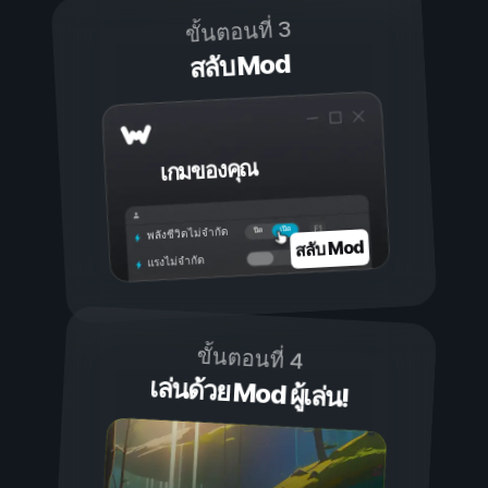
ขั้นตอนที่ 3
สลับ Mod
เกมของคุณ
เปิด
ปิด
พลังชีวิตไม่จำกัด
สลับ Mod
แรงไม่จำกัด
ขั้นตอนที่ 4
เล่นด้วย Mod ผู้เล่น!