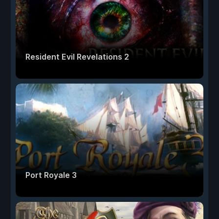
Resident Evil Revelations 2
Port Royale 3