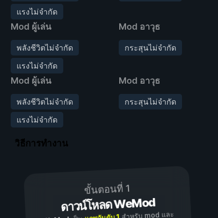
แรงไม่จำกัด
Mod ผู้เล่น
Mod อาวุธ
พลังชีวิตไม่จำกัด
กระสุนไม่จำกัด
แรงไม่จำกัด
Mod ผู้เล่น
Mod อาวุธ
พลังชีวิตไม่จำกัด
กระสุนไม่จำกัด
แรงไม่จำกัด
วิธีการทำงาน
ขั้นตอนที่ 1
ดาวน์โหลด WeMod
สำหรับ mod และ
แอพอันดับ 1