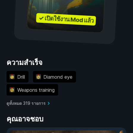
✓ เปิดใช้งาน Mod แล้ว
ความสำเร็จ
Drill
Diamond eye
Weapons training
ดูทั้งหมด 319 รายการ
คุณอาจชอบ