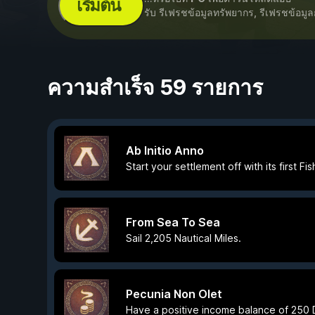
เริ่มต้น
รับ รีเฟรชข้อมูลทรัพยากร, รีเฟรชข้อมูล
ความสำเร็จ 59 รายการ
Ab Initio Anno
Start your settlement off with its first Fis
From Sea To Sea
Sail 2,205 Nautical Miles.
Pecunia Non Olet
Have a positive income balance of 250 D