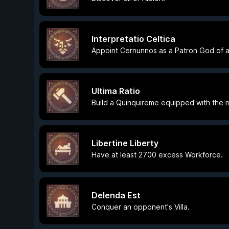
Interpretatio Celtica
Appoint Cernunnos as a Patron God of an
Ultima Ratio
Build a Quinquireme equipped with the 
Libertine Liberty
Have at least 2700 excess Workforce.
Delenda Est
Conquer an opponent's Villa.