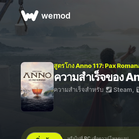
wemod
สูตรโกง Anno 117: Pax Roman
ความสำเร็จของ A
ความสำเร็จสำหรับ
Steam
,
...หรือไปที่
PC
เพื่อดาวน์โหลดแอป