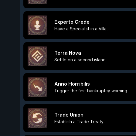
Experto Crede
Have a Specialist in a Villa.
Terra Nova
Settle on a second island.
Anno Horribilis
Trigger the first bankruptcy warning.
Trade Union
Establish a Trade Treaty.