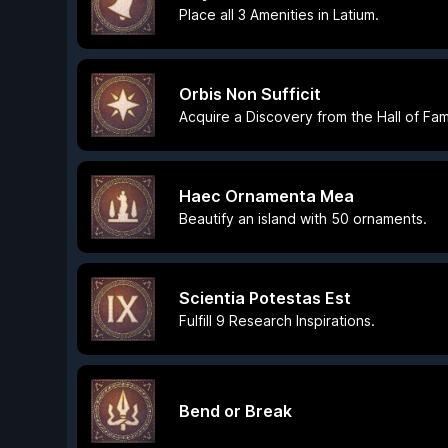
Place all 3 Amenities in Latium.
Orbis Non Sufficit
Acquire a Discovery from the Hall of Fa
Haec Ornamenta Mea
Beautify an island with 50 ornaments.
Scientia Potestas Est
Fulfill 9 Research Inspirations.
Bend or Break