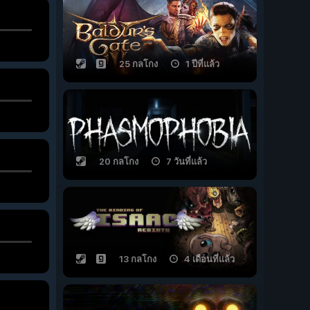
25 กลโกง
1 ปีที่แล้ว
20 กลโกง
7 วันที่แล้ว
13 กลโกง
4 เดือนที่แล้ว