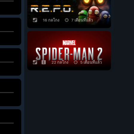
16 กลโกง
7 เดือนที่แล้ว
22 กลโกง
5 เดือนที่แล้ว