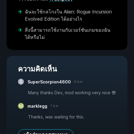
ฉันจะใช้กลโกงใน Alien: Rogue Incursion
Evolved Edition ได้อย่างไร
สิ่งนี้สามารถใช้งานกับเวอร์ชันเกมของฉัน
ได้หรือไม่
ความคิดเห็น
SuperScorpion4600
8 ต.ค.
Many thanks Dev, mod working very nice 😎
marklegg
7 ต.ค.
Thanks, was waiting for this.