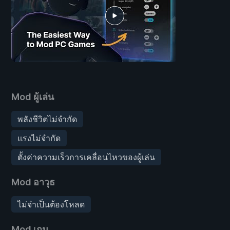
Mod ผู้เล่น
พลังชีวิตไม่จำกัด
แรงไม่จำกัด
ตั้งค่าความเร็วการเคลื่อนไหวของผู้เล่น
Mod อาวุธ
ไม่จำเป็นต้องโหลด
Mod เกม