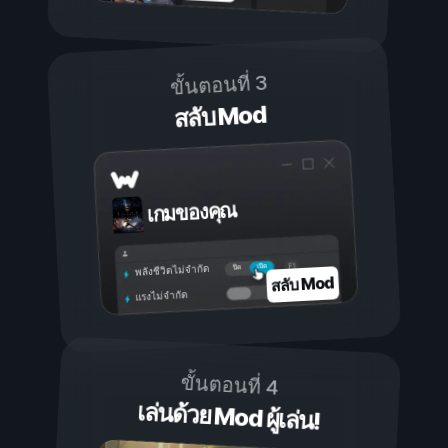
ขั้นตอนที่ 3
สลับ Mod
เกมของคุณ
เปิด
ปิด
พลังชีวิตไม่จำกัด
สลับ Mod
แรงไม่จำกัด
ขั้นตอนที่ 4
เล่นด้วย Mod ผู้เล่น!