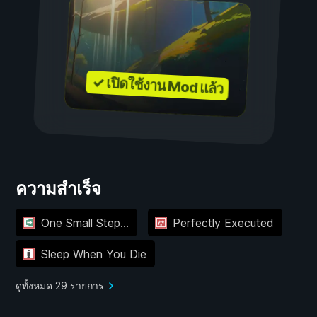
✓ เปิดใช้งาน Mod แล้ว
ความสำเร็จ
One Small Step...
Perfectly Executed
Sleep When You Die
ดูทั้งหมด 29 รายการ