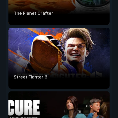
The Planet Crafter
Street Fighter 6