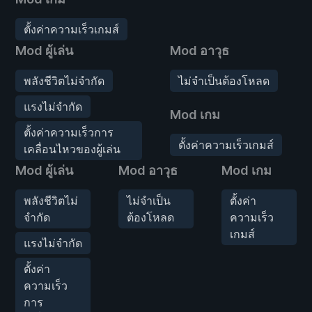
ตั้งค่าความเร็วเกมส์
Mod ผู้เล่น
Mod อาวุธ
พลังชีวิตไม่จำกัด
ไม่จำเป็นต้องโหลด
แรงไม่จำกัด
Mod เกม
ตั้งค่าความเร็วการ
ตั้งค่าความเร็วเกมส์
เคลื่อนไหวของผู้เล่น
Mod ผู้เล่น
Mod อาวุธ
Mod เกม
พลังชีวิตไม่
ไม่จำเป็น
ตั้งค่า
จำกัด
ต้องโหลด
ความเร็ว
เกมส์
แรงไม่จำกัด
ตั้งค่า
ความเร็ว
การ