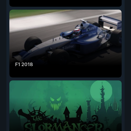
F1 2018