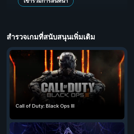
เข้าร่วมการสนทนา
สำรวจเกมที่สนับสนุนเพิ่มเติม
Call of Duty: Black Ops III