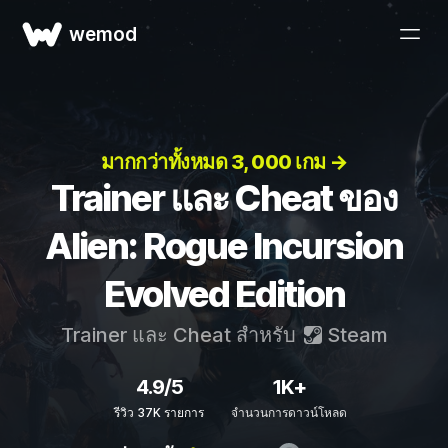
wemod
มากกว่าทั้งหมด 3, 000 เกม →
Trainer และ Cheat ของ
Alien: Rogue Incursion
Evolved Edition
Trainer และ Cheat สำหรับ
Steam
4.9/5
1K+
รีวิว 37K รายการ
จำนวนการดาวน์โหลด