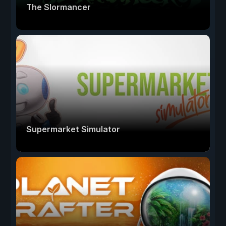
The Slormancer
Supermarket Simulator