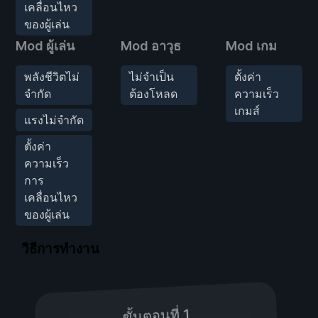
เคลื่อนไหว
ของผู้เล่น
Mod ผู้เล่น
Mod อาวุธ
Mod เกม
พลังชีวิตไม่
ไม่จำเป็น
ตั้งค่า
จำกัด
ต้องโหลด
ความเร็ว
เกมส์
แรงไม่จำกัด
ตั้งค่า
ความเร็ว
การ
เคลื่อนไหว
ของผู้เล่น
วิธีการทำงาน
ขั้นตอนที่ 1