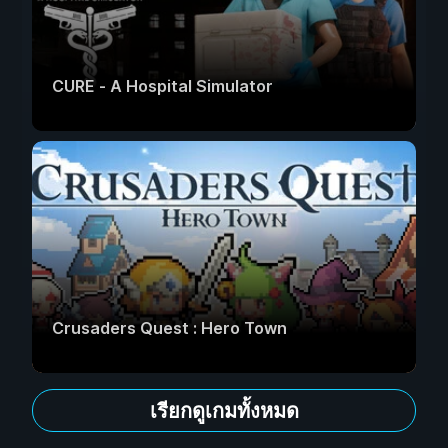
CURE - A Hospital Simulator
Crusaders Quest : Hero Town
เรียกดูเกมทั้งหมด