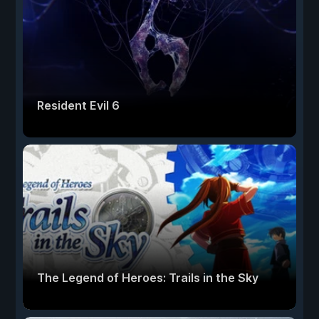
Resident Evil 6
The Legend of Heroes: Trails in the Sky