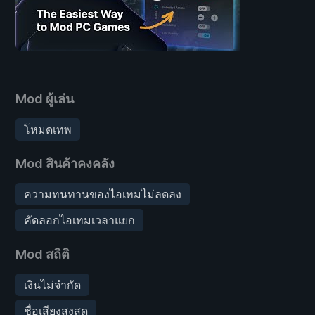
Mod ผู้เล่น
โหมดเทพ
Mod สินค้าคงคลัง
ความทนทานของไอเทมไม่ลดลง
คัดลอกไอเทมเวลาแยก
Mod สถิติ
เงินไม่จำกัด
ชื่อเสียงสูงสุด