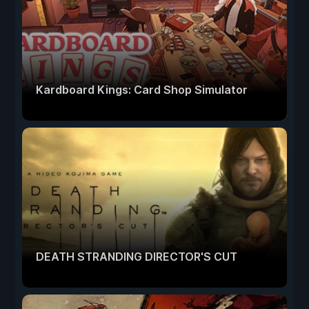
Kardboard Kings: Card Shop Simulator
DEATH STRANDING DIRECTOR'S CUT