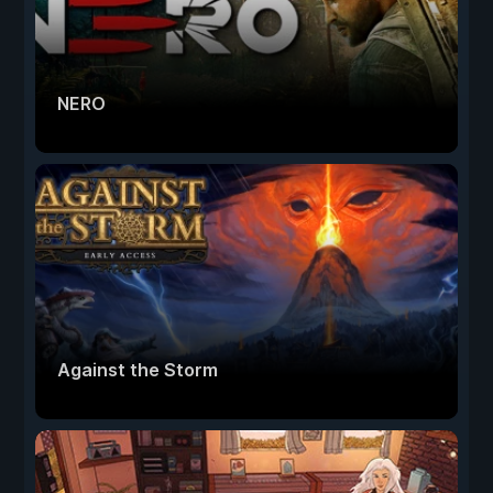
NERO
Against the Storm