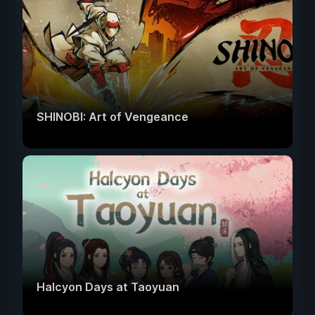
SHINOBI: Art of Vengeance
Halcyon Days at Taoyuan