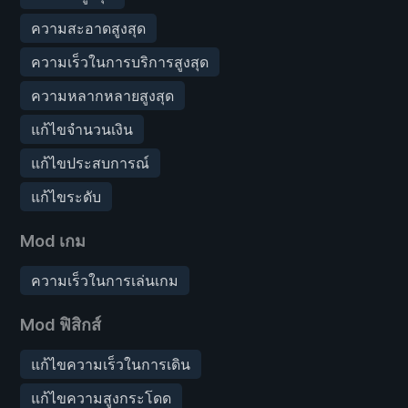
ความสะอาดสูงสุด
ความเร็วในการบริการสูงสุด
ความหลากหลายสูงสุด
แก้ไขจำนวนเงิน
แก้ไขประสบการณ์
แก้ไขระดับ
Mod เกม
ความเร็วในการเล่นเกม
Mod ฟิสิกส์
แก้ไขความเร็วในการเดิน
แก้ไขความสูงกระโดด