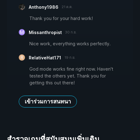
Anthony1986
21 ต.ค.
Thank you for your hard work!
Missanthropist
30 ก.ย.
Nice work, everything works perfectly.
RelativeHat171
19 ก.ย.
God mode works fine right now. Haven't
tested the others yet. Thank you for
getting this out there!
เข้าร่วมการสนทนา
สำรวจเกมที่สนับสนุนเพิ่มเติม