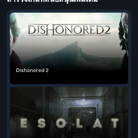
Dishonored 2