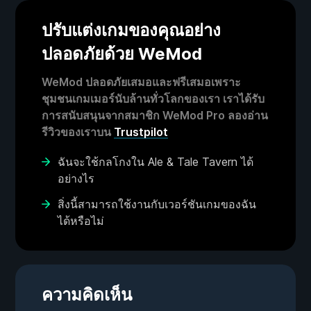
ปรับแต่งเกมของคุณอย่าง
ปลอดภัยด้วย WeMod
WeMod ปลอดภัยเสมอและฟรีเสมอเพราะ
ชุมชนเกมเมอร์นับล้านทั่วโลกของเรา เราได้รับ
การสนับสนุนจากสมาชิก WeMod Pro ลองอ่าน
รีวิวของเราบน
Trustpilot
ฉันจะใช้กลโกงใน Ale & Tale Tavern ได้
อย่างไร
สิ่งนี้สามารถใช้งานกับเวอร์ชันเกมของฉัน
ได้หรือไม่
ความคิดเห็น