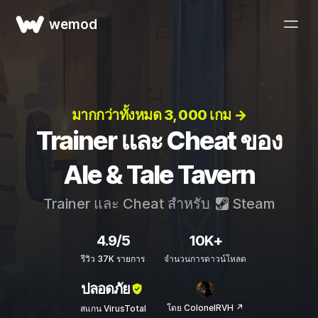
wemod
มากกว่าทั้งหมด 3, 000 เกม →
Trainer และ Cheat ของ
Ale & Tale Tavern
Trainer และ Cheat สำหรับ
Steam
4.9/5
10K+
รีวิว 37K รายการ
จำนวนการดาวน์โหลด
ปลอดภัย
โดย ColonelRVH ↗
สแกน VirusTotal