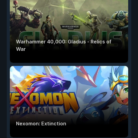
Warhammer 40,000: Gladius - Relics of
War
Nexomon: Extinction