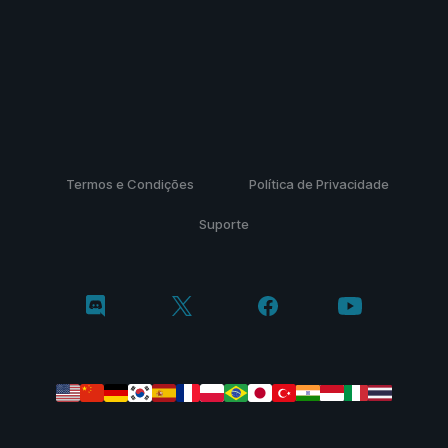
Termos e Condições
Política de Privacidade
Suporte