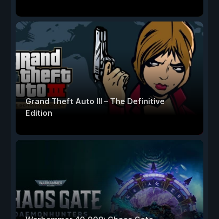
Grand Theft Auto III – The Definitive
Edition