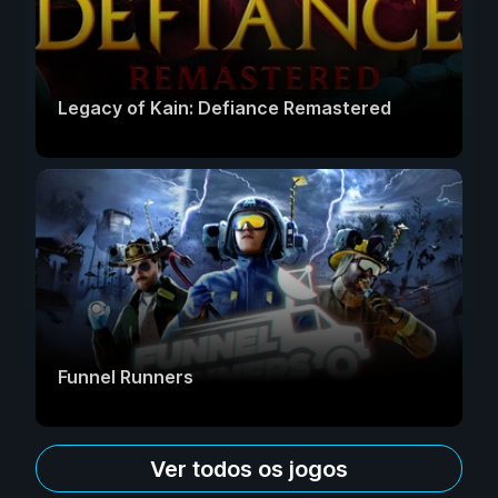
Legacy of Kain: Defiance Remastered
Funnel Runners
Ver todos os jogos