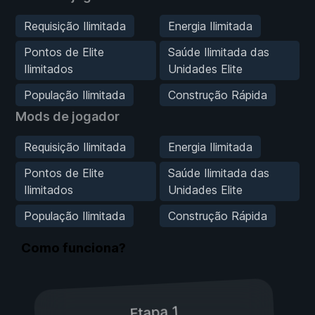
Requisição Ilimitada
Energia Ilimitada
Pontos de Elite
Saúde Ilimitada das
Ilimitados
Unidades Elite
População Ilimitada
Construção Rápida
Mods de jogador
Requisição Ilimitada
Energia Ilimitada
Pontos de Elite
Saúde Ilimitada das
Ilimitados
Unidades Elite
População Ilimitada
Construção Rápida
Como funciona?
Etapa 1