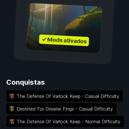
✓ Mods ativados
Conquistas
The Defense Of Varlock Keep - Casual Difficulty
Destined For Greater Fings - Casual Difficulty
The Defense Of Varlock Keep - Normal Difficulty