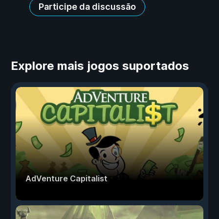
Participe da discussão
Explore mais jogos suportados
AdVenture Capitalist