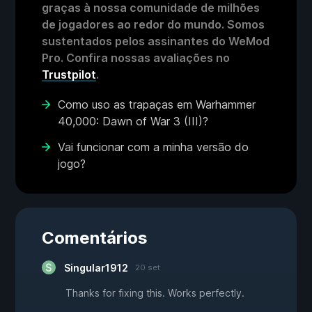
graças à nossa comunidade de milhões
de jogadores ao redor do mundo. Somos
sustentados pelos assinantes do WeMod
Pro. Confira nossas avaliações no
Trustpilot
.
Como uso as trapaças em Warhammer
40,000: Dawn of War 3 (III)?
Vai funcionar com a minha versão do
jogo?
Comentários
Singular1912
20 set
Thanks for fixing this. Works perfectly.