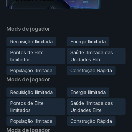
Mods de jogador
Requisição Ilimitada
Energia Ilimitada
Pontos de Elite
Saúde Ilimitada das
Ilimitados
Unidades Elite
População Ilimitada
Construção Rápida
Mods de jogador
Requisição Ilimitada
Energia Ilimitada
Pontos de Elite
Saúde Ilimitada das
Ilimitados
Unidades Elite
População Ilimitada
Construção Rápida
Mods de jogador