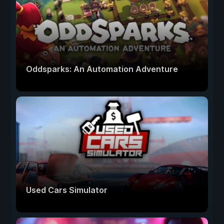
Oddsparks: An Automation Adventure
Used Cars Simulator