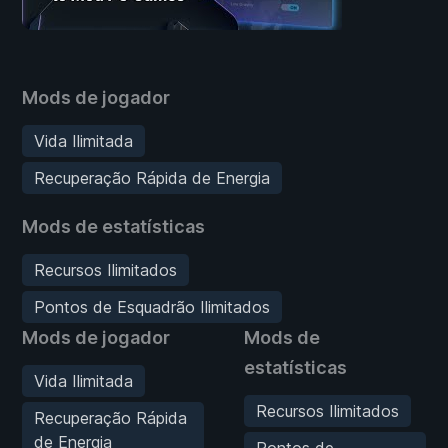
Mods de jogador
Vida Ilimitada
Recuperação Rápida de Energia
Mods de estatísticas
Recursos Ilimitados
Pontos de Esquadrão Ilimitados
Mods de jogador
Mods de
estatísticas
Vida Ilimitada
Recursos Ilimitados
Recuperação Rápida
de Energia
Pontos de