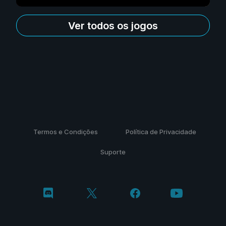
Ver todos os jogos
Termos e Condições
Política de Privacidade
Suporte