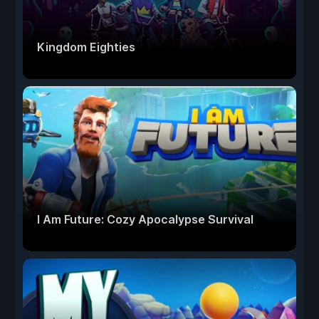
Kingdom Eighties
I Am Future: Cozy Apocalypse Survival