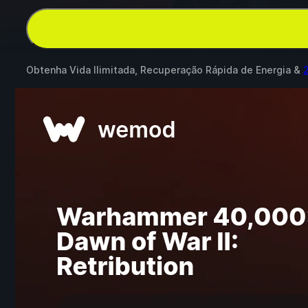
Obtenha Vida Ilimitada, Recuperação Rápida de Energia &