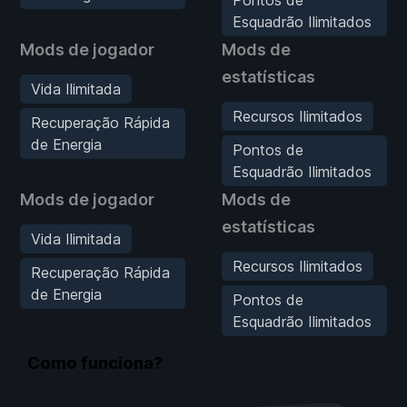
Esquadrão Ilimitados
Mods de jogador
Mods de
estatísticas
Vida Ilimitada
Recursos Ilimitados
Recuperação Rápida
de Energia
Pontos de
Esquadrão Ilimitados
Mods de jogador
Mods de
estatísticas
Vida Ilimitada
Recursos Ilimitados
Recuperação Rápida
de Energia
Pontos de
Esquadrão Ilimitados
Como funciona?