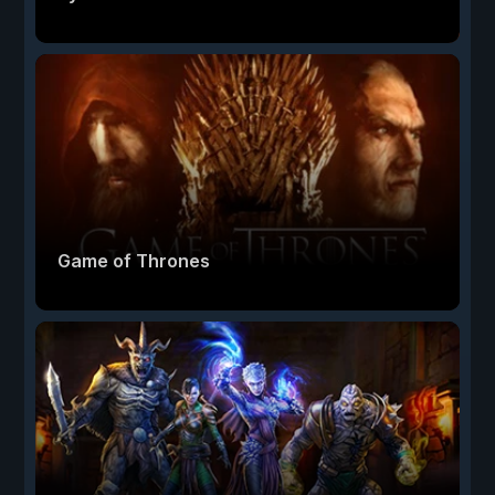
Game of Thrones