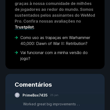
graças à nossa comunidade de milhões
de jogadores ao redor do mundo. Somos
sustentados pelos assinantes do WeMod
Pro. Confira nossas avaliações no
Trustpilot
.
Como uso as trapaças em Warhammer
40,000: Dawn of War II: Retribution?
Vai funcionar com a minha versão do
jogo?
Comentários
PrimeBox7435
25 jan
Worked great big improvements . .