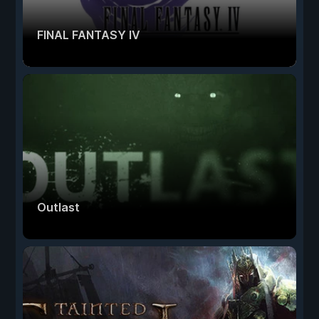
FINAL FANTASY IV
Outlast