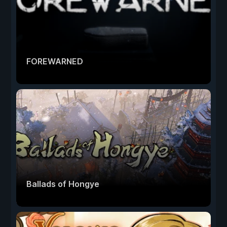
FOREWARNED
Ballads of Hongye