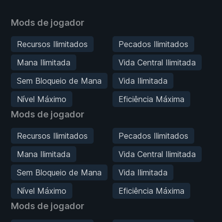
Mods de jogador
Recursos Ilimitados
Pecados Ilimitados
Mana Ilimitada
Vida Central Ilimitada
Sem Bloqueio de Mana
Vida Ilimitada
Nível Máximo
Eficiência Máxima
Mods de jogador
Recursos Ilimitados
Pecados Ilimitados
Mana Ilimitada
Vida Central Ilimitada
Sem Bloqueio de Mana
Vida Ilimitada
Nível Máximo
Eficiência Máxima
Mods de jogador