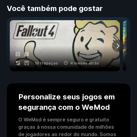
Você também pode gostar
16 trapaças
4 meses atrás
Personalize seus jogos em
segurança com o WeMod
O WeMod é sempre seguro e gratuito
graças à nossa comunidade de milhões
de jogadores ao redor do mundo. Somos