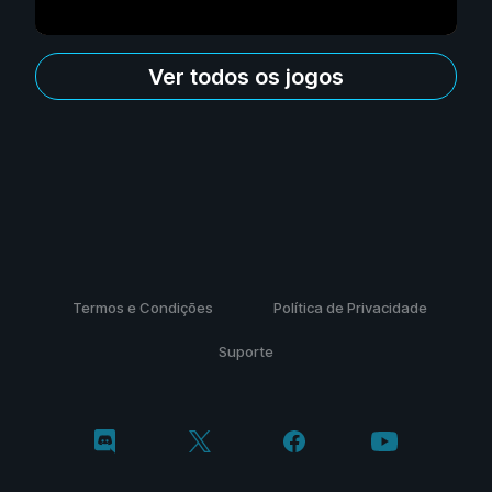
Ver todos os jogos
Termos e Condições
Política de Privacidade
Suporte