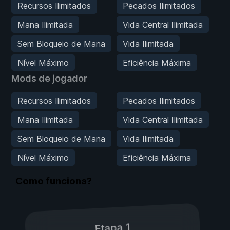
Recursos Ilimitados
Pecados Ilimitados
Mana Ilimitada
Vida Central Ilimitada
Sem Bloqueio de Mana
Vida Ilimitada
Nível Máximo
Eficiência Máxima
Mods de jogador
Recursos Ilimitados
Pecados Ilimitados
Mana Ilimitada
Vida Central Ilimitada
Sem Bloqueio de Mana
Vida Ilimitada
Nível Máximo
Eficiência Máxima
Como funciona?
Etapa 1