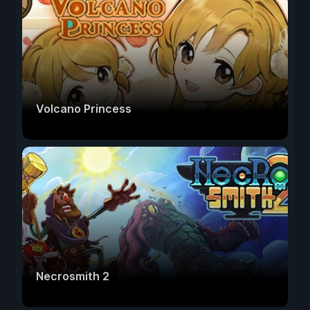
Volcano Princess
Necrosmith 2