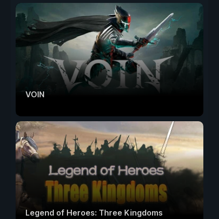
VOIN
Legend of Heroes: Three Kingdoms