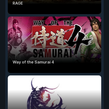
RAGE
Way of the Samurai 4