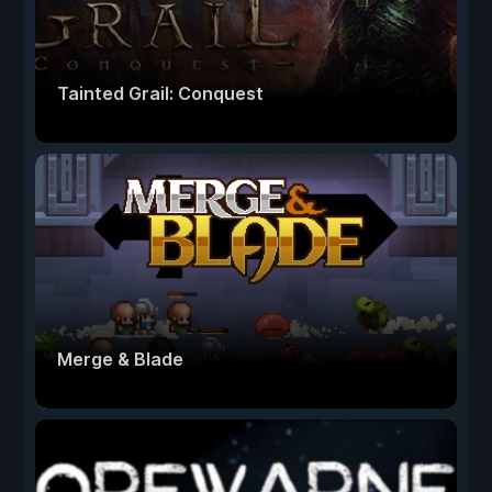
Tainted Grail: Conquest
Merge & Blade