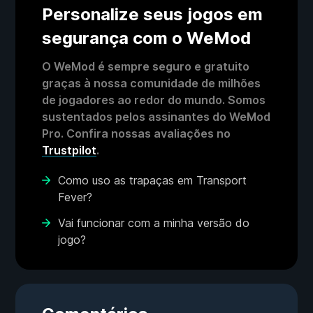
Personalize seus jogos em
segurança com o WeMod
O WeMod é sempre seguro e gratuito
graças à nossa comunidade de milhões
de jogadores ao redor do mundo. Somos
sustentados pelos assinantes do WeMod
Pro. Confira nossas avaliações no
Trustpilot
.
Como uso as trapaças em Transport
Fever?
Vai funcionar com a minha versão do
jogo?