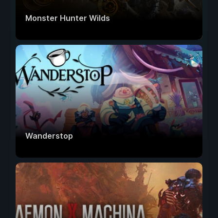
Monster Hunter Wilds
Wanderstop