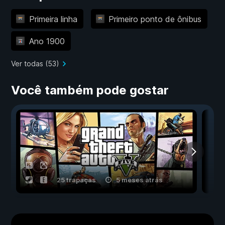
Primeira linha
Primeiro ponto de ônibus
Ano 1900
Ver todas (53)
Você também pode gostar
25 trapaças
5 meses atrás