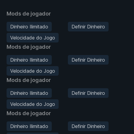
Mods de jogador
Dinheiro Ilimitado
Definir Dinheiro
Velocidade do Jogo
Mods de jogador
Dinheiro Ilimitado
Definir Dinheiro
Velocidade do Jogo
Mods de jogador
Dinheiro Ilimitado
Definir Dinheiro
Velocidade do Jogo
Mods de jogador
Dinheiro Ilimitado
Definir Dinheiro