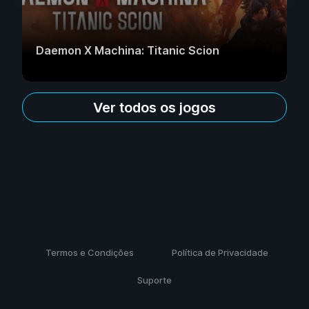
Daemon X Machina: Titanic Scion
Ver todos os jogos
Termos e Condições
Política de Privacidade
Suporte