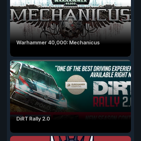
Warhammer 40,000: Mechanicus
DiRT Rally 2.0