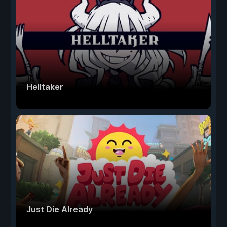
Helltaker
Just Die Already