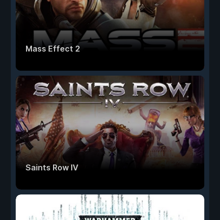
Mass Effect 2
Saints Row IV