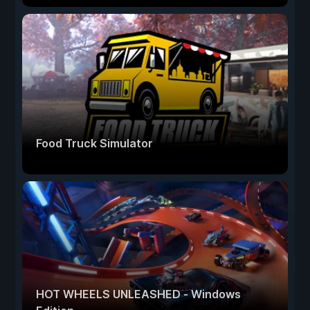
Food Truck Simulator
HOT WHEELS UNLEASHED - Windows