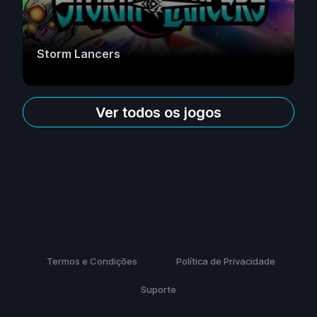
Storm Lancers
Ver todos os jogos
Termos e Condições
Política de Privacidade
Suporte