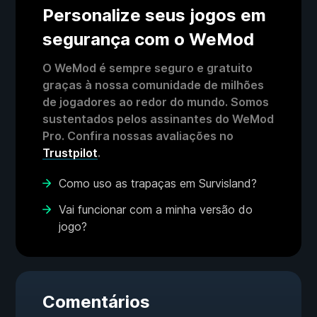
Personalize seus jogos em
segurança com o WeMod
O WeMod é sempre seguro e gratuito
graças à nossa comunidade de milhões
de jogadores ao redor do mundo. Somos
sustentados pelos assinantes do WeMod
Pro. Confira nossas avaliações no
Trustpilot
.
Como uso as trapaças em Survisland?
Vai funcionar com a minha versão do
jogo?
Comentários