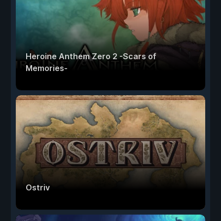
Heroine Anthem Zero 2 -Scars of
Memories-
Ostriv