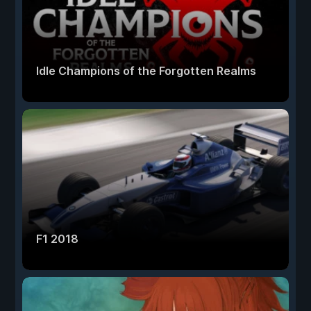
Idle Champions of the Forgotten Realms
F1 2018