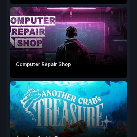
Computer Repair Shop