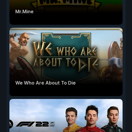
Mr.Mine
We Who Are About To Die