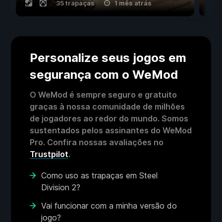
35 trapaças
1 mês atrás
Personalize seus jogos em
segurança com o WeMod
O WeMod é sempre seguro e gratuito
graças à nossa comunidade de milhões
de jogadores ao redor do mundo. Somos
sustentados pelos assinantes do WeMod
Pro. Confira nossas avaliações no
Trustpilot
.
Como uso as trapaças em Steel
Division 2?
Vai funcionar com a minha versão do
jogo?