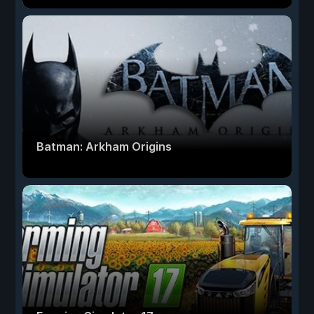
Batman: Arkham Origins