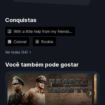
Conquistas
With a little help from my friends…
Colonel
Rookie
Ver todas (54)
Você também pode gostar