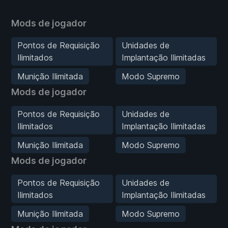
Mods de jogador
Pontos de Requisição
Unidades de
Ilimitados
Implantação Ilimitadas
Munição Ilimitada
Modo Supremo
Mods de jogador
Pontos de Requisição
Unidades de
Ilimitados
Implantação Ilimitadas
Munição Ilimitada
Modo Supremo
Mods de jogador
Pontos de Requisição
Unidades de
Ilimitados
Implantação Ilimitadas
Munição Ilimitada
Modo Supremo