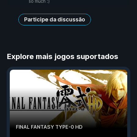
so much :)
Participe da discussão
Explore mais jogos suportados
FINAL FANTASY TYPE-0 HD