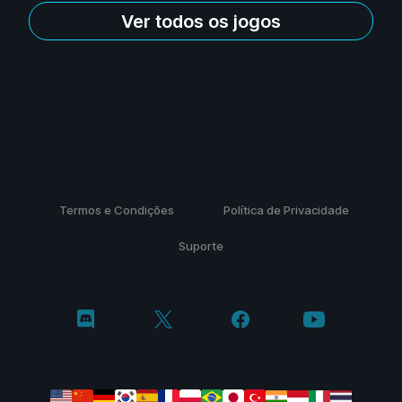
Ver todos os jogos
Termos e Condições
Política de Privacidade
Suporte