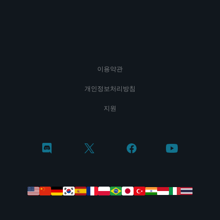
이용약관
개인정보처리방침
지원