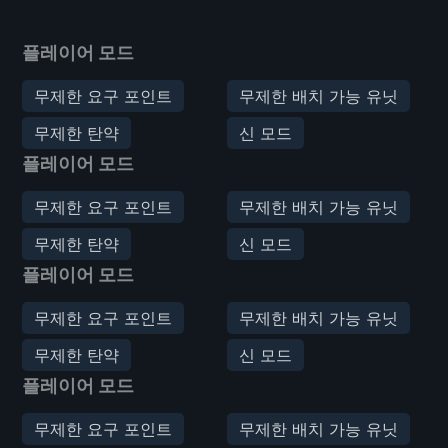
플레이어 모드
무제한 요구 포인트
무제한 배치 가능 유닛
무제한 탄약
신 모드
플레이어 모드
무제한 요구 포인트
무제한 배치 가능 유닛
무제한 탄약
신 모드
플레이어 모드
무제한 요구 포인트
무제한 배치 가능 유닛
무제한 탄약
신 모드
플레이어 모드
무제한 요구 포인트
무제한 배치 가능 유닛