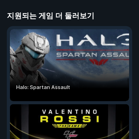
지원되는 게임 더 둘러보기
Halo: Spartan Assault