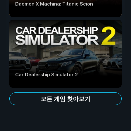
Daemon X Machina: Titanic Scion
Car Dealership Simulator 2
모든 게임 찾아보기