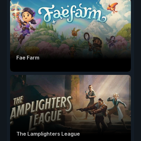
Fae Farm
The Lamplighters League