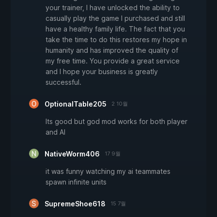
your trainer, I have unlocked the ability to
casually play the game I purchased and still
have a healthy family life. The fact that you
take the time to do this restores my hope in
humanity and has improved the quality of
my free time. You provide a great service
and I hope your business is greatly
successful.
OptionalTable205
2 10월
Its good but god mod works for both player
and AI
NativeWorm406
17 9월
it was funny watching my ai teammates
spawn infinite units
SupremeShoe618
15 7월