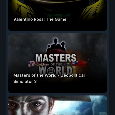
Valentino Rossi The Game
Masters of the World - Geopolitical
Simulator 3