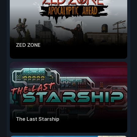
ZED ZONE
The Last Starship