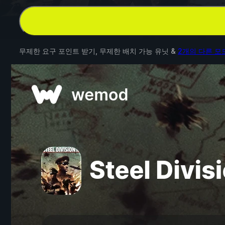
무제한 요구 포인트 받기, 무제한 배치 가능 유닛 &
2개의 다른 모