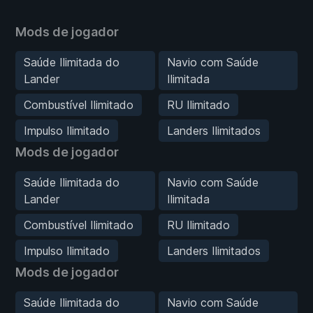
Mods de jogador
Saúde Ilimitada do
Navio com Saúde
Lander
Ilimitada
Combustível Ilimitado
RU Ilimitado
Impulso Ilimitado
Landers Ilimitados
Mods de jogador
Saúde Ilimitada do
Navio com Saúde
Lander
Ilimitada
Combustível Ilimitado
RU Ilimitado
Impulso Ilimitado
Landers Ilimitados
Mods de jogador
Saúde Ilimitada do
Navio com Saúde