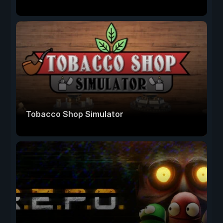
Tobacco Shop Simulator