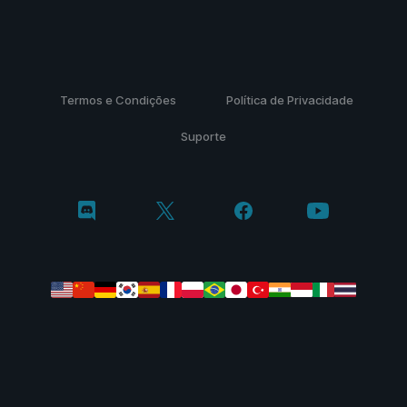
Termos e Condições
Política de Privacidade
Suporte