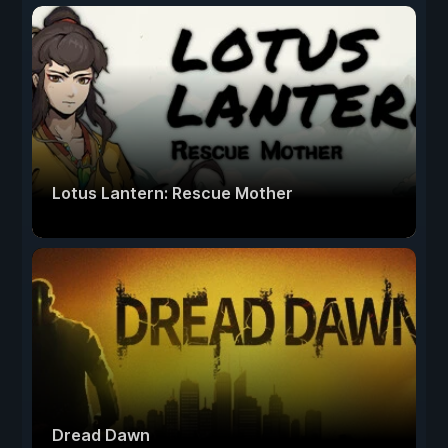
Lotus Lantern: Rescue Mother
Dread Dawn