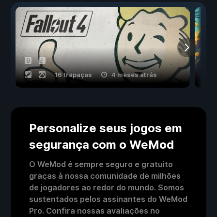
16 trapaças
4 meses atrás
Personalize seus jogos em
segurança com o WeMod
O WeMod é sempre seguro e gratuito
graças à nossa comunidade de milhões
de jogadores ao redor do mundo. Somos
sustentados pelos assinantes do WeMod
Pro. Confira nossas avaliações no