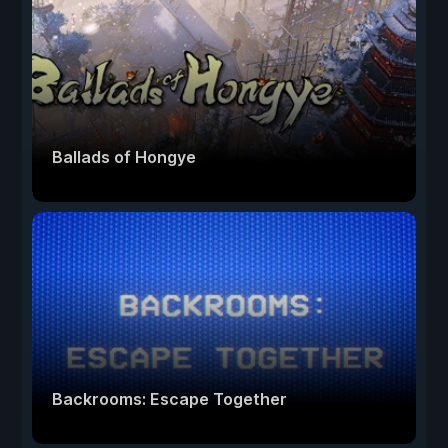
Ballads of Hongye
Backrooms: Escape Together