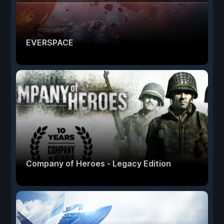
EVERSPACE
Company of Heroes - Legacy Edition