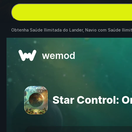
Obtenha Saúde Ilimitada do Lander, Navio com Saúde Ilim