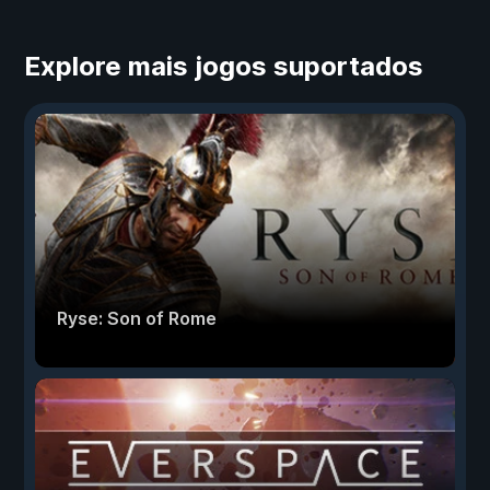
Explore mais jogos suportados
Ryse: Son of Rome