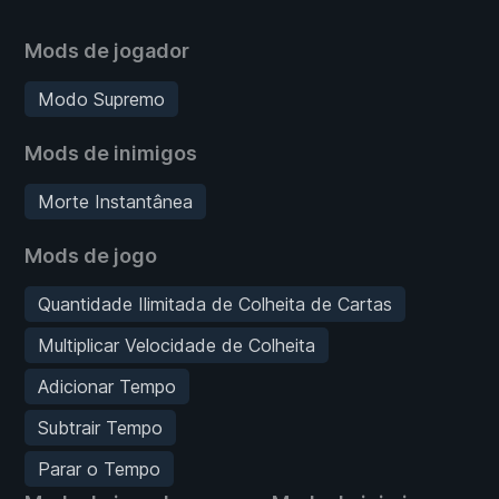
Mods de jogador
Modo Supremo
Mods de inimigos
Morte Instantânea
Mods de jogo
Quantidade Ilimitada de Colheita de Cartas
Multiplicar Velocidade de Colheita
Adicionar Tempo
Subtrair Tempo
Parar o Tempo