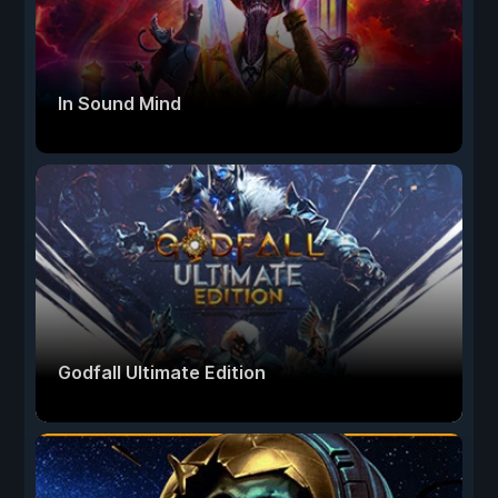
In Sound Mind
Godfall Ultimate Edition