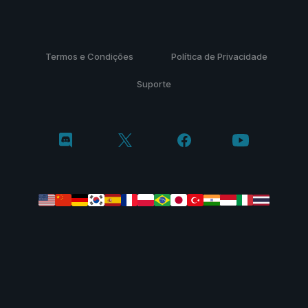
Termos e Condições
Política de Privacidade
Suporte