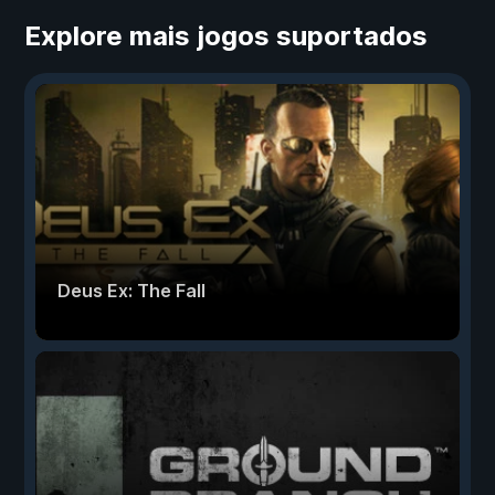
Explore mais jogos suportados
Deus Ex: The Fall