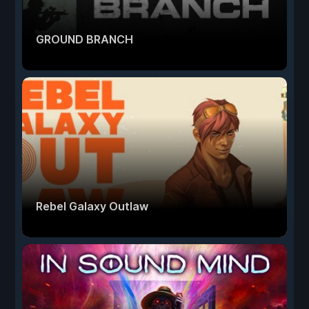
GROUND BRANCH
Rebel Galaxy Outlaw