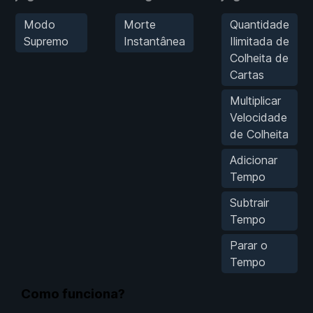
Modo
Morte
Quantidade
Supremo
Instantânea
Ilimitada de
Colheita de
Cartas
Multiplicar
Velocidade
de Colheita
Adicionar
Tempo
Subtrair
Tempo
Parar o
Tempo
Como funciona?