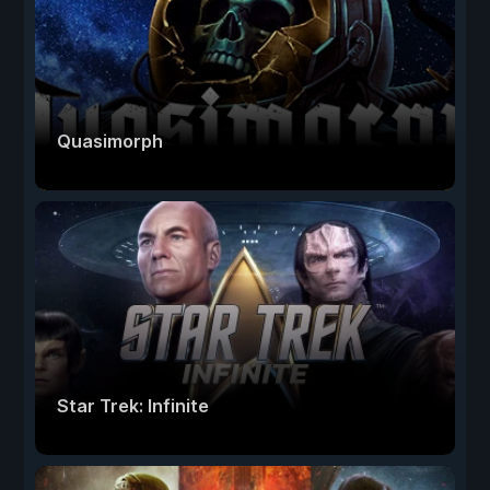
Quasimorph
Star Trek: Infinite