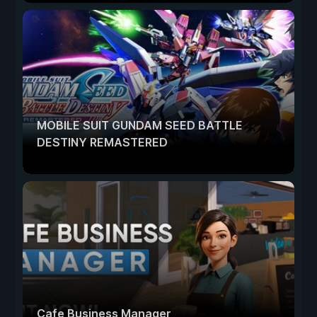
MOBILE SUIT GUNDAM SEED BATTLE
DESTINY REMASTERED
Cafe Business Manager