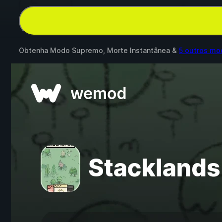
Obtenha Modo Supremo, Morte Instantânea &
5 outros mo