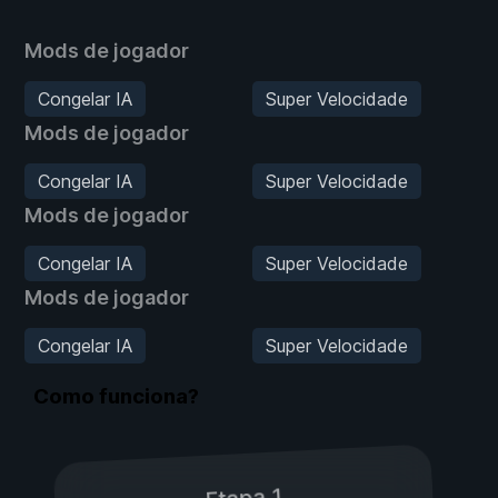
Mods de jogador
Congelar IA
Super Velocidade
Mods de jogador
Congelar IA
Super Velocidade
Mods de jogador
Congelar IA
Super Velocidade
Mods de jogador
Congelar IA
Super Velocidade
Como funciona?