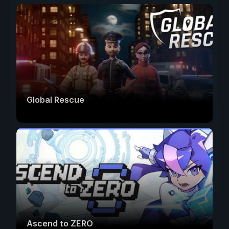
Global Rescue
Ascend to ZERO