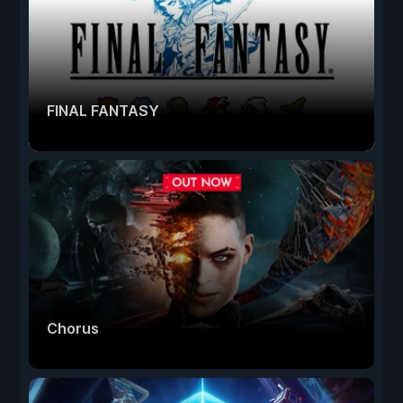
FINAL FANTASY
Chorus