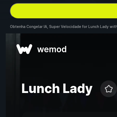
Obtenha Congelar IA, Super Velocidade for
Lunch Lady
wit