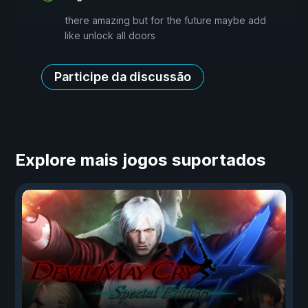
there amazing but for the future maybe add
like unlock all doors
Participe da discussão
Explore mais jogos suportados