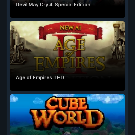
Devil May Cry 4: Special Edition
Age of Empires II HD