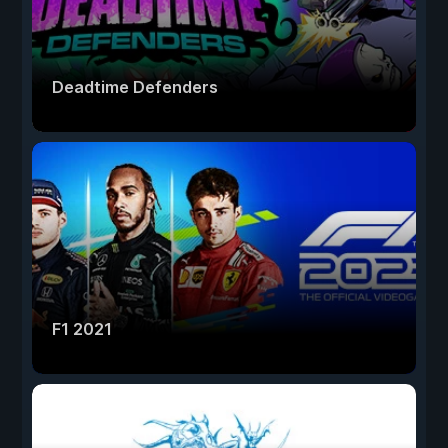
Deadtime Defenders
F1 2021