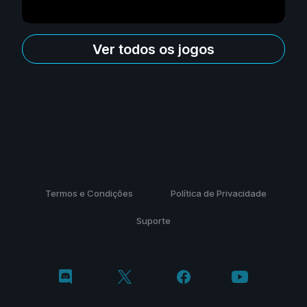
Ver todos os jogos
Termos e Condições
Política de Privacidade
Suporte