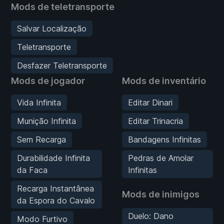
Mods de teletransporte
Salvar Localização
Teletransporte
Desfazer Teletransporte
Mods de jogador
Mods de inventário
Vida Infinita
Editar Dinari
Munição Infinita
Editar Trinacria
Sem Recarga
Bandagens Infinitas
Durabilidade Infinita
Pedras de Amolar
da Faca
Infinitas
Recarga Instantânea
Mods de inimigos
da Espora do Cavalo
Duelo: Dano
Modo Furtivo