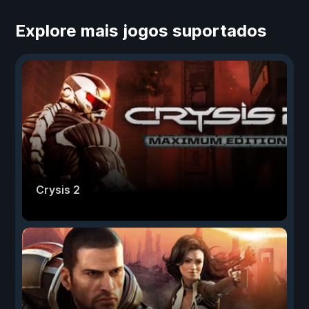
Explore mais jogos suportados
Crysis 2