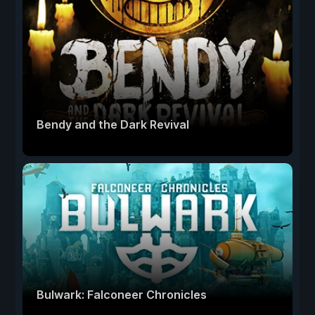
Bendy and the Dark Revival
Bulwark: Falconeer Chronicles