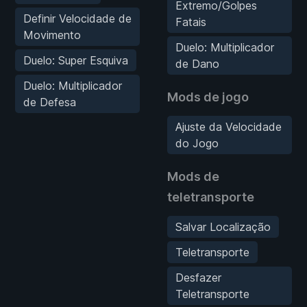
Extremo/Golpes
Definir Velocidade de
Fatais
Movimento
Duelo: Multiplicador
Duelo: Super Esquiva
de Dano
Duelo: Multiplicador
Mods de jogo
de Defesa
Ajuste da Velocidade
do Jogo
Mods de
teletransporte
Salvar Localização
Teletransporte
Desfazer
Teletransporte