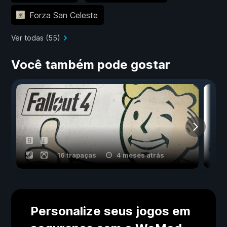
Forza San Celeste
Ver todas (55)
Você também pode gostar
16 trapaças
4 meses atrás
Personalize seus jogos em