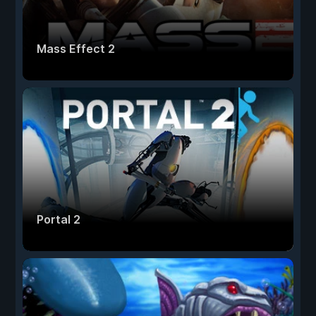
Mass Effect 2
Portal 2