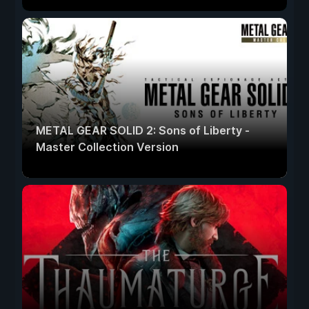
METAL GEAR SOLID 2: Sons of Liberty -
Master Collection Version