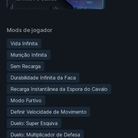
Mods de jogador
Vida Infinita
Munição Infinita
Sem Recarga
Durabilidade Infinita da Faca
Recarga Instantânea da Espora do Cavalo
Modo Furtivo
Definir Velocidade de Movimento
Duelo: Super Esquiva
Duelo: Multiplicador de Defesa