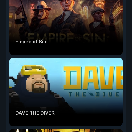
Empire of Sin
DAVE THE DIVER