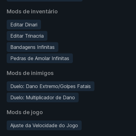
Mods de inventário
Editar Dinari
Editar Trinacria
Bandagens Infinitas
Pedras de Amolar Infinitas
Mods de inimigos
Duelo: Dano Extremo/Golpes Fatais
Duelo: Multiplicador de Dano
Mods de jogo
Ajuste da Velocidade do Jogo