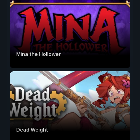
Mina the Hollower
Dead Weight