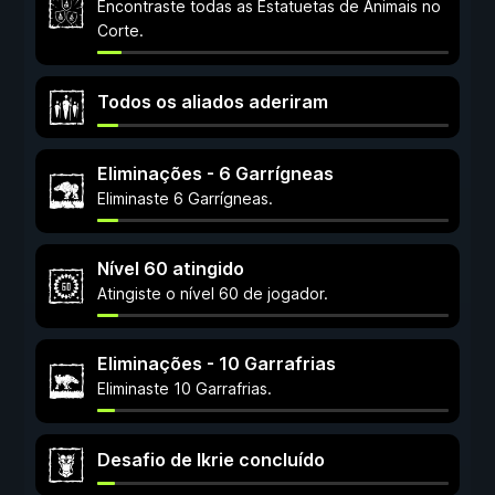
Encontraste todas as Estatuetas de Animais no
Corte.
Todos os aliados aderiram
Eliminações - 6 Garrígneas
Eliminaste 6 Garrígneas.
Nível 60 atingido
Atingiste o nível 60 de jogador.
Eliminações - 10 Garrafrias
Eliminaste 10 Garrafrias.
Desafio de Ikrie concluído