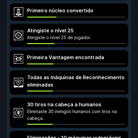
Primeiro núcleo convertido
Atingiste o nível 25
Atingiste o nível 25 de jogador.
Primeira Vantagem encontrada
Todas as máquinas de Reconhecimento
eliminadas
30 tiros na cabeça a humanos
Eliminaste 30 inimigos humanos com tiros na
cabeça.
Eliminações - 10 máquinas vulneráveis