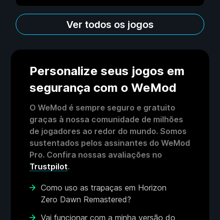
Ver todos os jogos
Personalize seus jogos em
segurança com o WeMod
O WeMod é sempre seguro e gratuito
graças à nossa comunidade de milhões
de jogadores ao redor do mundo. Somos
sustentados pelos assinantes do WeMod
Pro. Confira nossas avaliações no
Trustpilot
.
Como uso as trapaças em Horizon
Zero Dawn Remastered?
Vai funcionar com a minha versão do