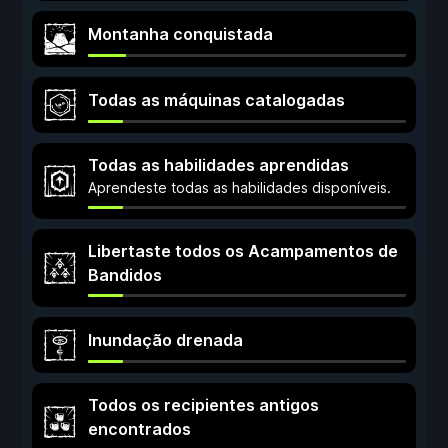
Montanha conquistada
Todas as máquinas catalogadas
Todas as habilidades aprendidas
Aprendeste todas as habilidades disponíveis.
Libertaste todos os Acampamentos de
Bandidos
Inundação drenada
Todos os recipientes antigos
encontrados