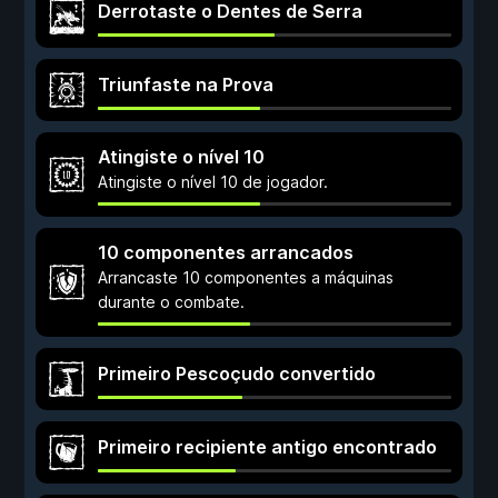
Derrotaste o Dentes de Serra
Triunfaste na Prova
Atingiste o nível 10
Atingiste o nível 10 de jogador.
10 componentes arrancados
Arrancaste 10 componentes a máquinas
durante o combate.
Primeiro Pescoçudo convertido
Primeiro recipiente antigo encontrado