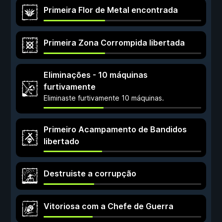
Primeira Flor de Metal encontrada
Primeira Zona Corrompida libertada
Eliminações - 10 máquinas
furtivamente
Eliminaste furtivamente 10 máquinas.
Primeiro Acampamento de Bandidos
libertado
Destruiste a corrupção
Vitoriosa com a Chefe de Guerra