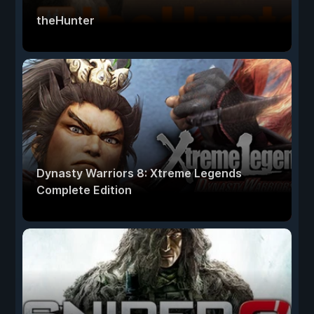
theHunter
Dynasty Warriors 8: Xtreme Legends
Complete Edition