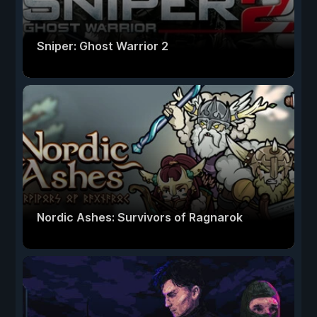
Sniper: Ghost Warrior 2
Nordic Ashes: Survivors of Ragnarok