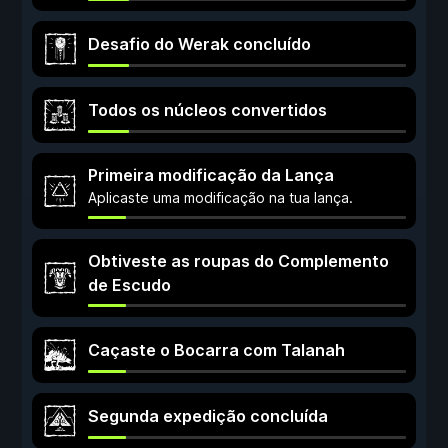
Desafio do Werak concluído
Todos os núcleos convertidos
Primeira modificação da Lança
Aplicaste uma modificação na tua lança.
Obtiveste as roupas do Complemento
de Escudo
Caçaste o Bocarra com Talanah
Segunda expedição concluída