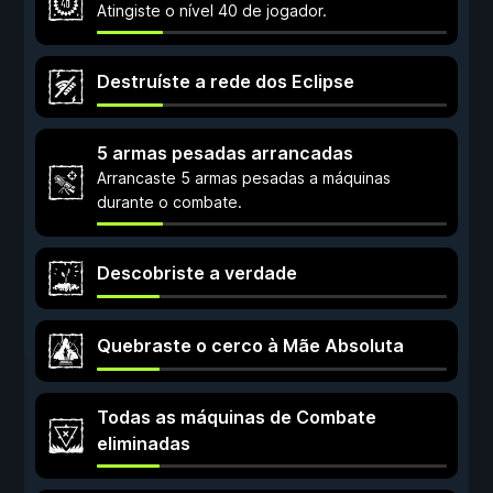
Atingiste o nível 40 de jogador.
Destruíste a rede dos Eclipse
5 armas pesadas arrancadas
Arrancaste 5 armas pesadas a máquinas
durante o combate.
Descobriste a verdade
Quebraste o cerco à Mãe Absoluta
Todas as máquinas de Combate
eliminadas