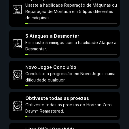
Usaste a habilidade Reparação de Máquinas ou
Reparação de Montada em 5 tipos diferentes
de máquinas.
5 Ataques a Desmontar
Eliminaste 5 inimigos com a habilidade Ataque a
Desmontar.
Novo Jogo+ Concluído
Concluíste a progressão em Novo Jogo+ numa
dificuldade qualquer.
Obtiveste todas as proezas
Obtiveste todas as proezas do Horizon Zero
Dawn™ Remastered.