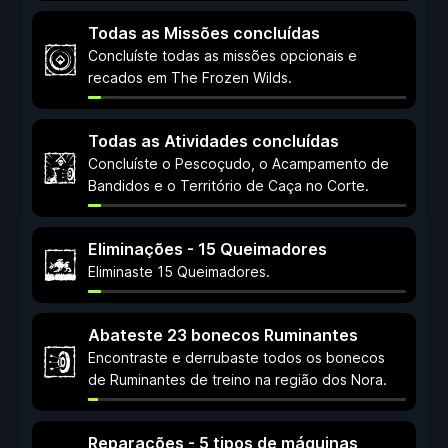
Todas as Missões concluídas
Concluíste todas as missões opcionais e
recados em The Frozen Wilds.
Todas as Atividades concluídas
Concluíste o Pescoçudo, o Acampamento de
Bandidos e o Território de Caça no Corte.
Eliminações - 15 Queimadores
Eliminaste 15 Queimadores.
Abateste 23 bonecos Ruminantes
Encontraste e derrubaste todos os bonecos
de Ruminantes de treino na região dos Nora.
Reparações - 5 tipos de máquinas