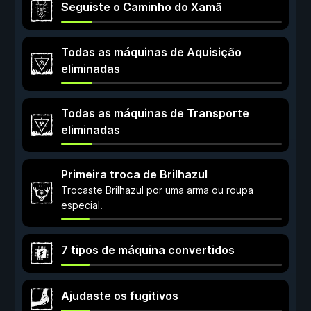
Seguiste o Caminho do Xamã
Todas as máquinas de Aquisição
eliminadas
Todas as máquinas de Transporte
eliminadas
Primeira troca de Brilhazul
Trocaste Brilhazul por uma arma ou roupa
especial.
7 tipos de máquina convertidos
Ajudaste os fugitivos