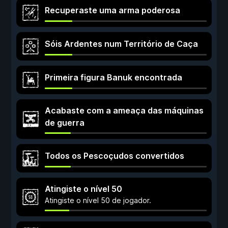
Recuperaste uma arma poderosa
Sóis Ardentes num Território de Caça
Primeira figura Banuk encontrada
Acabaste com a ameaça das máquinas
de guerra
Todos os Pescoçudos convertidos
Atingiste o nível 50
Atingiste o nível 50 de jogador.