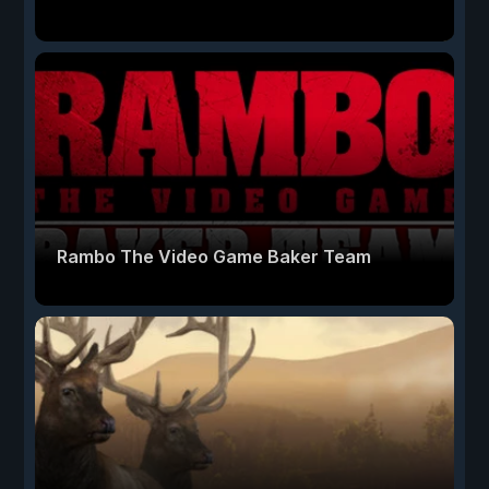
Rambo The Video Game Baker Team