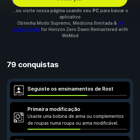
...ou visite nossa página usando seu
PC
para baixar o
aplicativo
Obtenha Modo Supremo, Medicina Ilimitada &
10
outros mods
for
Horizon Zero Dawn Remastered
with
WeMod
79 conquistas
Seguiste os ensinamentos de Rost
Primeira modificação
Usaste uma bobina de arma ou complementos
de roupas numa roupa ou arma modificável.