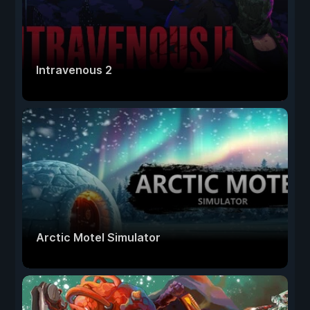
Intravenous 2
Arctic Motel Simulator