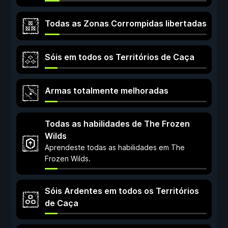
Todas as Zonas Corrompidas libertadas
Sóis em todos os Territórios de Caça
Armas totalmente melhoradas
Todas as habilidades de The Frozen
Wilds
Aprendeste todas as habilidades em The
Frozen Wilds.
Sóis Ardentes em todos os Territórios
de Caça