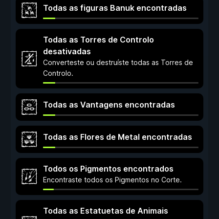
Todas as figuras Banuk encontradas
Todas as Torres de Controlo
desativadas
Converteste ou destruíste todas as Torres de
Controlo.
Todas as Vantagens encontradas
Todas as Flores de Metal encontradas
Todos os Pigmentos encontrados
Encontraste todos os Pigmentos no Corte.
Todas as Estatuetas de Animais