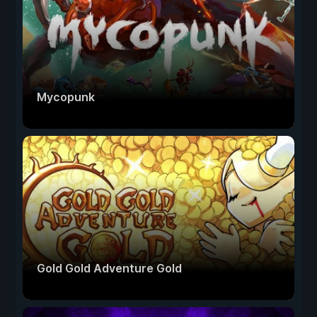
Mycopunk
Gold Gold Adventure Gold