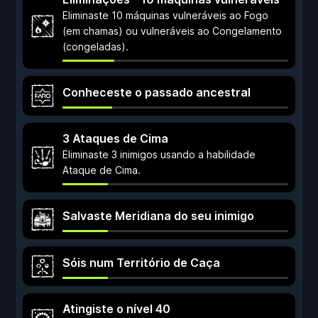
Eliminaste 10 máquinas vulneráveis ao Fogo
(em chamas) ou vulneráveis ao Congelamento
(congeladas).
Conheceste o passado ancestral
3 Ataques de Cima
Eliminaste 3 inimigos usando a habilidade
Ataque de Cima.
Salvaste Meridiana do seu inimigo
Sóis num Território de Caça
Atingiste o nível 40