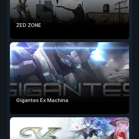
ZED ZONE
Gigantes Ex Machina