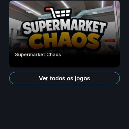
Supermarket Chaos
Ver todos os jogos