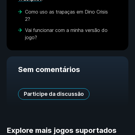
Como uso as trapaças em Dino Crisis
2?
Vai funcionar com a minha versão do
jogo?
Sem comentários
Participe da discussão
Explore mais jogos suportados