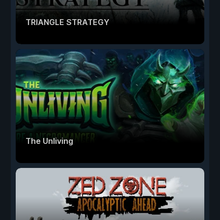
TRIANGLE STRATEGY
The Unliving