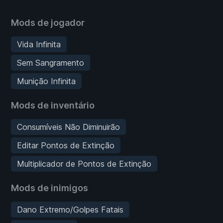
Mods de jogador
Vida Infinita
Sem Sangramento
Munição Infinita
Mods de inventário
Consumíveis Não Diminuirão
Editar Pontos de Extinção
Multiplicador de Pontos de Extinção
Mods de inimigos
Dano Extremo/Golpes Fatais