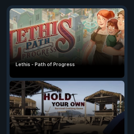
Lethis - Path of Progress