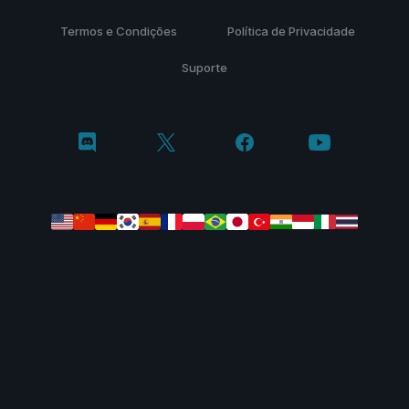
Termos e Condições
Política de Privacidade
Suporte