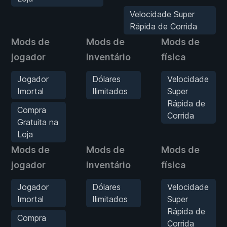
Velocidade Super
Rápida de Corrida
Mods de
Mods de
Mods de
jogador
inventário
física
Jogador
Dólares
Velocidade
Imortal
Ilimitados
Super
Rápida de
Compra
Corrida
Gratuita na
Loja
Mods de
Mods de
Mods de
jogador
inventário
física
Jogador
Dólares
Velocidade
Imortal
Ilimitados
Super
Rápida de
Compra
Corrida