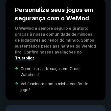
Personalize seus jogos em
segurança com o WeMod
O WeMod é sempre seguro e gratuito
graças à nossa comunidade de milhões
de jogadores ao redor do mundo. Somos
sustentados pelos assinantes do WeMod
Pro. Confira nossas avaliações no
Trustpilot
.
Como uso as trapaças em Ghost
Watchers?
Vai funcionar com a minha versão do
jogo?