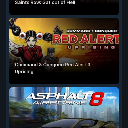
Saints Row: Gat out of Hell
Command & Conquer: Red Alert 3 -
Uprising