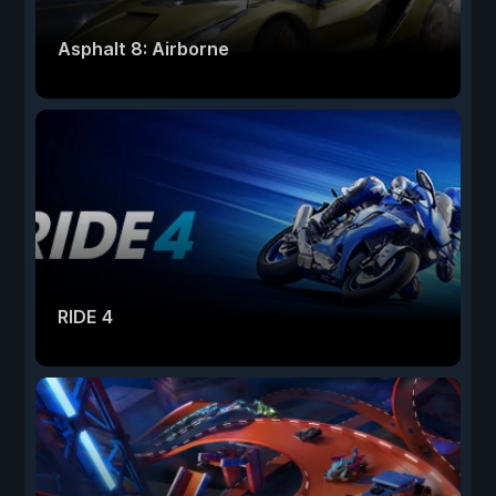
Asphalt 8: Airborne
RIDE 4