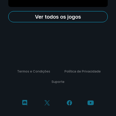
Ver todos os jogos
Termos e Condições
Política de Privacidade
Suporte