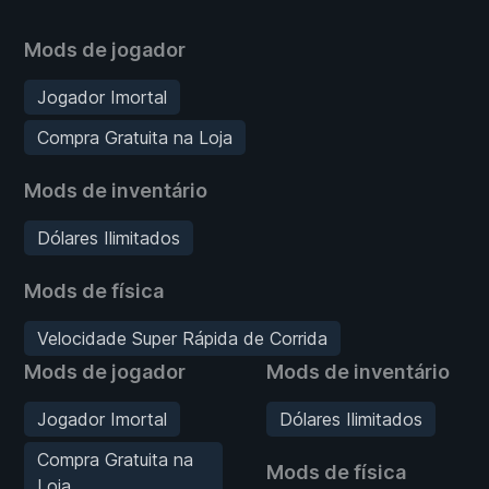
Mods de jogador
Jogador Imortal
Compra Gratuita na Loja
Mods de inventário
Dólares Ilimitados
Mods de física
Velocidade Super Rápida de Corrida
Mods de jogador
Mods de inventário
Jogador Imortal
Dólares Ilimitados
Compra Gratuita na
Mods de física
Loja