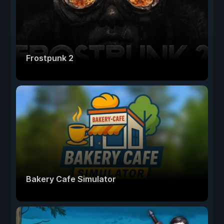
Frostpunk 2
Bakery Cafe Simulator