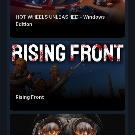
HOT WHEELS UNLEASHED - Windows
Edition
Rising Front