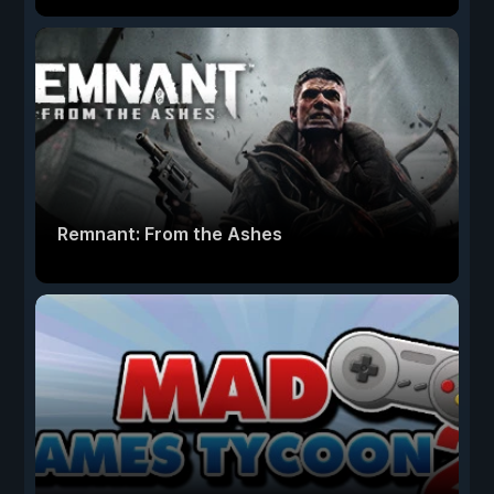
Remnant: From the Ashes