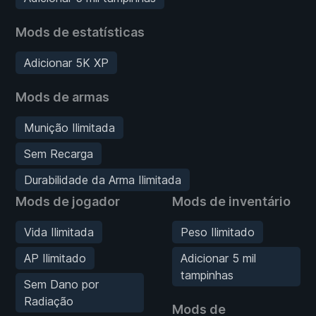
Mods de estatísticas
Adicionar 5K XP
Mods de armas
Munição Ilimitada
Sem Recarga
Durabilidade da Arma Ilimitada
Mods de jogador
Mods de inventário
Vida Ilimitada
Peso Ilimitado
AP Ilimitado
Adicionar 5 mil
tampinhas
Sem Dano por
Radiação
Mods de