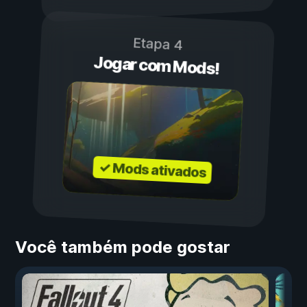
Etapa 4
Jogar com Mods!
✓ Mods ativados
Você também pode gostar