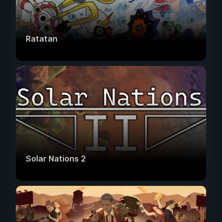
Ratatan
Solar Nations 2