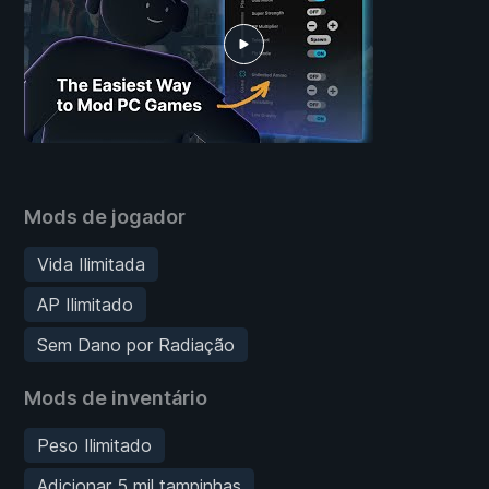
Mods de jogador
Vida Ilimitada
AP Ilimitado
Sem Dano por Radiação
Mods de inventário
Peso Ilimitado
Adicionar 5 mil tampinhas