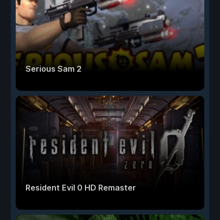
Serious Sam 2
Resident Evil 0 HD Remaster