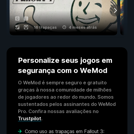
16 trapaças
4 meses atrás
Personalize seus jogos em
segurança com o WeMod
O WeMod é sempre seguro e gratuito
graças à nossa comunidade de milhões
de jogadores ao redor do mundo. Somos
sustentados pelos assinantes do WeMod
Pro. Confira nossas avaliações no
Trustpilot
.
Como uso as trapaças em Fallout 3: