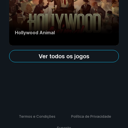
Hollywood Animal
Ver todos os jogos
Termos e Condições
Política de Privacidade
Suporte