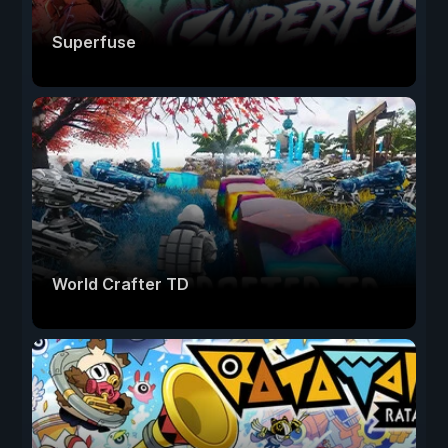
Superfuse
World Crafter TD