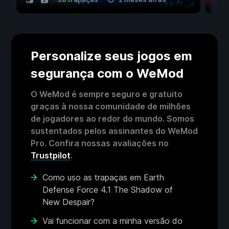
Personalize seus jogos em
segurança com o WeMod
O WeMod é sempre seguro e gratuito
graças à nossa comunidade de milhões
de jogadores ao redor do mundo. Somos
sustentados pelos assinantes do WeMod
Pro. Confira nossas avaliações no
Trustpilot
.
Como uso as trapaças em Earth
Defense Force 4.1 The Shadow of
New Despair?
Vai funcionar com a minha versão do