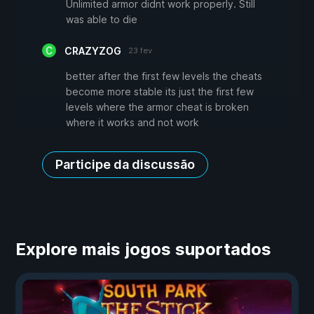
Unlimited armor didnt work properly. Still
was able to die
CRAZYZOG
23 fev
better after the first few levels the cheats
become more stable its just the first few
levels where the armor cheat is broken
where it works and not work
Participe da discussão
Explore mais jogos suportados