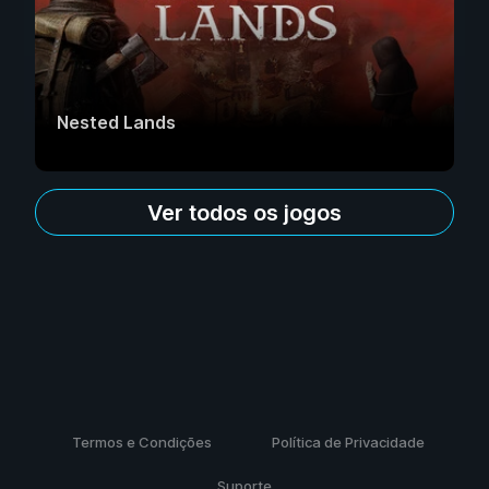
Nested Lands
Ver todos os jogos
Termos e Condições
Política de Privacidade
Suporte