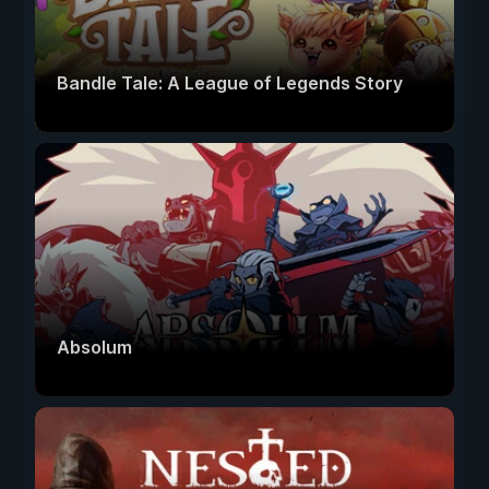
Bandle Tale: A League of Legends Story
Absolum