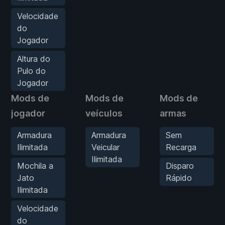
Velocidade
do
Jogador
Altura do
Pulo do
Jogador
Mods de
Mods de
Mods de
jogador
veículos
armas
Armadura
Armadura
Sem
Ilimitada
Veicular
Recarga
Ilimitada
Mochila a
Disparo
Jato
Rápido
Ilimitada
Velocidade
do