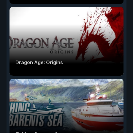
Dragon Age: Origins