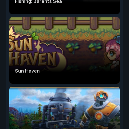
Fishing: Barents Sea
Sun Haven