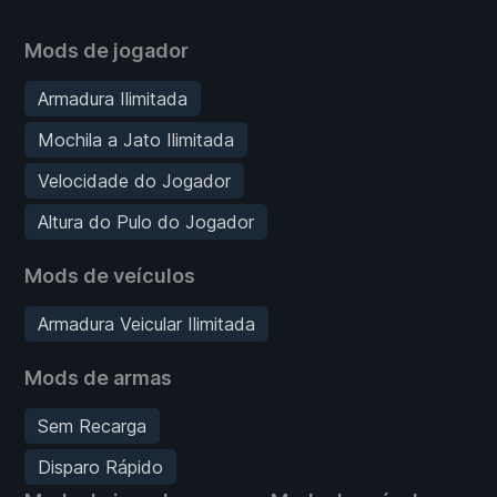
Mods de jogador
Armadura Ilimitada
Mochila a Jato Ilimitada
Velocidade do Jogador
Altura do Pulo do Jogador
Mods de veículos
Armadura Veicular Ilimitada
Mods de armas
Sem Recarga
Disparo Rápido