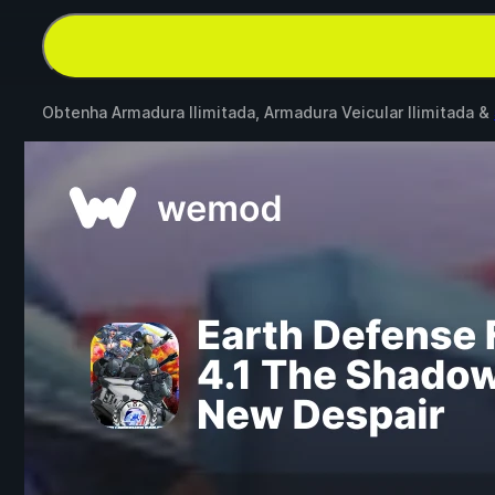
Obtenha Armadura Ilimitada, Armadura Veicular Ilimitada &