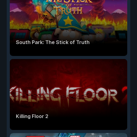
South Park: The Stick of Truth
Killing Floor 2