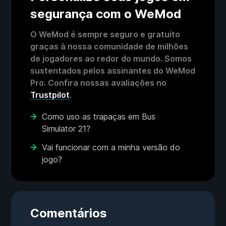
segurança com o WeMod
O WeMod é sempre seguro e gratuito
graças à nossa comunidade de milhões
de jogadores ao redor do mundo. Somos
sustentados pelos assinantes do WeMod
Pro. Confira nossas avaliações no
Trustpilot
.
Como uso as trapaças em Bus
Simulator 21?
Vai funcionar com a minha versão do
jogo?
Comentários