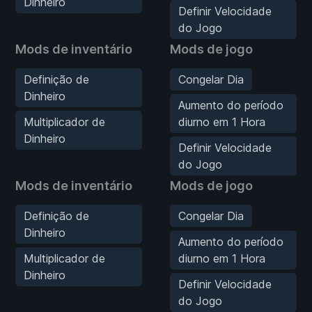
Dinheiro
Definir Velocidade
do Jogo
Mods de inventário
Mods de jogo
Definição de
Congelar Dia
Dinheiro
Aumento do período
Multiplicador de
diurno em 1 Hora
Dinheiro
Definir Velocidade
do Jogo
Mods de inventário
Mods de jogo
Definição de
Congelar Dia
Dinheiro
Aumento do período
Multiplicador de
diurno em 1 Hora
Dinheiro
Definir Velocidade
do Jogo