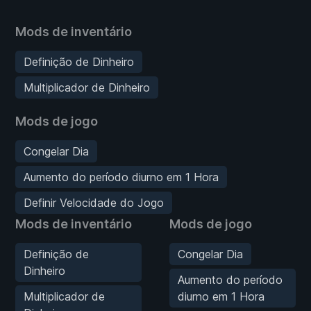
Mods de inventário
Definição de Dinheiro
Multiplicador de Dinheiro
Mods de jogo
Congelar Dia
Aumento do período diurno em 1 Hora
Definir Velocidade do Jogo
Mods de inventário
Mods de jogo
Definição de
Congelar Dia
Dinheiro
Aumento do período
Multiplicador de
diurno em 1 Hora