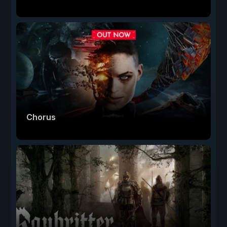
Chorus