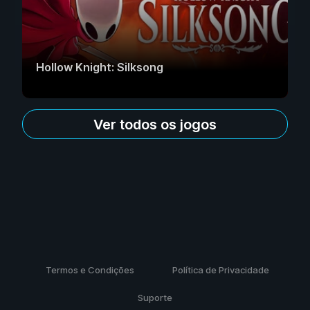
Hollow Knight: Silksong
Ver todos os jogos
Termos e Condições
Política de Privacidade
Suporte