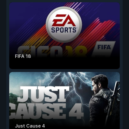
FIFA 18
Just Cause 4