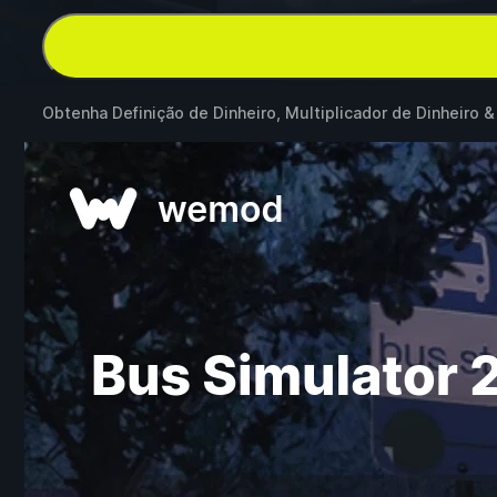
Obtenha Definição de Dinheiro, Multiplicador de Dinheiro 