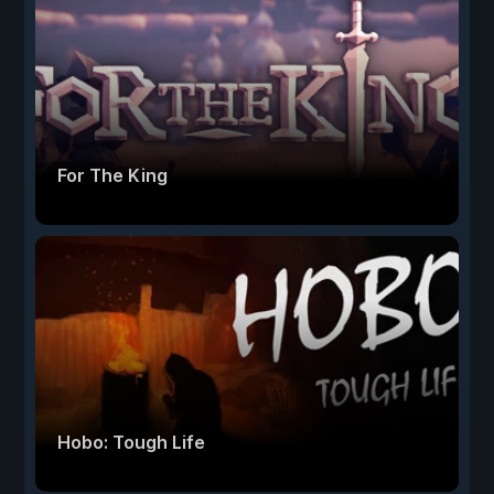
For The King
Hobo: Tough Life