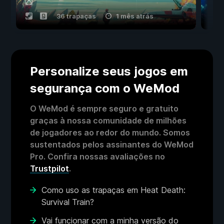
36 trapaças
1 mês atrás
Personalize seus jogos em
segurança com o WeMod
O WeMod é sempre seguro e gratuito
graças à nossa comunidade de milhões
de jogadores ao redor do mundo. Somos
sustentados pelos assinantes do WeMod
Pro. Confira nossas avaliações no
Trustpilot
.
Como uso as trapaças em Heat Death:
Survival Train?
Vai funcionar com a minha versão do