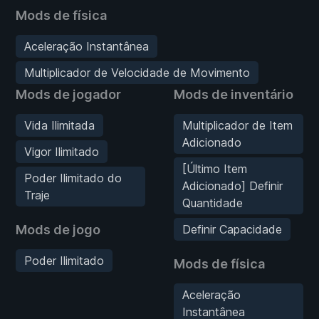
Mods de física
Aceleração Instantânea
Multiplicador de Velocidade de Movimento
Mods de jogador
Mods de inventário
Vida Ilimitada
Multiplicador de Item
Adicionado
Vigor Ilimitado
[Último Item
Poder Ilimitado do
Adicionado] Definir
Traje
Quantidade
Mods de jogo
Definir Capacidade
Poder Ilimitado
Mods de física
Aceleração
Instantânea