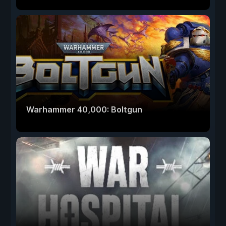
Warhammer 40,000: Boltgun