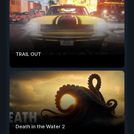
TRAIL OUT
Death in the Water 2