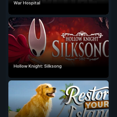
War Hospital
Hollow Knight: Silksong