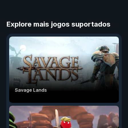
Explore mais jogos suportados
Savage Lands