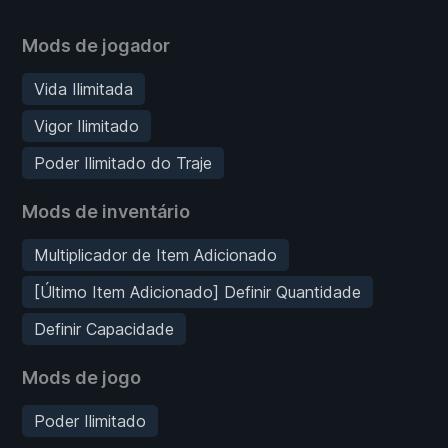
Mods de jogador
Vida Ilimitada
Vigor Ilimitado
Poder Ilimitado do Traje
Mods de inventário
Multiplicador de Item Adicionado
[Último Item Adicionado] Definir Quantidade
Definir Capacidade
Mods de jogo
Poder Ilimitado