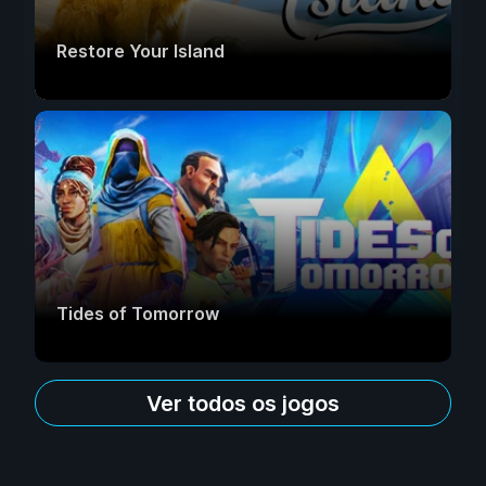
Restore Your Island
Tides of Tomorrow
Ver todos os jogos