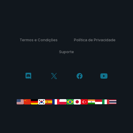
Termos e Condições
Política de Privacidade
Suporte