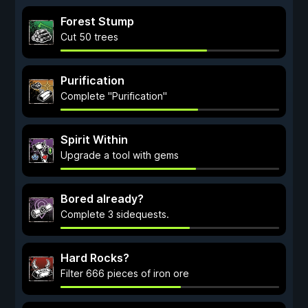
Forest Stump
Cut 50 trees
Purification
Complete "Purification"
Spirit Within
Upgrade a tool with gems
Bored already?
Complete 3 sidequests.
Hard Rocks?
Filter 666 pieces of iron ore