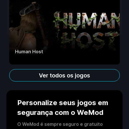
Human Host
Ver todos os jogos
Personalize seus jogos em
segurança com o WeMod
O WeMod é sempre seguro e gratuito