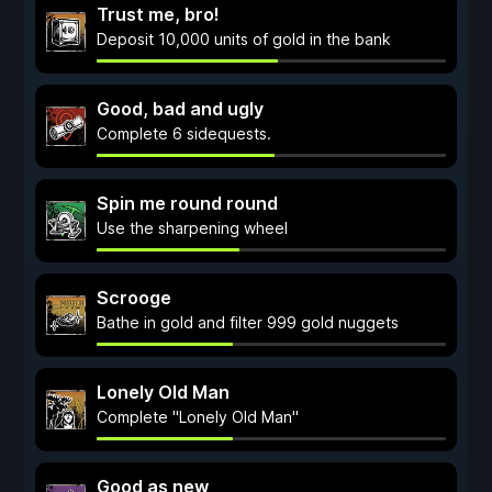
Trust me, bro!
Deposit 10,000 units of gold in the bank
Good, bad and ugly
Complete 6 sidequests.
Spin me round round
Use the sharpening wheel
Scrooge
Bathe in gold and filter 999 gold nuggets
Lonely Old Man
Complete "Lonely Old Man"
Good as new