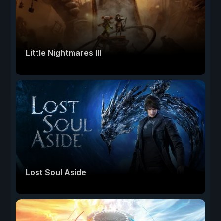
Little Nightmares III
Lost Soul Aside