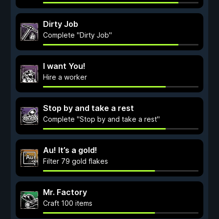
Dirty Job
Complete "Dirty Job"
I want You!
Hire a worker
Stop by and take a rest
Complete "Stop by and take a rest"
Au! It’s a gold!
Filter 79 gold flakes
Mr. Factory
Craft 100 items