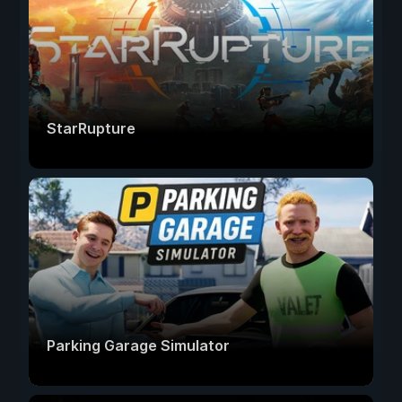
StarRupture
Parking Garage Simulator