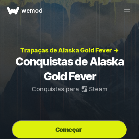
wemod
Trapaças de Alaska Gold Fever →
Conquistas de Alaska
Gold Fever
Conquistas para
Steam
Começar