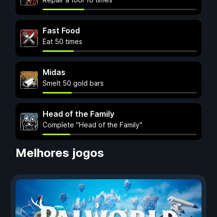
Fast Food
Eat 50 times
Midas
Smelt 50 gold bars
Head of the Family
Complete "Head of the Family"
Melhores jogos