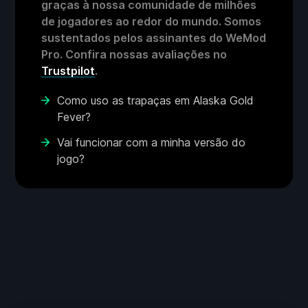
graças à nossa comunidade de milhões
de jogadores ao redor do mundo. Somos
sustentados pelos assinantes do WeMod
Pro. Confira nossas avaliações no
Trustpilot
.
Como uso as trapaças em Alaska Gold
Fever?
Vai funcionar com a minha versão do
jogo?