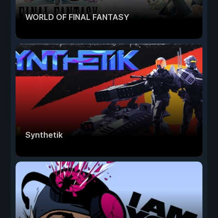
WORLD OF FINAL FANTASY
Synthetik