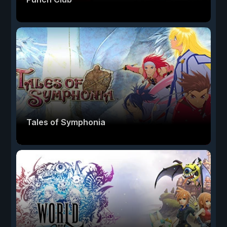
Tales of Symphonia