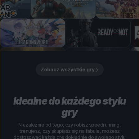
Zobacz wszystkie gry
Idealne do każdego stylu
gry
Niezależnie od tego, czy robisz speedrunning,
trenujesz, czy skupiasz się na fabule, możesz
dostosować każdą grę dokładnie do swojego stylu