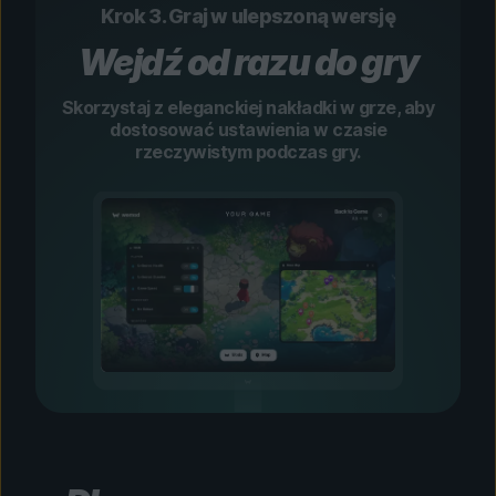
Krok 3. Graj w ulepszoną wersję
Wejdź od razu do gry
Skorzystaj z eleganckiej nakładki w grze, aby
dostosować ustawienia w czasie
rzeczywistym podczas gry.