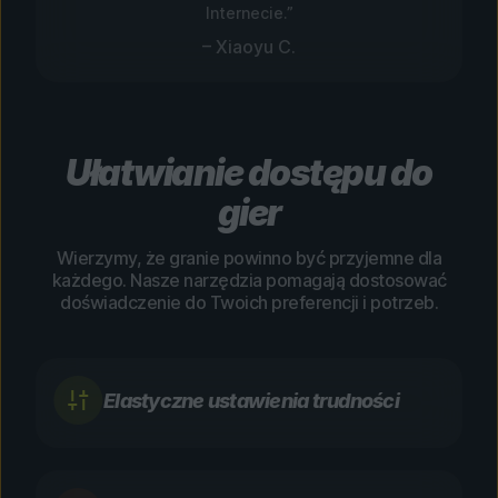
Internecie.”
– Xiaoyu C.
Ułatwianie dostępu do
gier
Wierzymy, że granie powinno być przyjemne dla
każdego. Nasze narzędzia pomagają dostosować
doświadczenie do Twoich preferencji i potrzeb.
Elastyczne ustawienia trudności