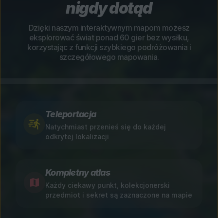
nigdy dotąd
Dzięki naszym interaktywnym mapom możesz
eksplorować świat ponad 60 gier bez wysiłku,
korzystając z funkcji szybkiego podróżowania i
szczegółowego mapowania.
Teleportacja
Natychmiast przenieś się do każdej
odkrytej lokalizacji
Kompletny atlas
Każdy ciekawy punkt, kolekcjonerski
przedmiot i sekret są zaznaczone na mapie