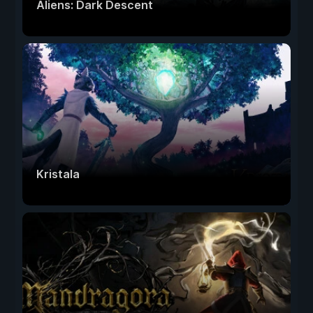
Aliens: Dark Descent
Kristala