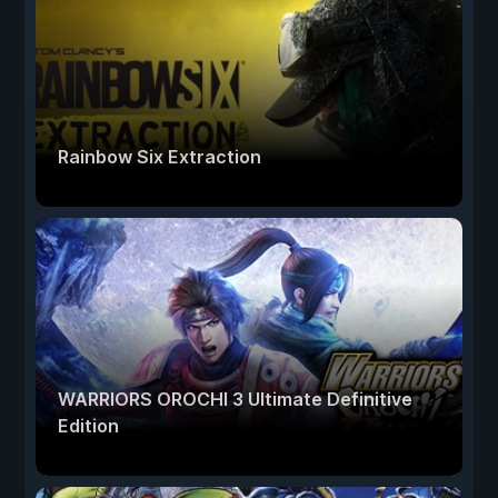
Rainbow Six Extraction
WARRIORS OROCHI 3 Ultimate Definitive
Edition