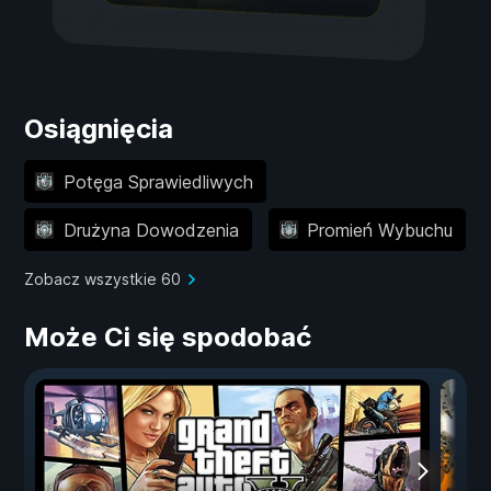
Osiągnięcia
Potęga Sprawiedliwych
Drużyna Dowodzenia
Promień Wybuchu
Zobacz wszystkie 60
Może Ci się spodobać