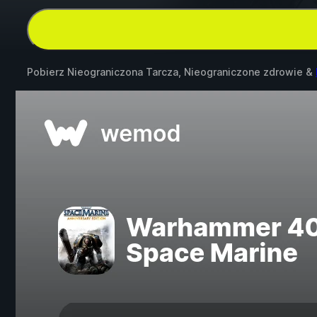
Pobierz Nieograniczona Tarcza, Nieograniczone zdrowie &