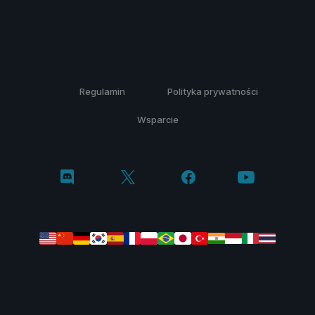
Regulamin
Polityka prywatności
Wsparcie