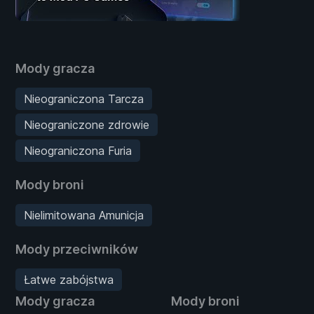
Mody gracza
Nieograniczona Tarcza
Nieograniczone zdrowie
Nieograniczona Furia
Mody broni
Nielimitowana Amunicja
Mody przeciwników
Łatwe zabójstwa
Mody gracza
Mody broni