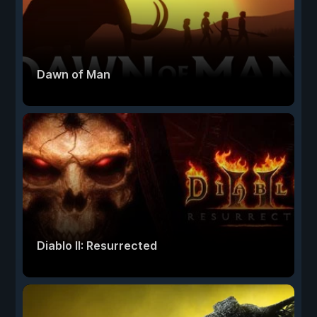
Dawn of Man
Diablo II: Resurrected