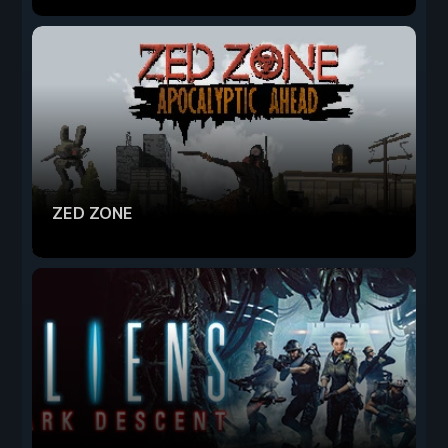
ZED ZONE