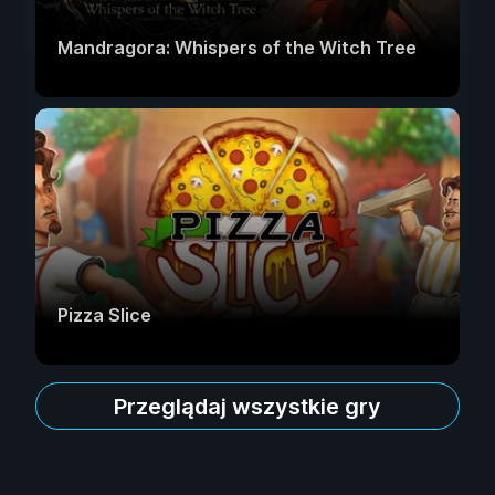
Mandragora: Whispers of the Witch Tree
Pizza Slice
Przeglądaj wszystkie gry