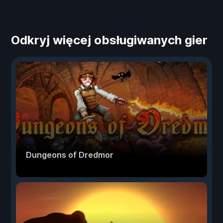
Odkryj więcej obsługiwanych gier
Dungeons of Dredmor