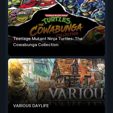
Teenage Mutant Ninja Turtles: The
Cowabunga Collection
VARIOUS DAYLIFE