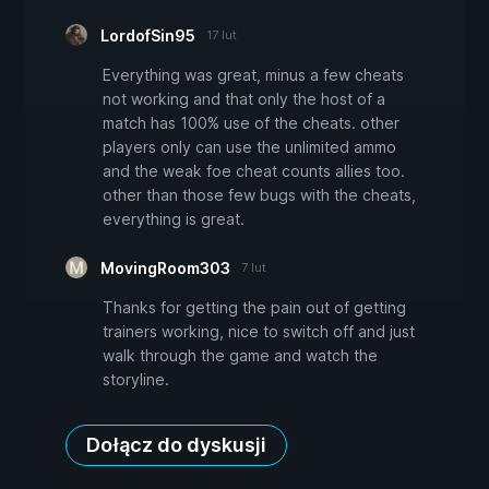
LordofSin95
17 lut
Everything was great, minus a few cheats
not working and that only the host of a
match has 100% use of the cheats. other
players only can use the unlimited ammo
and the weak foe cheat counts allies too.
other than those few bugs with the cheats,
everything is great.
MovingRoom303
7 lut
Thanks for getting the pain out of getting
trainers working, nice to switch off and just
walk through the game and watch the
storyline.
Dołącz do dyskusji