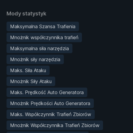
Mody statystyk
Maksymalna Szansa Trafienia
Mnożnik współczynnika trafień
Maksymalna siła narzędzia
Mnożnik siły narzędzia
Maks. Siła Ataku
Mnożnik Siły Ataku
Maks. Prędkość Auto Generatora
Mnożnik Prędkości Auto Generatora
Maks. Współczynnik Trafień Zbiorów
Mnożnik Współczynnika Trafień Zbiorów