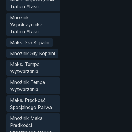
Trafień Ataku
Mnożnik
Współczynnika
Trafień Ataku
Maks. Siła Kopalni
Mnożnik Siły Kopalni
Maks. Tempo
Wytwarzania
Mnożnik Tempa
Wytwarzania
Maks. Prędkość
Specjalnego Paliwa
Mnożnik Maks.
Prędkości