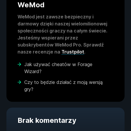
WeMod
WeMod jest zawsze bezpieczny i
darmowy dzięki naszej wielomilionowej
społeczności graczy na całym świecie.
Jesteśmy wspierani przez
subskrybentów WeMod Pro. Sprawdź
nasze recenzje na
Trustpilot
.
Jak używać cheatów w Forage
Wizard?
Czy to będzie działać z moją wersją
gry?
Brak komentarzy