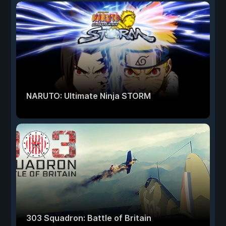
NARUTO: Ultimate Ninja STORM
303 Squadron: Battle of Britain