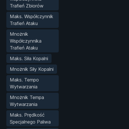
Trafień Zbiorów
Maks. Współczynnik
Trafień Ataku
Mnożnik
Współczynnika
Trafień Ataku
Maks. Siła Kopalni
Mnożnik Siły Kopalni
Maks. Tempo
Wytwarzania
Mnożnik Tempa
Wytwarzania
Maks. Prędkość
Specjalnego Paliwa