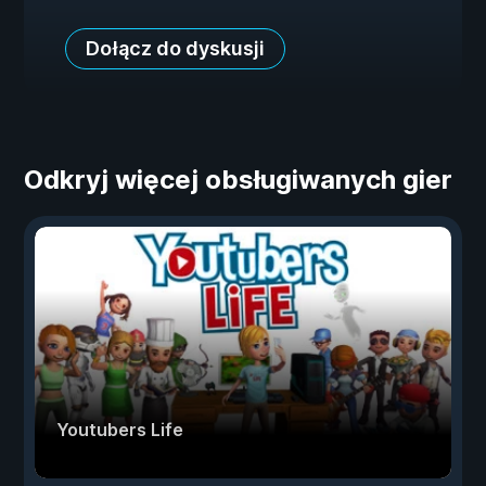
Dołącz do dyskusji
Odkryj więcej obsługiwanych gier
Youtubers Life