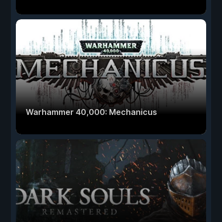
Warhammer 40,000: Mechanicus