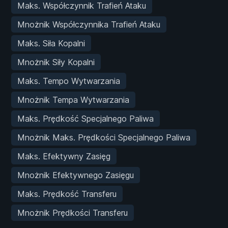
Maks. Współczynnik Trafień Ataku
Mnożnik Współczynnika Trafień Ataku
Maks. Siła Kopalni
Mnożnik Siły Kopalni
Maks. Tempo Wytwarzania
Mnożnik Tempa Wytwarzania
Maks. Prędkość Specjalnego Paliwa
Mnożnik Maks. Prędkości Specjalnego Paliwa
Maks. Efektywny Zasięg
Mnożnik Efektywnego Zasięgu
Maks. Prędkość Transferu
Mnożnik Prędkości Transferu