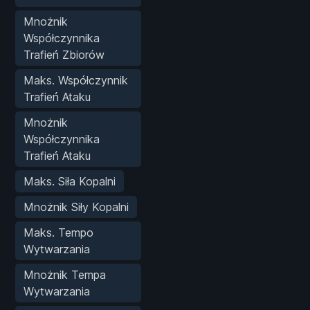
Mnożnik
Współczynnika
Trafień Zbiorów
Maks. Współczynnik
Trafień Ataku
Mnożnik
Współczynnika
Trafień Ataku
Maks. Siła Kopalni
Mnożnik Siły Kopalni
Maks. Tempo
Wytwarzania
Mnożnik Tempa
Wytwarzania