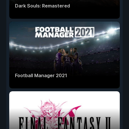
Dark Souls: Remastered
Football Manager 2021