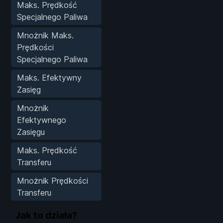
Maks. Prędkość
Specjalnego Paliwa
Mnożnik Maks.
Prędkości
Specjalnego Paliwa
Maks. Efektywny
Zasięg
Mnożnik
Efektywnego
Zasięgu
Maks. Prędkość
Transferu
Mnożnik Prędkości
Transferu
Jak to działa?