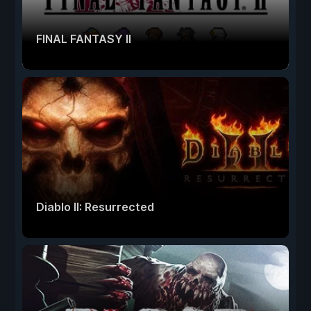
FINAL FANTASY II
Diablo II: Resurrected