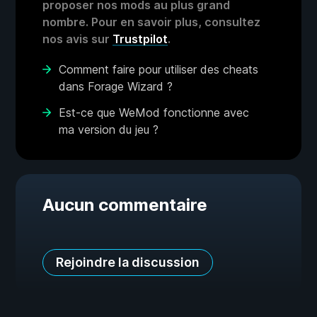
proposer nos mods au plus grand
nombre. Pour en savoir plus, consultez
nos avis sur
Trustpilot
.
Comment faire pour utiliser des cheats
dans Forage Wizard ?
Est-ce que WeMod fonctionne avec
ma version du jeu ?
Aucun commentaire
Rejoindre la discussion