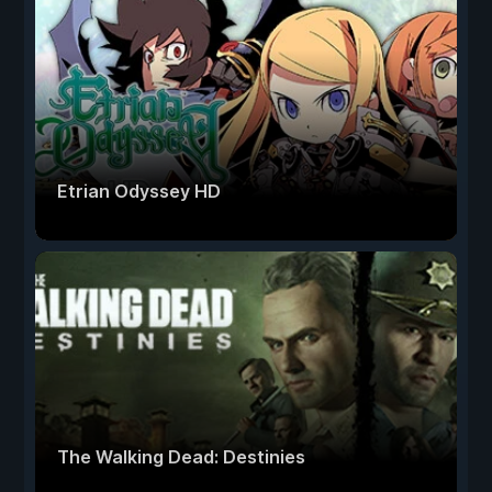
Etrian Odyssey HD
The Walking Dead: Destinies