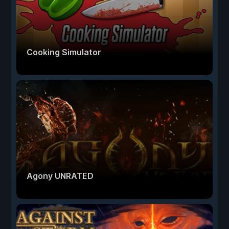
Cooking Simulator
Agony UNRATED