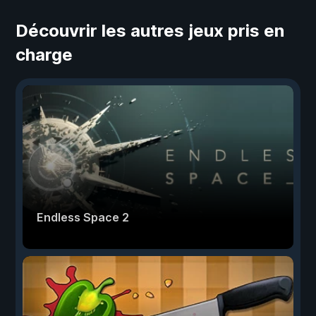
Découvrir les autres jeux pris en
charge
Endless Space 2