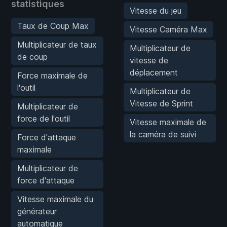
statistiques
Vitesse du jeu
Taux de Coup Max
Vitesse Caméra Max
Multiplicateur de taux
Multiplicateur de
de coup
vitesse de
déplacement
Force maximale de
l'outil
Multiplicateur de
Vitesse de Sprint
Multiplicateur de
force de l'outil
Vitesse maximale de
la caméra de suivi
Force d'attaque
maximale
Multiplicateur de
force d'attaque
Vitesse maximale du
générateur
automatique