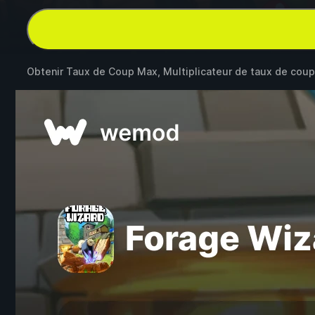
Obtenir Taux de Coup Max, Multiplicateur de taux de cou