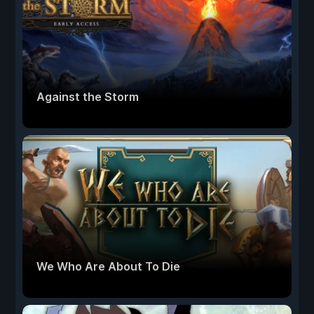
Against the Storm
We Who Are About To Die