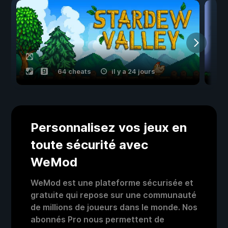
64 cheats
il y a 24 jours
Personnalisez vos jeux en
toute sécurité avec
WeMod
WeMod est une plateforme sécurisée et
gratuite qui repose sur une communauté
de millions de joueurs dans le monde. Nos
abonnés Pro nous permettent de