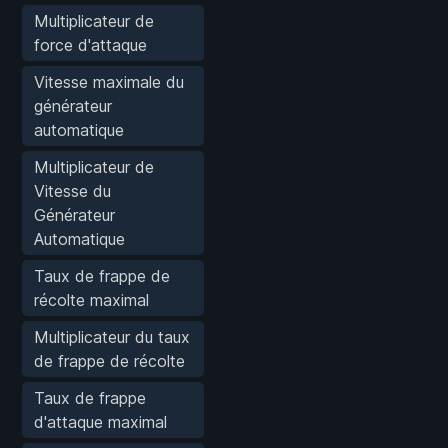
Multiplicateur de
force d'attaque
Vitesse maximale du
générateur
automatique
Multiplicateur de
Vitesse du
Générateur
Automatique
Taux de frappe de
récolte maximal
Multiplicateur du taux
de frappe de récolte
Taux de frappe
d'attaque maximal