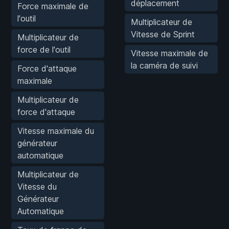
déplacement
Force maximale de
l'outil
Multiplicateur de
Vitesse de Sprint
Multiplicateur de
force de l'outil
Vitesse maximale de
la caméra de suivi
Force d'attaque
maximale
Multiplicateur de
force d'attaque
Vitesse maximale du
générateur
automatique
Multiplicateur de
Vitesse du
Générateur
Automatique