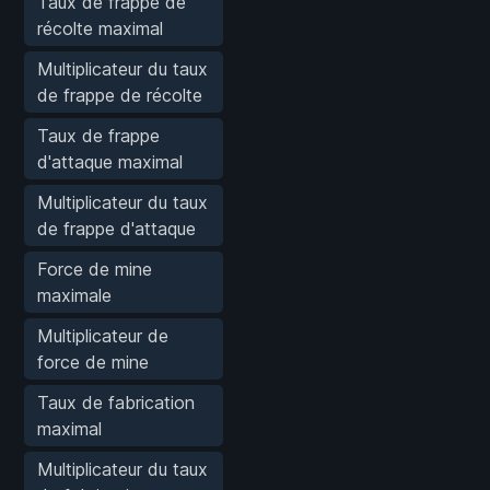
Taux de frappe de
récolte maximal
Multiplicateur du taux
de frappe de récolte
Taux de frappe
d'attaque maximal
Multiplicateur du taux
de frappe d'attaque
Force de mine
maximale
Multiplicateur de
force de mine
Taux de fabrication
maximal
Multiplicateur du taux