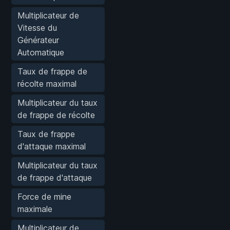
Multiplicateur de
Vitesse du
Générateur
Automatique
Taux de frappe de
récolte maximal
Multiplicateur du taux
de frappe de récolte
Taux de frappe
d'attaque maximal
Multiplicateur du taux
de frappe d'attaque
Force de mine
maximale
Multiplicateur de