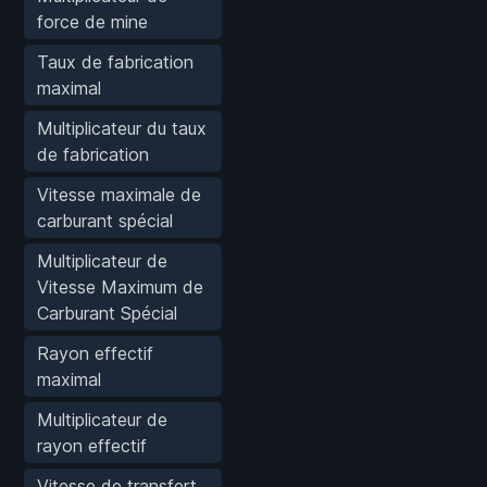
force de mine
Taux de fabrication
maximal
Multiplicateur du taux
de fabrication
Vitesse maximale de
carburant spécial
Multiplicateur de
Vitesse Maximum de
Carburant Spécial
Rayon effectif
maximal
Multiplicateur de
rayon effectif
Vitesse de transfert