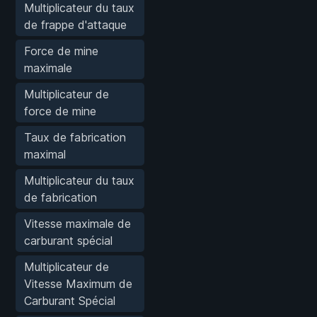
Multiplicateur du taux
de frappe d'attaque
Force de mine
maximale
Multiplicateur de
force de mine
Taux de fabrication
maximal
Multiplicateur du taux
de fabrication
Vitesse maximale de
carburant spécial
Multiplicateur de
Vitesse Maximum de
Carburant Spécial