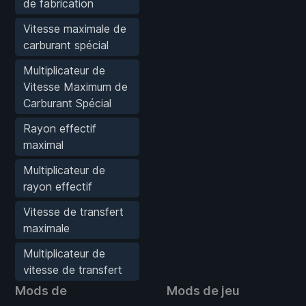
de fabrication
Vitesse maximale de
carburant spécial
Multiplicateur de
Vitesse Maximum de
Carburant Spécial
Rayon effectif
maximal
Multiplicateur de
rayon effectif
Vitesse de transfert
maximale
Multiplicateur de
vitesse de transfert
Mods de
Mods de jeu