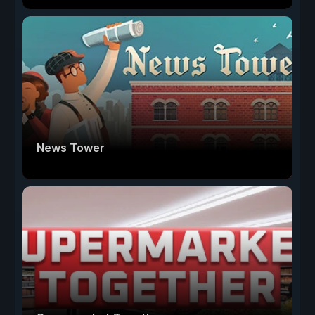
News Tower