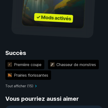
✓ Mods activés
Succès
Première coupe
Chasseur de monstres
Prairies florissantes
Tout afficher (15)
Vous pourriez aussi aimer