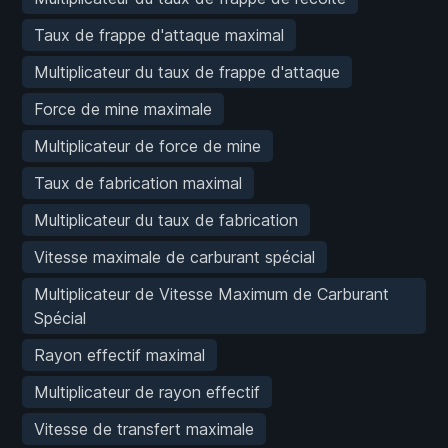
Taux de frappe d'attaque maximal
Multiplicateur du taux de frappe d'attaque
Force de mine maximale
Multiplicateur de force de mine
Taux de fabrication maximal
Multiplicateur du taux de fabrication
Vitesse maximale de carburant spécial
Multiplicateur de Vitesse Maximum de Carburant
Spécial
Rayon effectif maximal
Multiplicateur de rayon effectif
Vitesse de transfert maximale