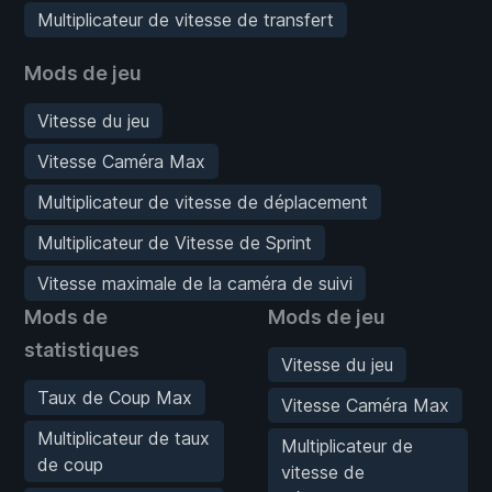
Multiplicateur de vitesse de transfert
Mods de jeu
Vitesse du jeu
Vitesse Caméra Max
Multiplicateur de vitesse de déplacement
Multiplicateur de Vitesse de Sprint
Vitesse maximale de la caméra de suivi
Mods de
Mods de jeu
statistiques
Vitesse du jeu
Taux de Coup Max
Vitesse Caméra Max
Multiplicateur de taux
Multiplicateur de
de coup
vitesse de