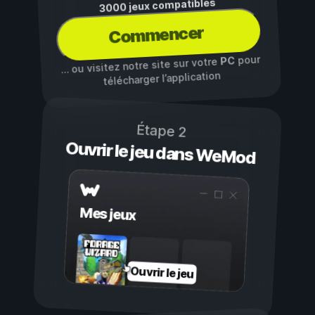
3000 jeux compatibles
Commencer
pour
PC
… ou visitez notre site sur votre
télécharger l’application
Étape 2
Ouvrir le jeu dans WeMod
Mes jeux
Ouvrir le jeu