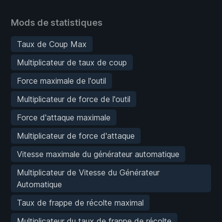
Mods de statistiques
Taux de Coup Max
Multiplicateur de taux de coup
Force maximale de l'outil
Multiplicateur de force de l'outil
Force d'attaque maximale
Multiplicateur de force d'attaque
Vitesse maximale du générateur automatique
Multiplicateur de Vitesse du Générateur
Automatique
Taux de frappe de récolte maximal
Multiplicateur du taux de frappe de récolte