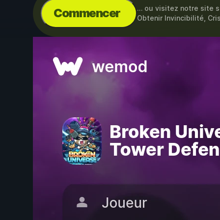
… ou visitez notre site 
Commencer
Obtenir Invincibilité, Cri