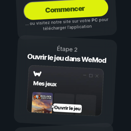
Commencer
pour
PC
… ou visitez notre site sur votre
télécharger l’application
Étape 2
Ouvrir le jeu dans WeMod
Mes jeux
Ouvrir le jeu