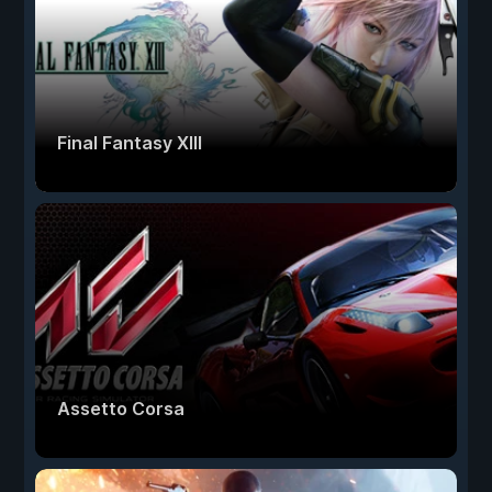
Final Fantasy XIII
Assetto Corsa