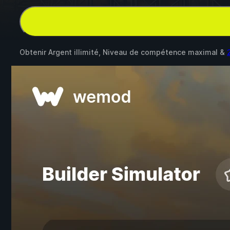
Obtenir Argent illimité, Niveau de compétence maximal &