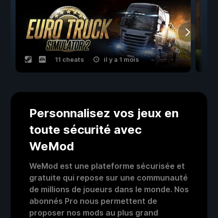
11 cheats
il y a 1 mois
Personnalisez vos jeux en
toute sécurité avec
WeMod
WeMod est une plateforme sécurisée et
gratuite qui repose sur une communauté
de millions de joueurs dans le monde. Nos
abonnés Pro nous permettent de
proposer nos mods au plus grand