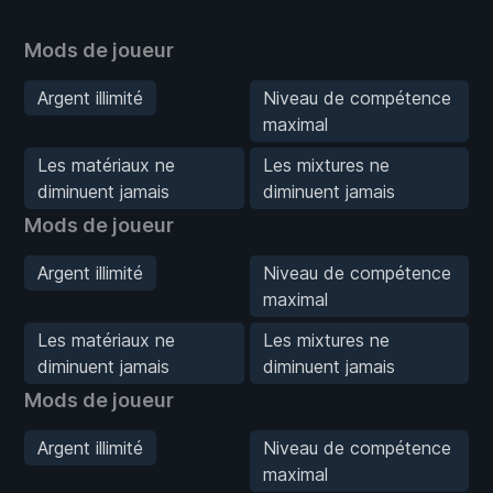
Mods de joueur
Argent illimité
Niveau de compétence
maximal
Les matériaux ne
Les mixtures ne
diminuent jamais
diminuent jamais
Mods de joueur
Argent illimité
Niveau de compétence
maximal
Les matériaux ne
Les mixtures ne
diminuent jamais
diminuent jamais
Mods de joueur
Argent illimité
Niveau de compétence
maximal