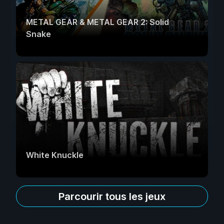
METAL GEAR & METAL GEAR 2: Solid
Snake
White Knuckle
Parcourir tous les jeux