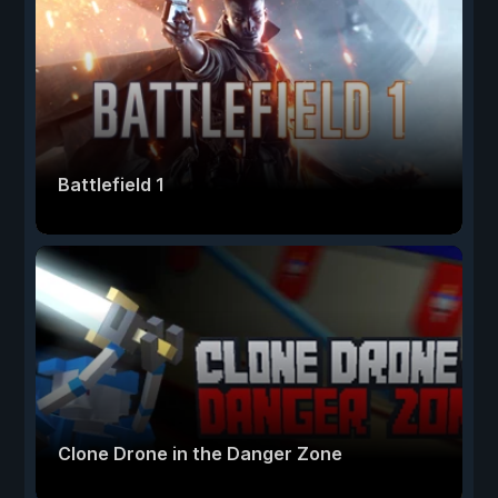
Battlefield 1
Clone Drone in the Danger Zone