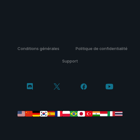
Conditions générales
Politique de confidentialité
Support