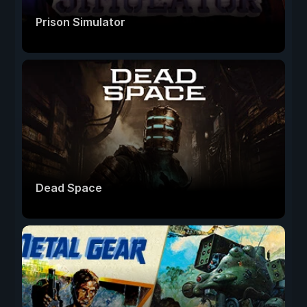
Prison Simulator
Dead Space