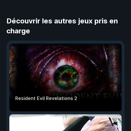
Découvrir les autres jeux pris en
charge
Resident Evil Revelations 2