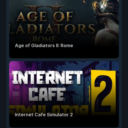
Age of Gladiators II: Rome
Internet Cafe Simulator 2