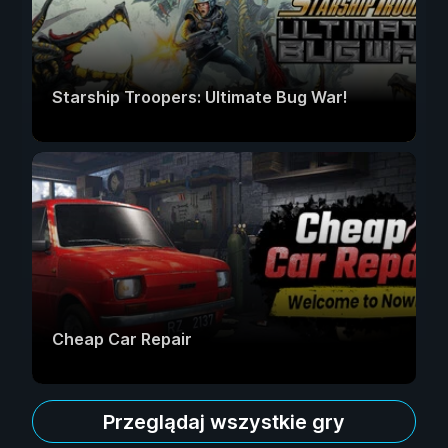
Starship Troopers: Ultimate Bug War!
Cheap Car Repair
Przeglądaj wszystkie gry