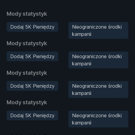
Mody statystyk
Dodaj 5K Pieniędzy
Nieograniczone środki
kampanii
Mody statystyk
Dodaj 5K Pieniędzy
Nieograniczone środki
kampanii
Mody statystyk
Dodaj 5K Pieniędzy
Nieograniczone środki
kampanii
Mody statystyk
Dodaj 5K Pieniędzy
Nieograniczone środki
kampanii