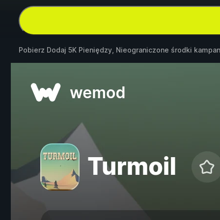
Pobierz Dodaj 5K Pieniędzy, Nieograniczone środki kampan