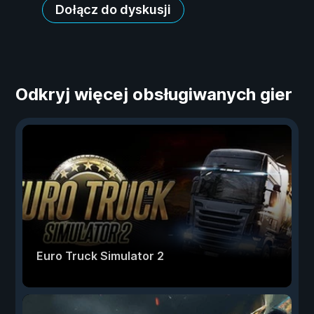
Dołącz do dyskusji
Odkryj więcej obsługiwanych gier
Euro Truck Simulator 2