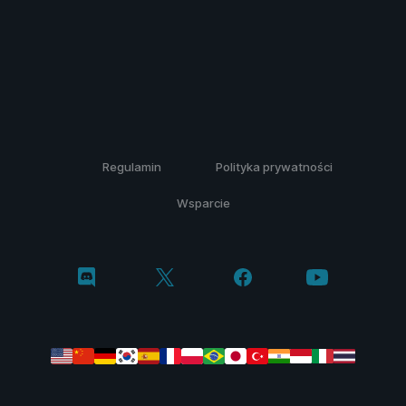
Regulamin
Polityka prywatności
Wsparcie