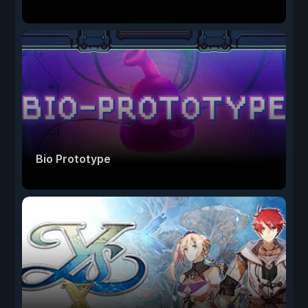
Bio Prototype