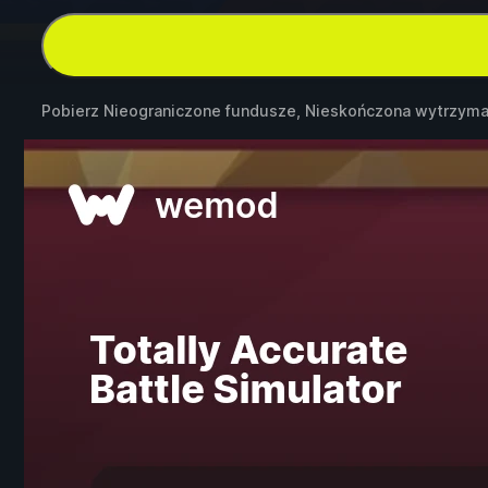
Pobierz Nieograniczone fundusze, Nieskończona wytrzyma