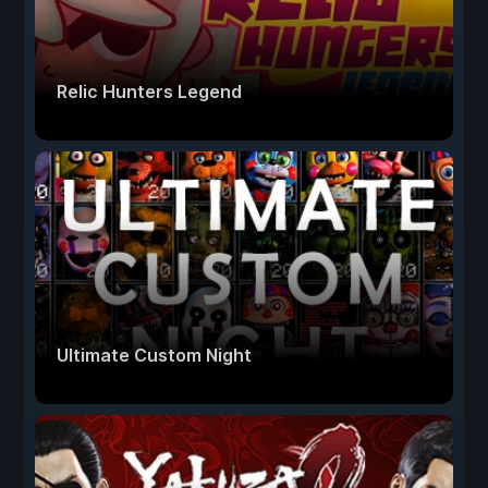
Relic Hunters Legend
Ultimate Custom Night