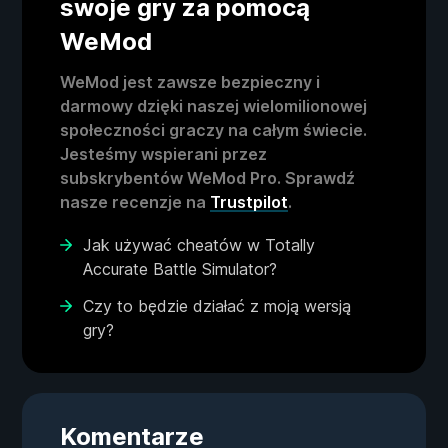
swoje gry za pomocą
WeMod
WeMod jest zawsze bezpieczny i
darmowy dzięki naszej wielomilionowej
społeczności graczy na całym świecie.
Jesteśmy wspierani przez
subskrybentów WeMod Pro. Sprawdź
nasze recenzje na
Trustpilot
.
Jak używać cheatów w Totally
Accurate Battle Simulator?
Czy to będzie działać z moją wersją
gry?
Komentarze