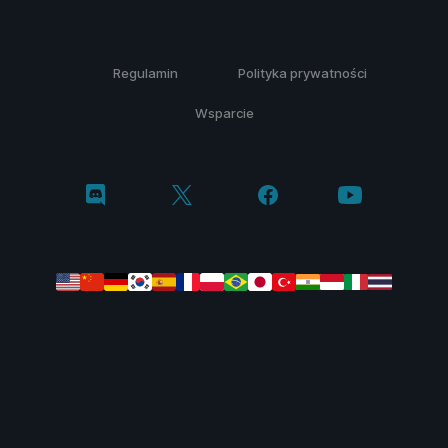
Regulamin
Polityka prywatności
Wsparcie