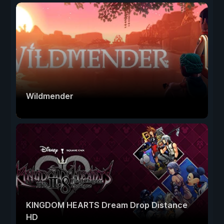
Wildmender
KINGDOM HEARTS Dream Drop Distance
HD