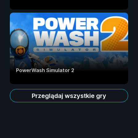
PowerWash Simulator 2
Przeglądaj wszystkie gry