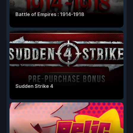
Battle of Empires : 1914-1918
Sudden Strike 4