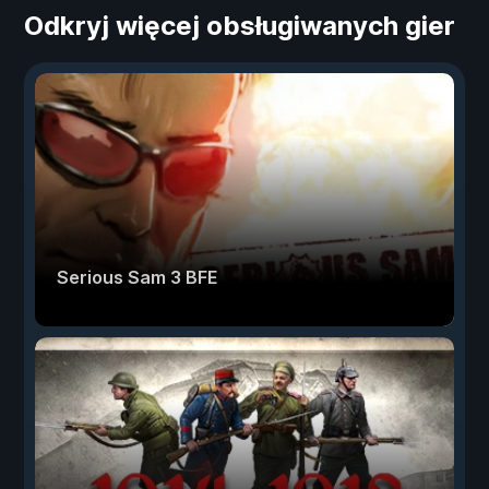
Odkryj więcej obsługiwanych gier
Serious Sam 3 BFE