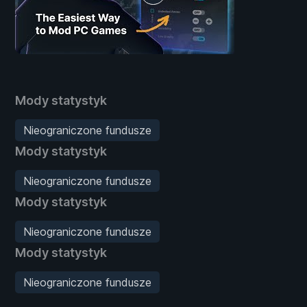
Mody statystyk
Nieograniczone fundusze
Mody statystyk
Nieograniczone fundusze
Mody statystyk
Nieograniczone fundusze
Mody statystyk
Nieograniczone fundusze