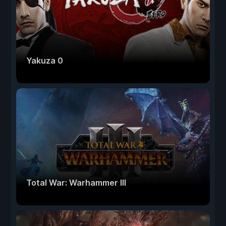
Yakuza 0
Total War: Warhammer III