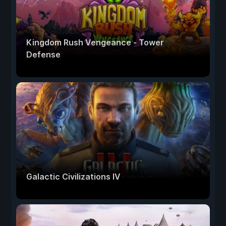
Kingdom Rush Vengeance - Tower
Defense
Galactic Civilizations IV