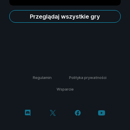
Przeglądaj wszystkie gry
Regulamin
Polityka prywatności
Wsparcie