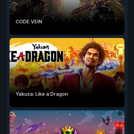
CODE VEIN
Yakuza: Like a Dragon