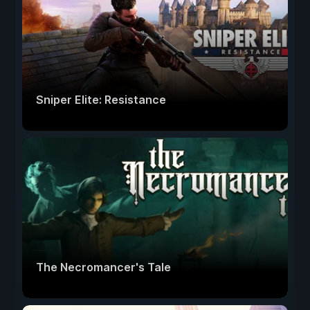
Sniper Elite: Resistance
The Necromancer's Tale