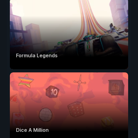
Formula Legends
Dice A Million