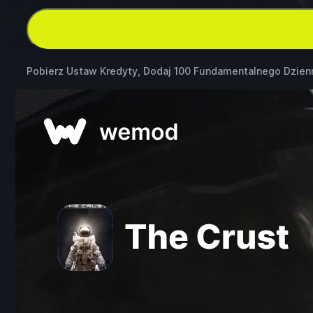
Pobierz Ustaw Kredyty, Dodaj 100 Fundamentalnego Dzie