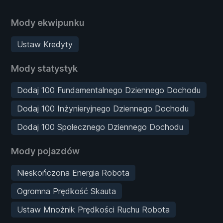
Mody ekwipunku
Ustaw Kredyty
Mody statystyk
Dodaj 100 Fundamentalnego Dziennego Dochodu
Dodaj 100 Inżynieryjnego Dziennego Dochodu
Dodaj 100 Społecznego Dziennego Dochodu
Mody pojazdów
Nieskończona Energia Robota
Ogromna Prędkość Skauta
Ustaw Mnożnik Prędkości Ruchu Robota