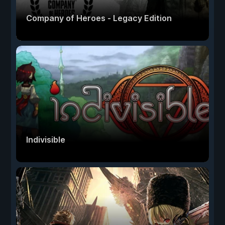
Company of Heroes - Legacy Edition
Indivisible