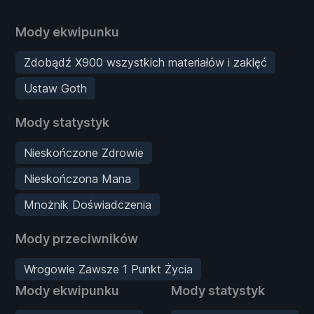
Mody ekwipunku
Zdobądź X900 wszystkich materiałów i zaklęć
Ustaw Goth
Mody statystyk
Nieskończone Zdrowie
Nieskończona Mana
Mnożnik Doświadczenia
Mody przeciwników
Wrogowie Zawsze 1 Punkt Życia
Mody ekwipunku
Mody statystyk