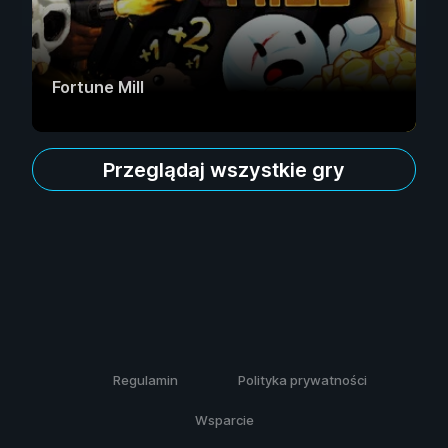
Fortune Mill
Przeglądaj wszystkie gry
Regulamin
Polityka prywatności
Wsparcie