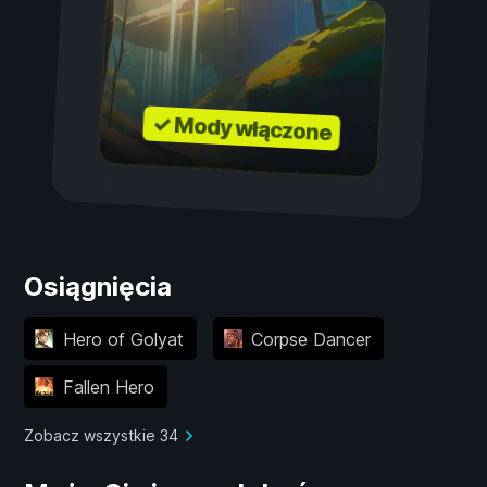
✓ Mody włączone
Osiągnięcia
Hero of Golyat
Corpse Dancer
Fallen Hero
Zobacz wszystkie 34