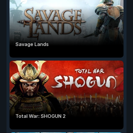
Savage Lands
Total War: SHOGUN 2