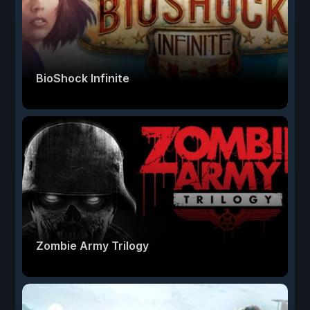
BioShock Infinite
Zombie Army Trilogy