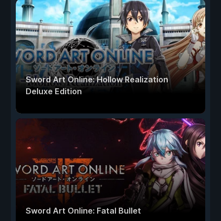
Sword Art Online: Hollow Realization
Deluxe Edition
Sword Art Online: Fatal Bullet