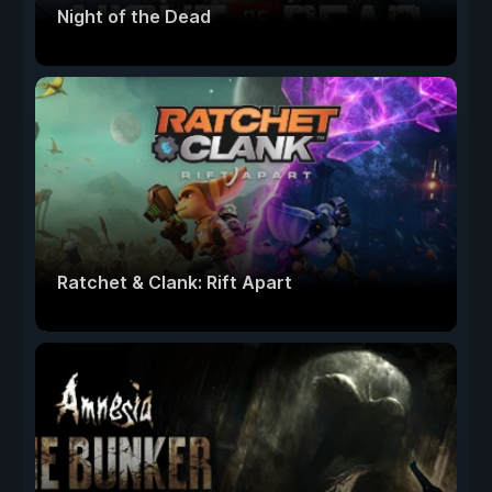
Night of the Dead
Ratchet & Clank: Rift Apart