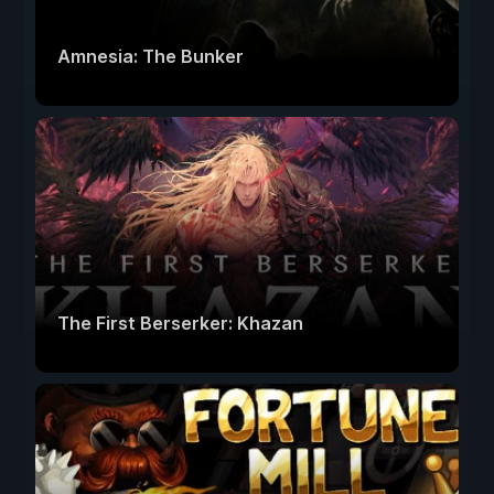
Amnesia: The Bunker
The First Berserker: Khazan