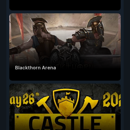
Blackthorn Arena