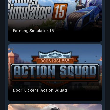
Farming Simulator 15
Door Kickers: Action Squad