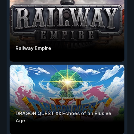
Railway Empire
DRAGON QUEST XI: Echoes of an Elusive
Age