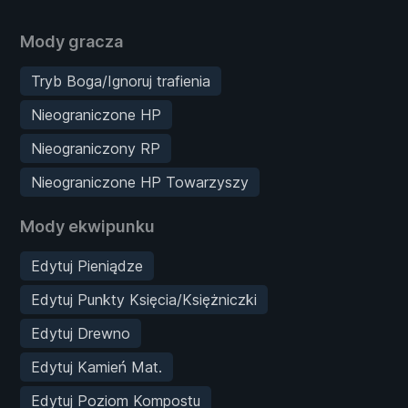
Mody gracza
Tryb Boga/Ignoruj trafienia
Nieograniczone HP
Nieograniczony RP
Nieograniczone HP Towarzyszy
Mody ekwipunku
Edytuj Pieniądze
Edytuj Punkty Księcia/Księżniczki
Edytuj Drewno
Edytuj Kamień Mat.
Edytuj Poziom Kompostu