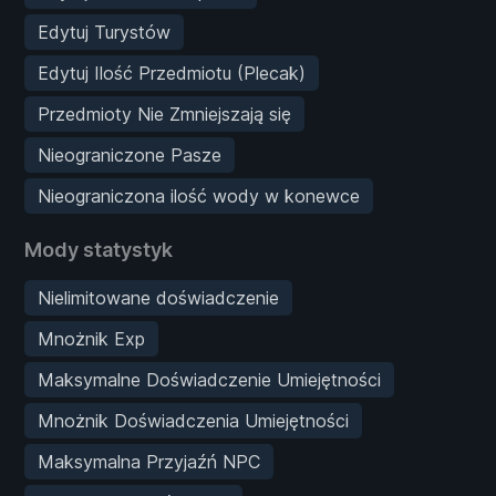
Edytuj Turystów
Edytuj Ilość Przedmiotu (Plecak)
Przedmioty Nie Zmniejszają się
Nieograniczone Pasze
Nieograniczona ilość wody w konewce
Mody statystyk
Nielimitowane doświadczenie
Mnożnik Exp
Maksymalne Doświadczenie Umiejętności
Mnożnik Doświadczenia Umiejętności
Maksymalna Przyjaźń NPC