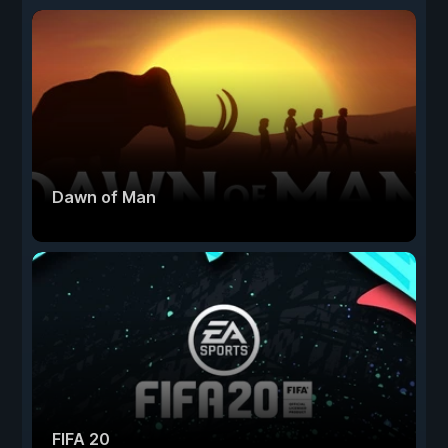
Dawn of Man
FIFA 20