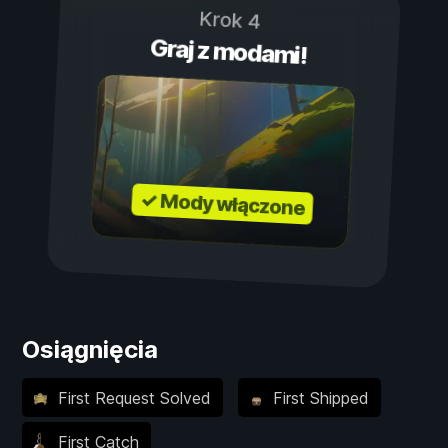
Krok 4
Graj z modami!
✓ Mody włączone
Osiągnięcia
First Request Solved
First Shipped
First Catch