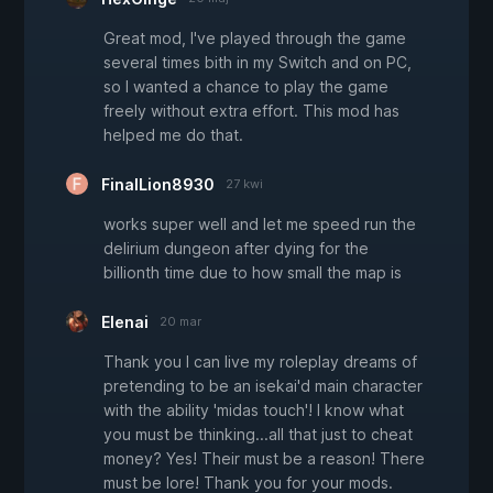
Great mod, I've played through the game
several times bith in my Switch and on PC,
so I wanted a chance to play the game
freely without extra effort. This mod has
helped me do that.
FinalLion8930
27 kwi
works super well and let me speed run the
delirium dungeon after dying for the
billionth time due to how small the map is
Elenai
20 mar
Thank you I can live my roleplay dreams of
pretending to be an isekai'd main character
with the ability 'midas touch'! I know what
you must be thinking...all that just to cheat
money? Yes! Their must be a reason! There
must be lore! Thank you for your mods.