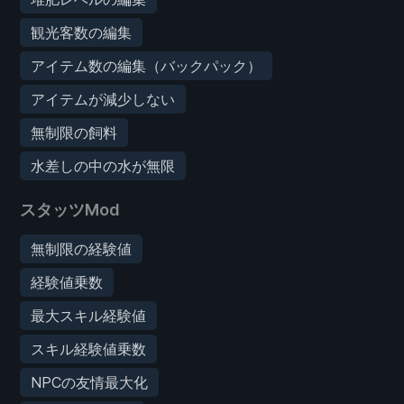
観光客数の編集
アイテム数の編集（バックパック）
アイテムが減少しない
無制限の飼料
水差しの中の水が無限
スタッツMod
無制限の経験値
経験値乗数
最大スキル経験値
スキル経験値乗数
NPCの友情最大化