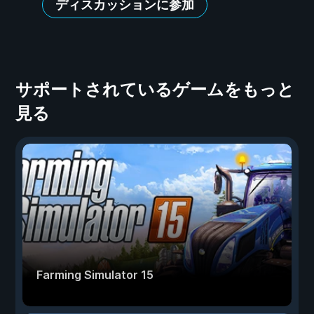
ディスカッションに参加
サポートされているゲームをもっと
見る
Farming Simulator 15