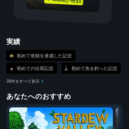
実績
初めて依頼を達成した記念
初めての出荷記念
初めて魚を釣った記念
38件をすべて表示
あなたへのおすすめ