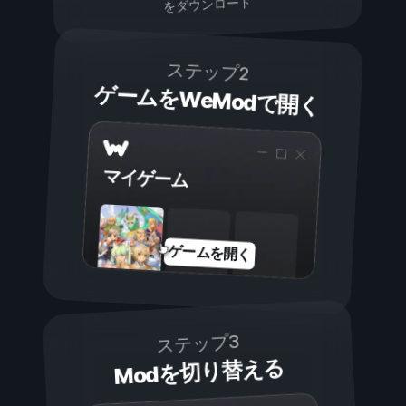
をダウンロード
ステップ2
ゲームをWeModで開く
マイゲーム
ゲームを開く
ステップ3
Modを切り替える