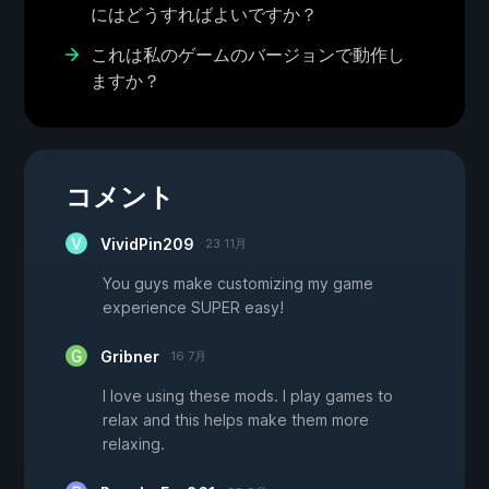
にはどうすればよいですか？
これは私のゲームのバージョンで動作し
ますか？
コメント
VividPin209
23 11月
You guys make customizing my game
experience SUPER easy!
Gribner
16 7月
I love using these mods. I play games to
relax and this helps make them more
relaxing.