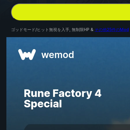
ゴッドモード/ヒット無視を入手, 無制限HP &
その他25件のMod