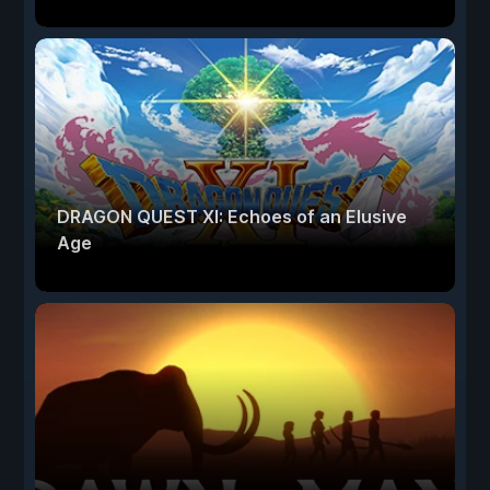
DRAGON QUEST XI: Echoes of an Elusive
Age