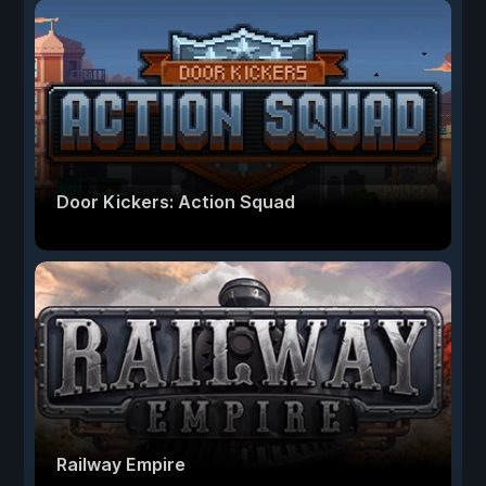
Door Kickers: Action Squad
Railway Empire