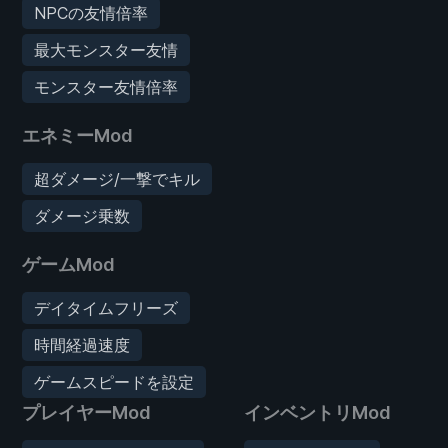
NPCの友情倍率
最大モンスター友情
モンスター友情倍率
エネミーMod
超ダメージ/一撃でキル
ダメージ乗数
ゲームMod
デイタイムフリーズ
時間経過速度
ゲームスピードを設定
プレイヤーMod
インベントリMod