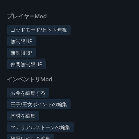
プレイヤーMod
ゴッドモード/ヒット無視
無制限HP
無制限RP
仲間無制限HP
インベントリMod
お金を編集する
王子/王女ポイントの編集
木材を編集
マテリアルストーンの編集
堆肥レベルの編集