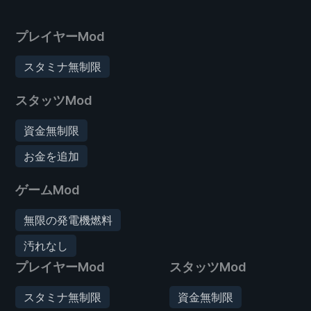
プレイヤーMod
スタミナ無制限
スタッツMod
資金無制限
お金を追加
ゲームMod
無限の発電機燃料
汚れなし
プレイヤーMod
スタッツMod
スタミナ無制限
資金無制限