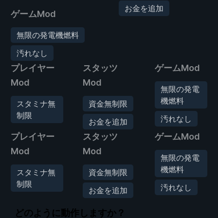
お金を追加
ゲームMod
無限の発電機燃料
汚れなし
プレイヤー
スタッツ
ゲームMod
Mod
Mod
無限の発電
機燃料
スタミナ無
資金無制限
制限
汚れなし
お金を追加
プレイヤー
スタッツ
ゲームMod
Mod
Mod
無限の発電
機燃料
スタミナ無
資金無制限
制限
汚れなし
お金を追加
どのように動作しますか？