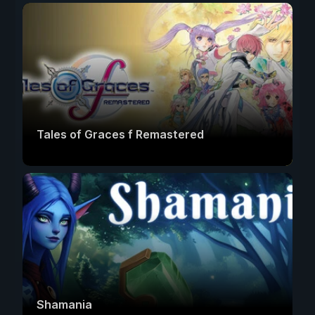
Tales of Graces f Remastered
Shamania