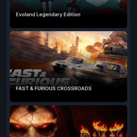
Evoland Legendary Edition
FAST & FURIOUS CROSSROADS