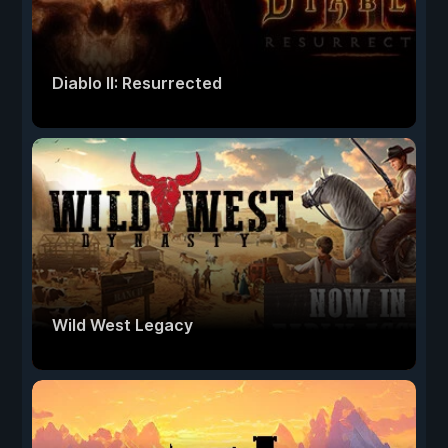
Diablo II: Resurrected
Wild West Legacy