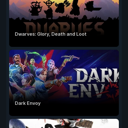
Dwarves: Glory, Death and Loot
Dark Envoy