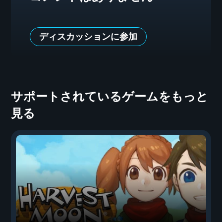
ディスカッションに参加
サポートされているゲームをもっと
見る