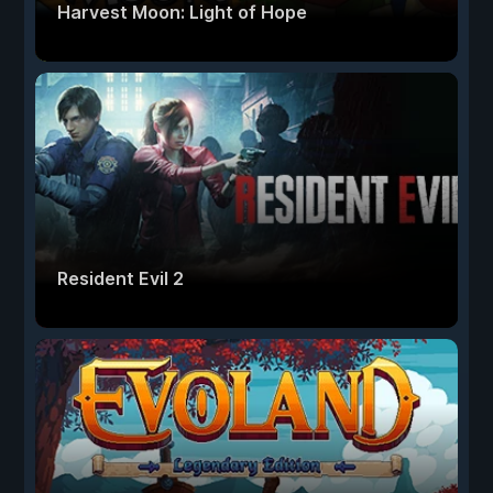
Harvest Moon: Light of Hope
Resident Evil 2