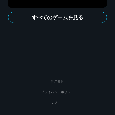
すべてのゲームを見る
利用規約
プライバシーポリシー
サポート