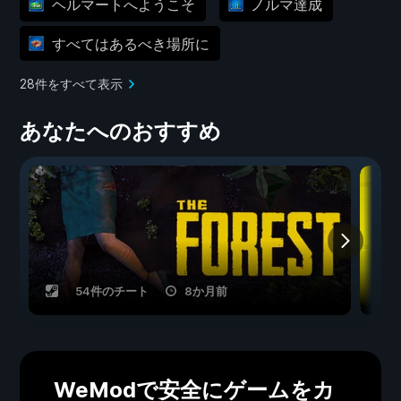
ヘルマートへようこそ
ノルマ達成
すべてはあるべき場所に
28件をすべて表示
あなたへのおすすめ
54件のチート
8か月前
WeModで安全にゲームをカ