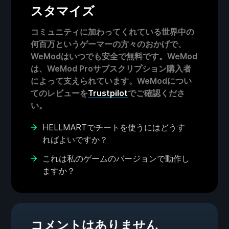
スタマイズ
コミュニティに加わってくれている世界中の
何百万というゲーマーの方々のおかげで、
WeModはいつでも安全で無料です。WeMod
は、WeMod Proサブスクリプション購入者
によって支えられています。WeModについ
てのレビューを
Trustpilot
でご確認くださ
い。
HELLMARTでチートを使うにはどうす
ればよいですか？
これは私のゲームのバージョンで動作し
ますか？
コメントはありません