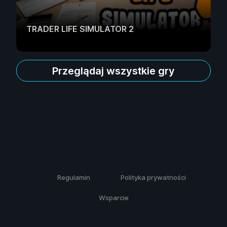
TRADER LIFE SIMULATOR 2
Przeglądaj wszystkie gry
Regulamin
Polityka prywatności
Wsparcie