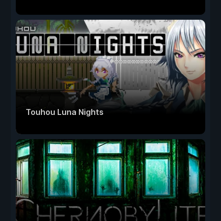
Touhou Luna Nights