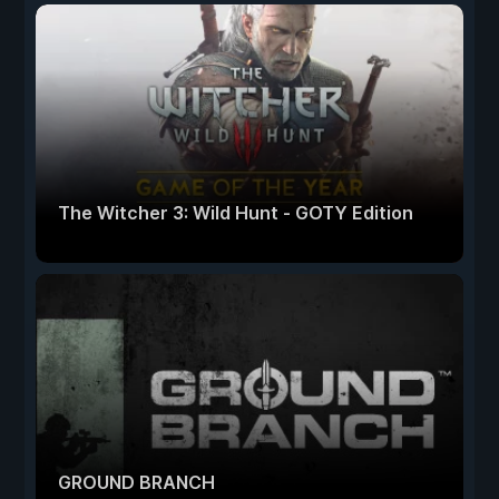
The Witcher 3: Wild Hunt - GOTY Edition
GROUND BRANCH