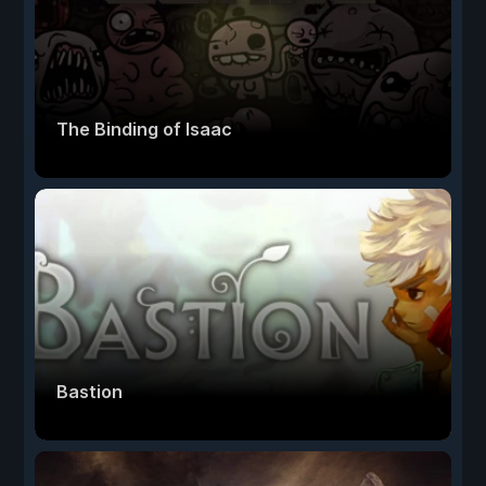
The Binding of Isaac
Bastion