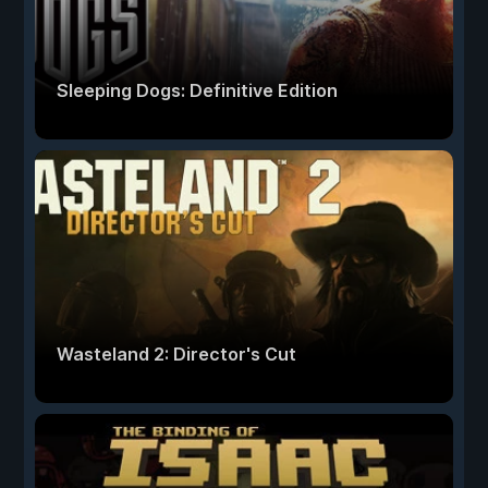
Sleeping Dogs: Definitive Edition
Wasteland 2: Director's Cut