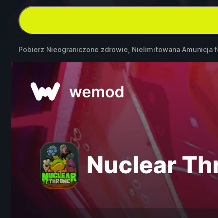
Pobierz Nieograniczone zdrowie, Nielimitowana Amunicja 