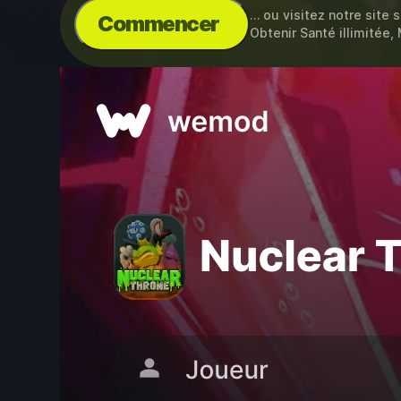
… ou visitez notre site 
Commencer
Obtenir Santé illimitée, 