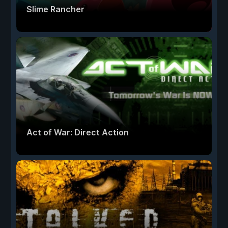
Slime Rancher
Act of War: Direct Action