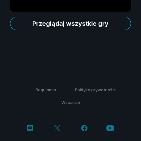
Przeglądaj wszystkie gry
Regulamin
Polityka prywatności
Wsparcie