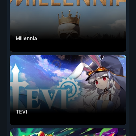
Millennia
TEVI