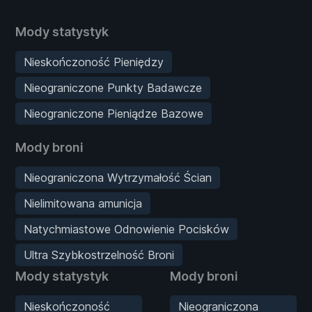
Mody statystyk
Nieskończoność Pieniędzy
Nieograniczone Punkty Badawcze
Nieograniczone Pieniądze Bazowe
Mody broni
Nieograniczona Wytrzymałość Ścian
Nielimitowana amunicja
Natychmiastowe Odnowienie Pocisków
Ultra Szybkostrzelność Broni
Mody statystyk
Mody broni
Nieskończoność
Nieograniczona