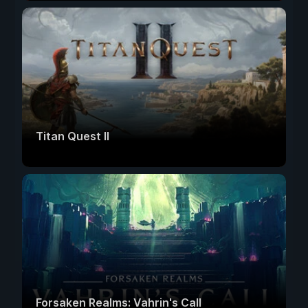
Titan Quest II
Forsaken Realms: Vahrin's Call