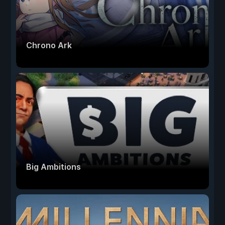
Chrono Ark
Big Ambitions