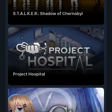
S.T.A.L.K.E.R.: Shadow of Chernobyl
Project Hospital