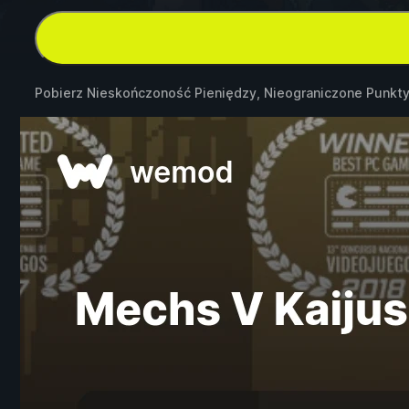
Pobierz Nieskończoność Pieniędzy, Nieograniczone Punk