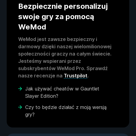
Bezpiecznie personalizuj
swoje gry za pomocą
WeMod
WeMod jest zawsze bezpieczny i
darmowy dzięki naszej wielomilionowej
społeczności graczy na całym świecie.
Jesteśmy wspierani przez
subskrybentów WeMod Pro. Sprawdź
nasze recenzje na
Trustpilot
.
Jak używać cheatów w Gauntlet
Slayer Edition?
Czy to będzie działać z moją wersją
gry?