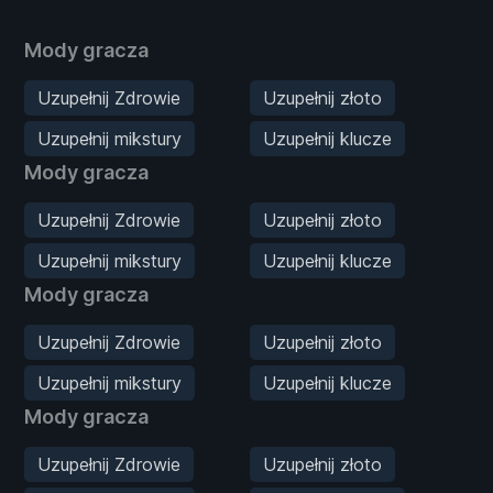
Mody gracza
Uzupełnij Zdrowie
Uzupełnij złoto
Uzupełnij mikstury
Uzupełnij klucze
Mody gracza
Uzupełnij Zdrowie
Uzupełnij złoto
Uzupełnij mikstury
Uzupełnij klucze
Mody gracza
Uzupełnij Zdrowie
Uzupełnij złoto
Uzupełnij mikstury
Uzupełnij klucze
Mody gracza
Uzupełnij Zdrowie
Uzupełnij złoto