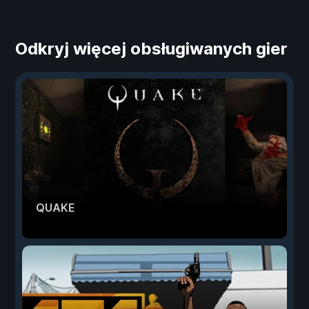
Odkryj więcej obsługiwanych gier
QUAKE