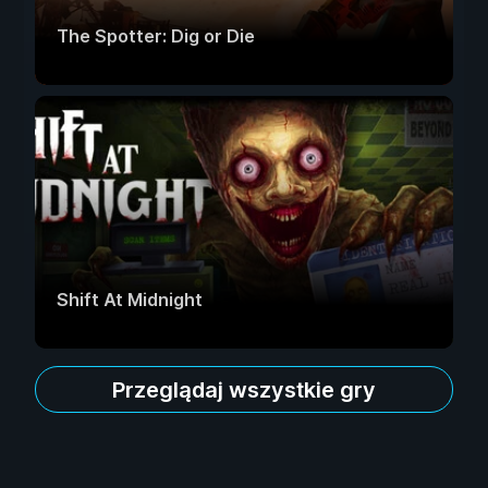
The Spotter: Dig or Die
Shift At Midnight
Przeglądaj wszystkie gry