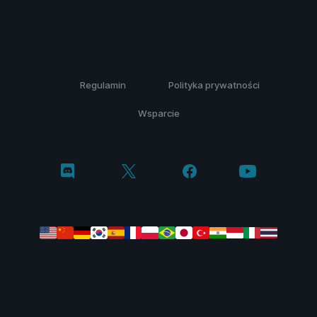
Regulamin
Polityka prywatności
Wsparcie