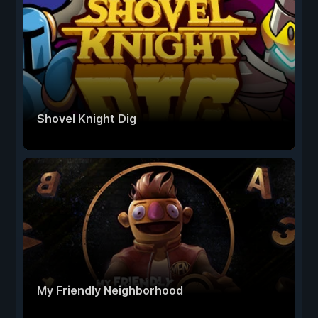
Shovel Knight Dig
My Friendly Neighborhood