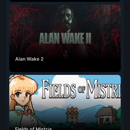
Alan Wake 2
Fields of Mistria