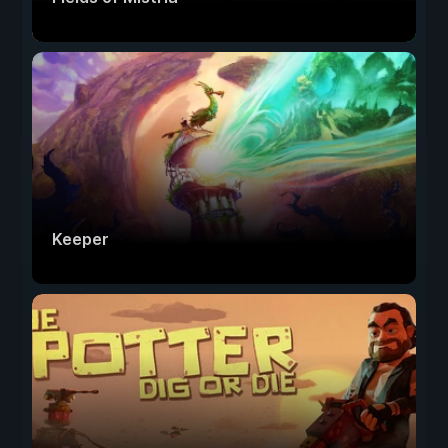
Keeper