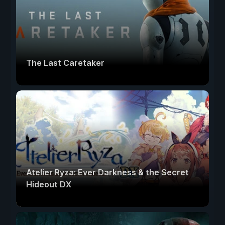
The Last Caretaker
Atelier Ryza: Ever Darkness & the Secret
Hideout DX