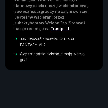
darmowy dzięki naszej wielomilionowej
społeczności graczy na całym świecie.
Jesteśmy wspierani przez
subskrybentów WeMod Pro. Sprawdź
nasze recenzje na
Trustpilot
.
Jak używać cheatów w FINAL
FANTASY VII?
Czy to będzie działać z moją wersją
gry?