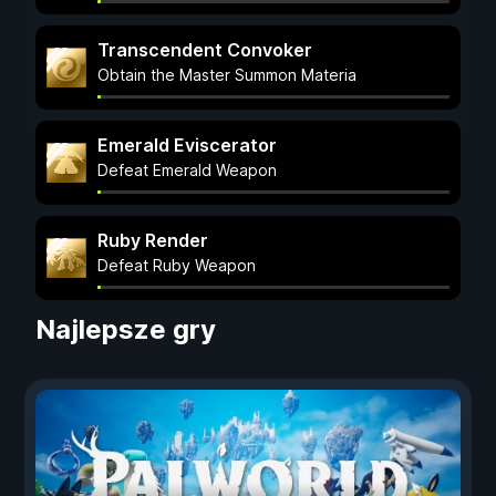
Transcendent Convoker
Obtain the Master Summon Materia
Emerald Eviscerator
Defeat Emerald Weapon
Ruby Render
Defeat Ruby Weapon
Najlepsze gry