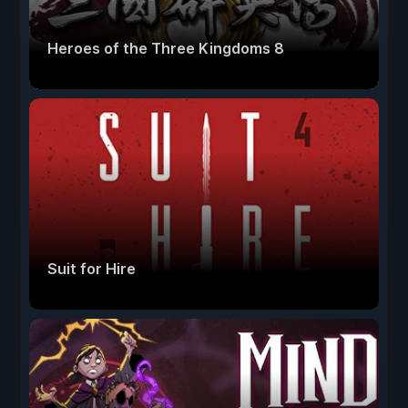
Heroes of the Three Kingdoms 8
Suit for Hire