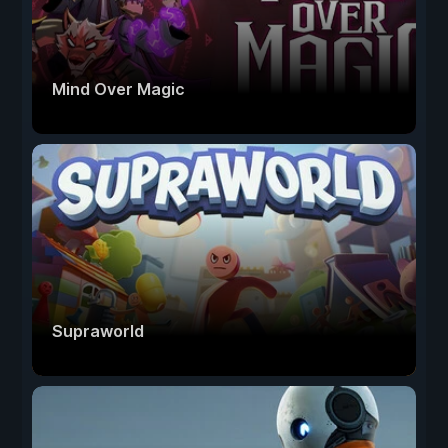
Mind Over Magic
Supraworld