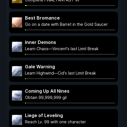
Best Bromance
Go on a date with Barret in the Gold Saucer
Inner Demons
Learn Chaos—Vincent's last Limit Break
Gale Warning
Learn Highwind—Cid's last Limit Break
Coming Up All Nines
Obtain 99,999,999 gil
Liege of Leveling
Reach Lv. 99 with one character