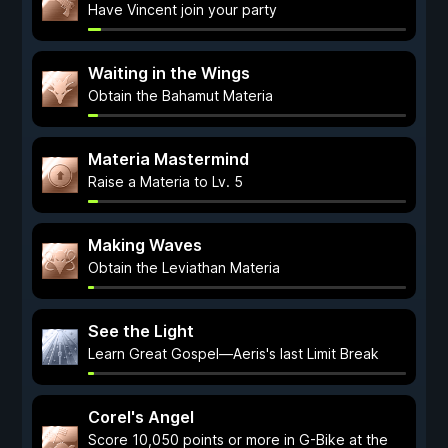
Have Vincent join your party
Waiting in the Wings
Obtain the Bahamut Materia
Materia Mastermind
Raise a Materia to Lv. 5
Making Waves
Obtain the Leviathan Materia
See the Light
Learn Great Gospel—Aeris's last Limit Break
Corel's Angel
Score 10,050 points or more in G-Bike at the