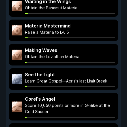
Waiting in the Wings
Obtain the Bahamut Materia
Materia Mastermind
Raise a Materia to Lv. 5
Making Waves
Obtain the Leviathan Materia
See the Light
Learn Great Gospel—Aeris's last Limit Break
Corel's Angel
Score 10,050 points or more in G-Bike at the
Gold Saucer