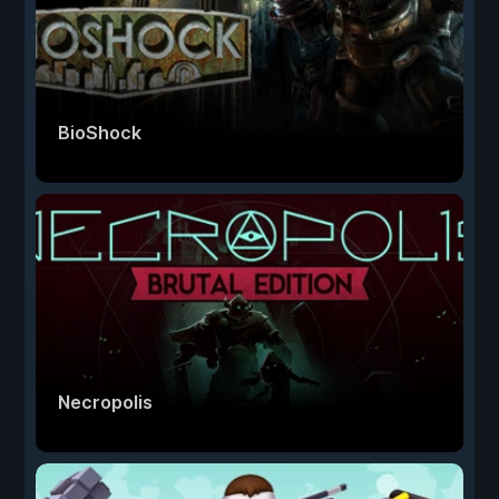
BioShock
Necropolis