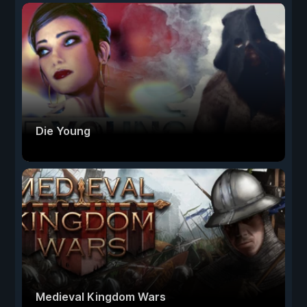
Die Young
Medieval Kingdom Wars