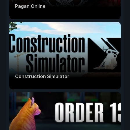
Pagan Online
Construction Simulator