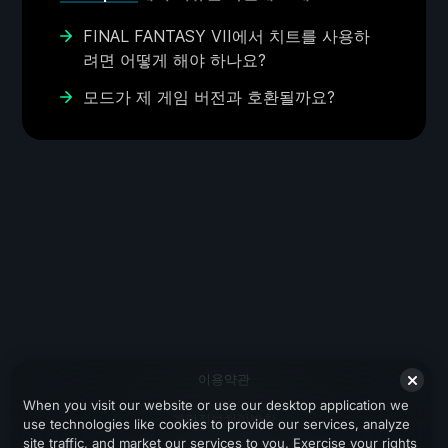
FINAL FANTASY VII에서 치트를 사용하
려면 어떻게 해야 하나요?
모드가 제 게임 버전과 호환될까요?
이용약관
When you visit our website or use our desktop application we
개인정보처리방침
use technologies like cookies to provide our services, analyze
site traffic, and market our services to you. Exercise your rights