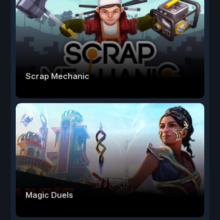
Scrap Mechanic
Magic Duels