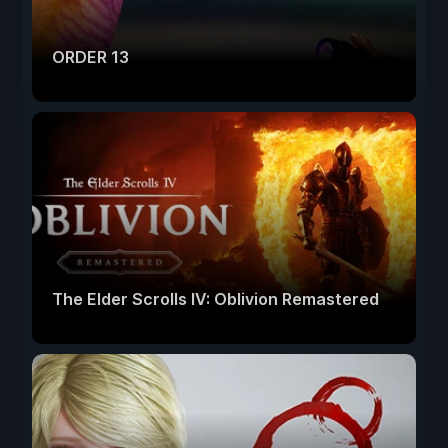
ORDER 13
The Elder Scrolls IV: Oblivion Remastered