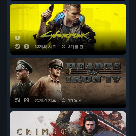
53개의 치트
3개월 전
35개의 치트
1개월 전