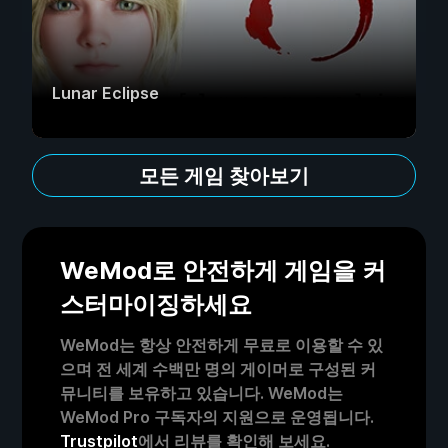
Lunar Eclipse
모든 게임 찾아보기
WeMod로 안전하게 게임을 커
스터마이징하세요
WeMod는 항상 안전하게 무료로 이용할 수 있
으며 전 세계 수백만 명의 게이머로 구성된 커
뮤니티를 보유하고 있습니다. WeMod는
WeMod Pro 구독자의 지원으로 운영됩니다.
Trustpilot
에서 리뷰를 확인해 보세요.