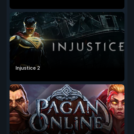
Injustice 2