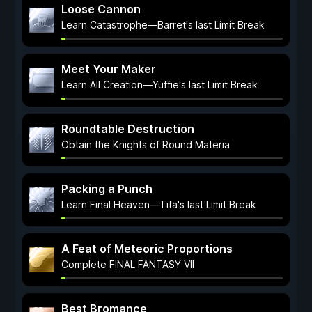
Loose Cannon
Learn Catastrophe—Barret's last Limit Break
Meet Your Maker
Learn All Creation—Yuffie's last Limit Break
Roundtable Destruction
Obtain the Knights of Round Materia
Packing a Punch
Learn Final Heaven—Tifa's last Limit Break
A Feat of Meteoric Proportions
Complete FINAL FANTASY VII
Best Bromance