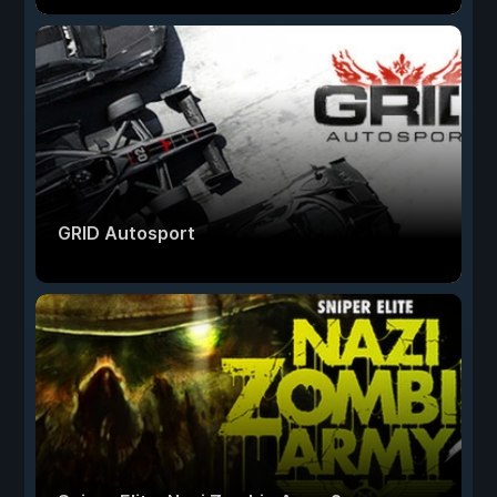
GRID Autosport