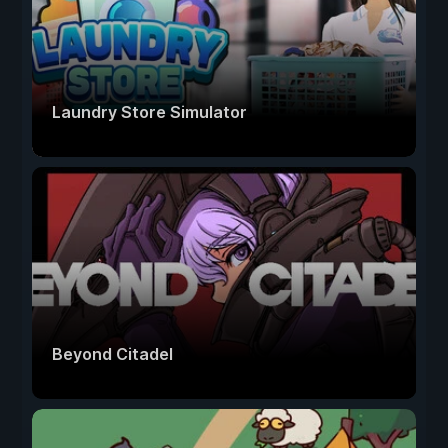
Laundry Store Simulator
Beyond Citadel