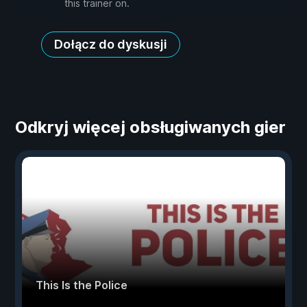
this trainer on.
Dołącz do dyskusji
Odkryj więcej obsługiwanych gier
This Is the Police