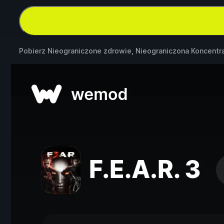
Pobierz Nieograniczone zdrowie, Nieograniczona Koncentr