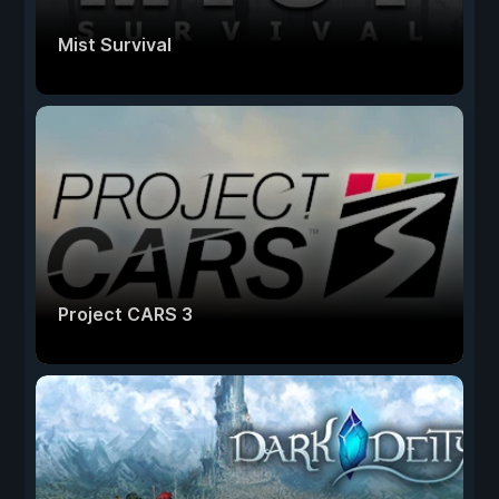
Mist Survival
Project CARS 3