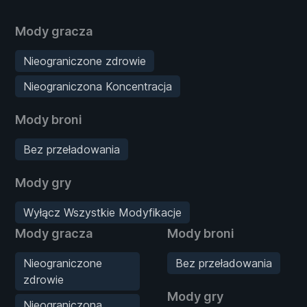
Mody gracza
Nieograniczone zdrowie
Nieograniczona Koncentracja
Mody broni
Bez przeładowania
Mody gry
Wyłącz Wszystkie Modyfikacje
Mody gracza
Mody broni
Nieograniczone
Bez przeładowania
zdrowie
Mody gry
Nieograniczona