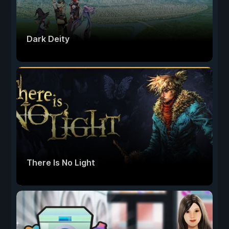
Dark Deity
There Is No Light