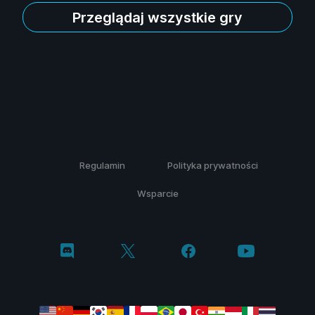
Przeglądaj wszystkie gry
Regulamin
Polityka prywatności
Wsparcie