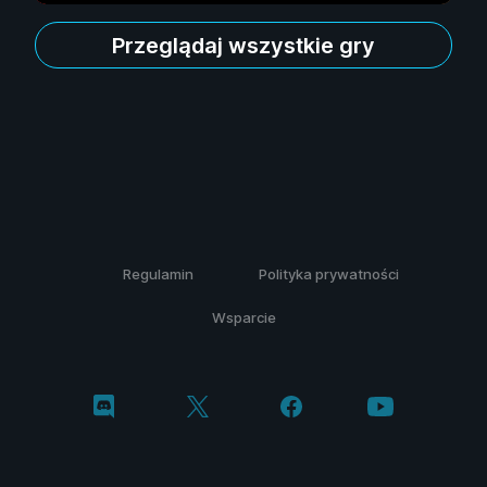
Przeglądaj wszystkie gry
Regulamin
Polityka prywatności
Wsparcie