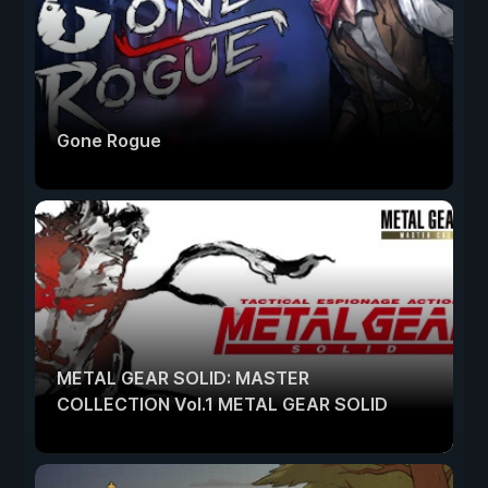
Gone Rogue
METAL GEAR SOLID: MASTER
COLLECTION Vol.1 METAL GEAR SOLID