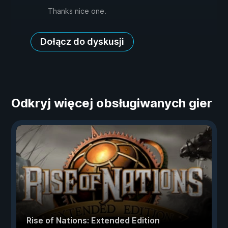
Thanks nice one.
Dołącz do dyskusji
Odkryj więcej obsługiwanych gier
Rise of Nations: Extended Edition