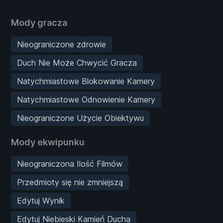
Mody gracza
Nieograniczone zdrowie
Duch Nie Może Chwycić Gracza
Natychmiastowe Blokowanie Kamery
Natychmiastowe Odnowienie Kamery
Nieograniczone Użycie Obiektywu
Mody ekwipunku
Nieograniczona Ilość Filmów
Przedmioty się nie zmniejszą
Edytuj Wynik
Edytuj Niebieski Kamień Ducha