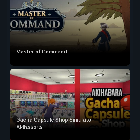
Master of Command
Gacha Capsule Shop Simulator -
Akihabara