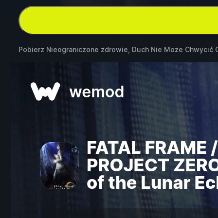
Pobierz Nieograniczone zdrowie, Duch Nie Może Chwycić 