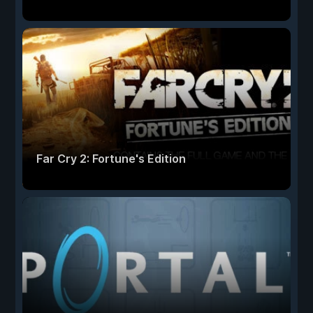
Far Cry 2: Fortune's Edition