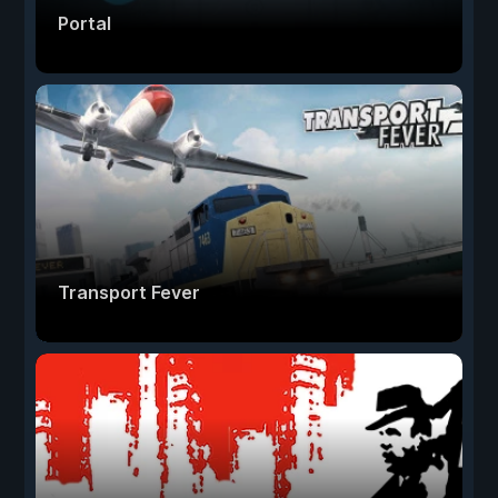
Portal
Transport Fever