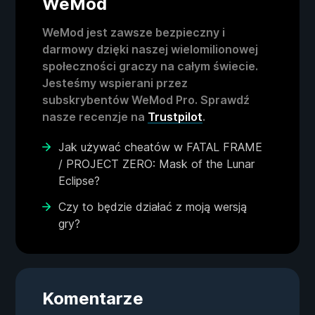
WeMod
WeMod jest zawsze bezpieczny i
darmowy dzięki naszej wielomilionowej
społeczności graczy na całym świecie.
Jesteśmy wspierani przez
subskrybentów WeMod Pro. Sprawdź
nasze recenzje na
Trustpilot
.
Jak używać cheatów w FATAL FRAME
/ PROJECT ZERO: Mask of the Lunar
Eclipse?
Czy to będzie działać z moją wersją
gry?
Komentarze