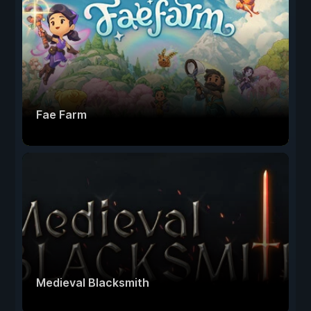
Fae Farm
Medieval Blacksmith