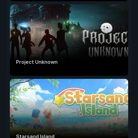
Project Unknown
Starsand Island