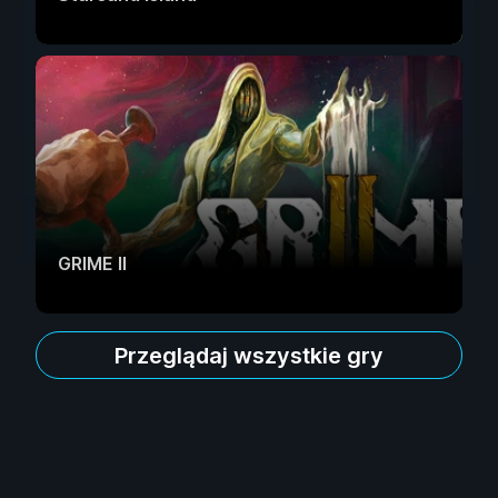
GRIME II
Przeglądaj wszystkie gry