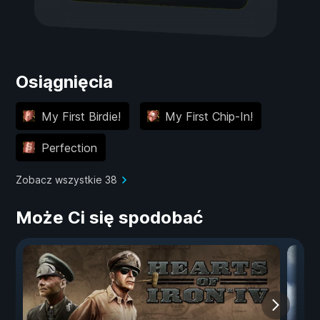
Osiągnięcia
My First Birdie!
My First Chip-In!
Perfection
Zobacz wszystkie 38
Może Ci się spodobać