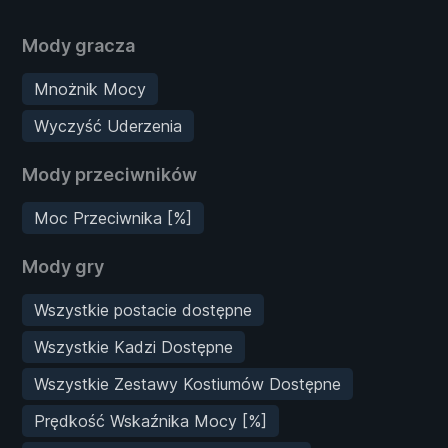
Mody gracza
Mnożnik Mocy
Wyczyść Uderzenia
Mody przeciwników
Moc Przeciwnika [%]
Mody gry
Wszystkie postacie dostępne
Wszystkie Kadzi Dostępne
Wszystkie Zestawy Kostiumów Dostępne
Prędkość Wskaźnika Mocy [%]