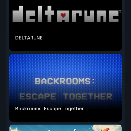
DELTARUNE
Backrooms: Escape Together