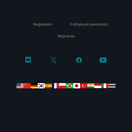
Regulamin
Polityka prywatności
Wsparcie