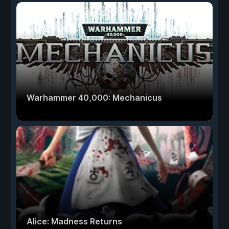
Warhammer 40,000: Mechanicus
Alice: Madness Returns