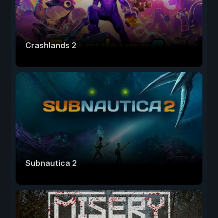
Crashlands 2
Subnautica 2