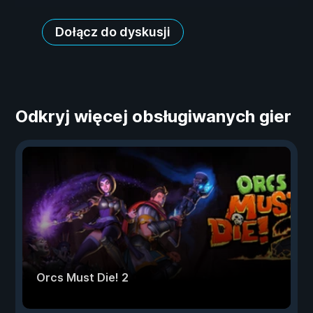
Dołącz do dyskusji
Odkryj więcej obsługiwanych gier
Orcs Must Die! 2