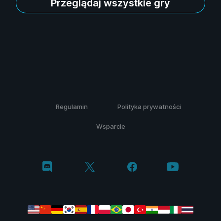
Przeglądaj wszystkie gry
Regulamin
Polityka prywatności
Wsparcie