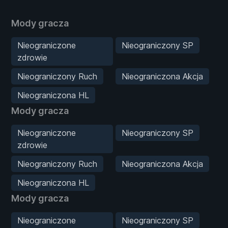
Mody gracza
Nieograniczone
Nieograniczony SP
zdrowie
Nieograniczony Ruch
Nieograniczona Akcja
Nieograniczona HL
Mody gracza
Nieograniczone
Nieograniczony SP
zdrowie
Nieograniczony Ruch
Nieograniczona Akcja
Nieograniczona HL
Mody gracza
Nieograniczone
Nieograniczony SP