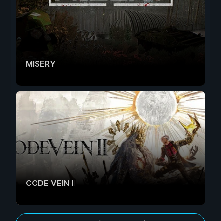
MISERY
CODE VEIN II