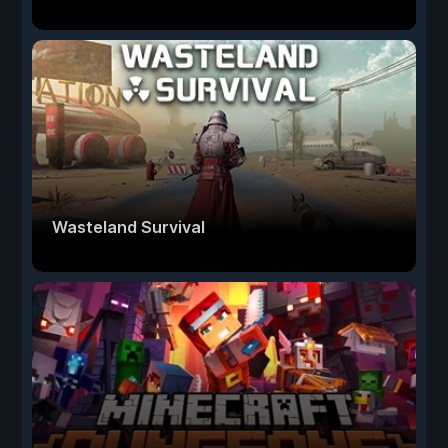
Wasteland Survival